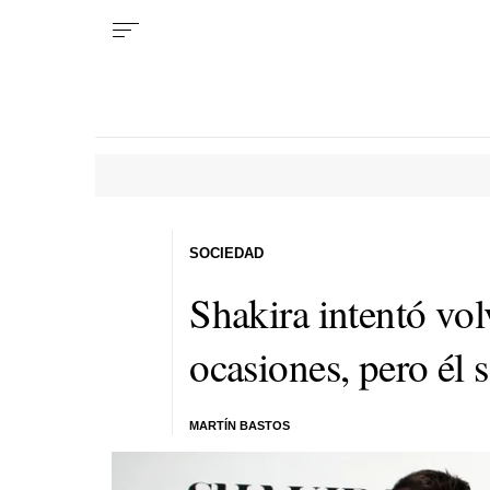
SOCIEDAD
Shakira intentó vol
ocasiones, pero él 
MARTÍN BASTOS