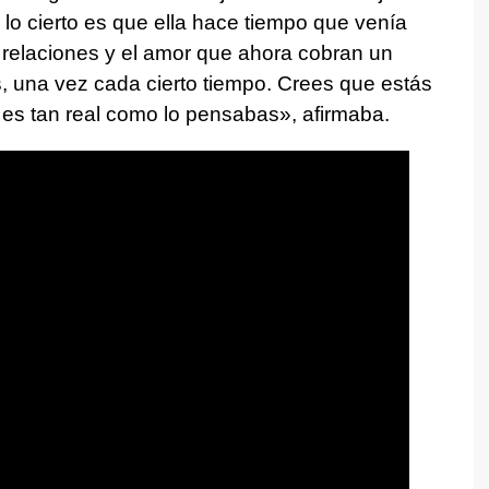
, lo cierto es que ella hace tiempo que venía
 relaciones y el amor que ahora cobran un
, una vez cada cierto tiempo. Crees que estás
 es tan real como lo pensabas», afirmaba.