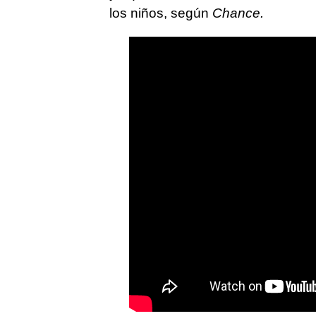
los niños, según
Chance.