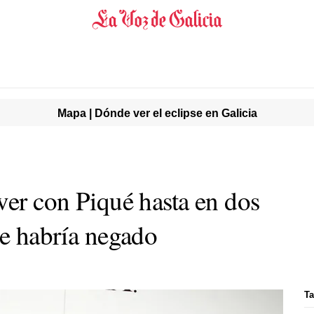
Mapa | Dónde ver el eclipse en Galicia
ver con Piqué hasta en dos
se habría negado
Ta