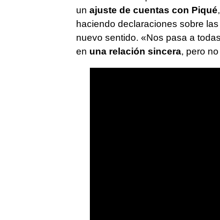
un
ajuste de cuentas con Piqué
haciendo declaraciones sobre las
nuevo sentido. «Nos pasa a todas
en
una relación sincera
, pero no