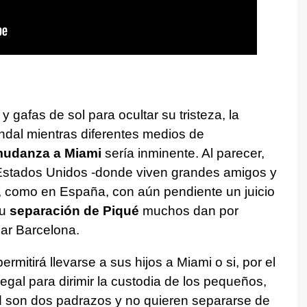
 gafas de sol para ocultar su tristeza, la
ndal mientras diferentes medios de
udanza a Miami
sería inminente. Al parecer,
Estados Unidos -donde viven grandes amigos y
 como en España, con aún pendiente un juicio
su
separación de Piqué
muchos dan por
ar Barcelona.
ermitirá llevarse a sus hijos a Miami o si, por el
egal para dirimir la custodia de los pequeños,
 son dos padrazos y no quieren separarse de