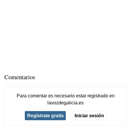
Comentarios
Para comentar es necesario
estar registrado
en
lavozdegalicia.es
Regístrate gratis
Iniciar sesión