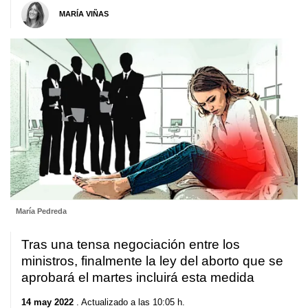
MARÍA VIÑAS
María Pedreda
Tras una tensa negociación entre los
ministros, finalmente la ley del aborto que se
aprobará el martes incluirá esta medida
14 may 2022
. Actualizado a las 10:05 h.