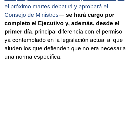
el próximo martes debatirá y aprobará el
Consejo de Ministros
—
se hará cargo por
completo el Ejecutivo y, además, desde el
primer día
, principal diferencia con el permiso
ya contemplado en la legislación actual al que
aluden los que defienden que no era necesaria
una norma específica.