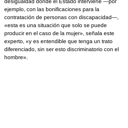
desigualdad donde el Estado interviene —por
ejemplo, con las bonificaciones para la
contratación de personas con discapacidad—,
«esta es una situación que solo se puede
producir en el caso de la mujer», señala este
experto, «y es entendible que tenga un trato
diferenciado, sin ser esto discriminatorio con el
hombre».