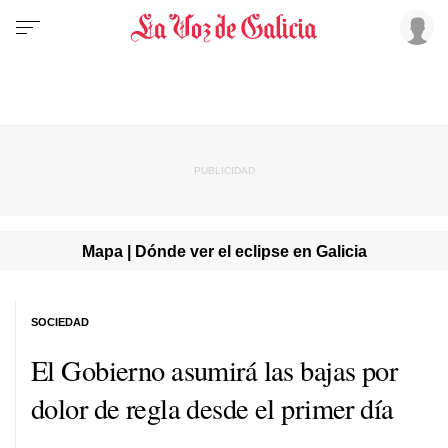
Mapa | Dónde ver el eclipse en Galicia
SOCIEDAD
El Gobierno asumirá las bajas por
dolor de regla desde el primer día