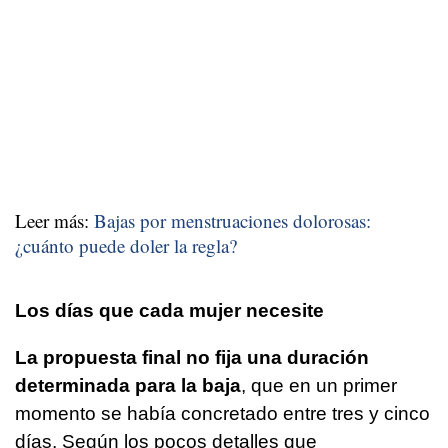
Leer más:
Bajas por menstruaciones dolorosas:
¿cuánto puede doler la regla?
Los días que cada mujer necesite
La propuesta final no fija una duración
determinada para la baja
, que en un primer
momento se había concretado entre tres y cinco
días. Según los pocos detalles que