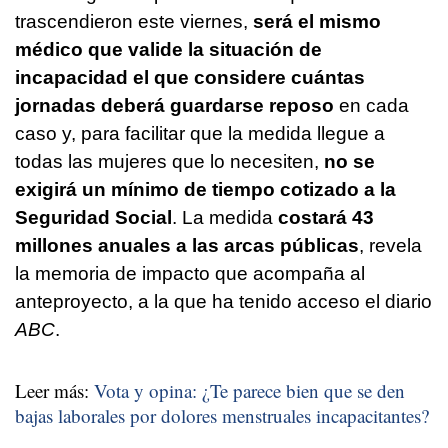
trascendieron este viernes,
será el mismo
médico que valide la situación de
incapacidad el que considere cuántas
jornadas deberá guardarse reposo
en cada
caso y, para facilitar que la medida llegue a
todas las mujeres que lo necesiten,
no se
exigirá un mínimo de tiempo cotizado a la
Seguridad Social
. La medida
costará 43
millones anuales a las arcas públicas
, revela
la memoria de impacto que acompaña al
anteproyecto, a la que ha tenido acceso el diario
ABC
.
Leer más:
Vota y opina: ¿Te parece bien que se den
bajas laborales por dolores menstruales incapacitantes?