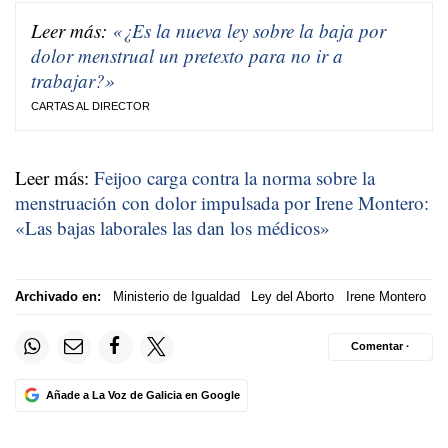
Leer más:
«¿Es la nueva ley sobre la baja por
dolor menstrual un pretexto para no ir a
trabajar?»
CARTAS AL DIRECTOR
Leer más:
Feijoo carga contra la norma sobre la
menstruación con dolor impulsada por Irene Montero:
«Las bajas laborales las dan los médicos»
Archivado en:
Ministerio de Igualdad
Ley del Aborto
Irene Montero
Comentar ·
Añade a La Voz de Galicia en Google