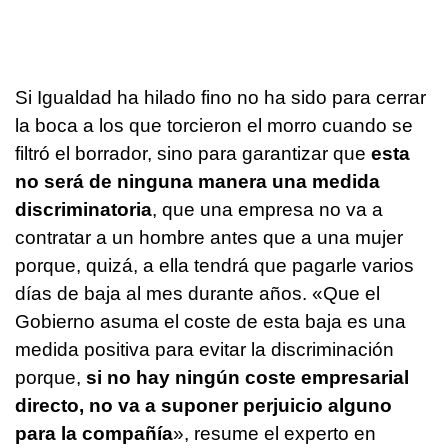
Si Igualdad ha hilado fino no ha sido para cerrar
la boca a los que torcieron el morro cuando se
filtró el borrador, sino para garantizar que
esta
no será de ninguna manera una medida
discriminatoria
, que una empresa no va a
contratar a un hombre antes que a una mujer
porque, quizá, a ella tendrá que pagarle varios
días de baja al mes durante años. «Que el
Gobierno asuma el coste de esta baja es una
medida positiva para evitar la discriminación
porque,
si no hay ningún coste empresarial
directo, no va a suponer perjuicio alguno
para la compañía
», resume el experto en