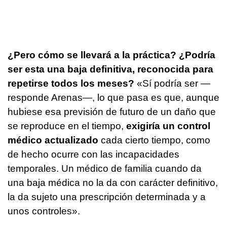
¿Pero cómo se llevará a la práctica? ¿Podría
ser esta una baja definitiva, reconocida para
repetirse todos los meses?
«Sí podría ser —
responde Arenas—, lo que pasa es que, aunque
hubiese esa previsión de futuro de un daño que
se reproduce en el tiempo,
exigiría un control
médico actualizado
cada cierto tiempo, como
de hecho ocurre con las incapacidades
temporales. Un médico de familia cuando da
una baja médica no la da con carácter definitivo,
la da sujeto una prescripción determinada y a
unos controles».