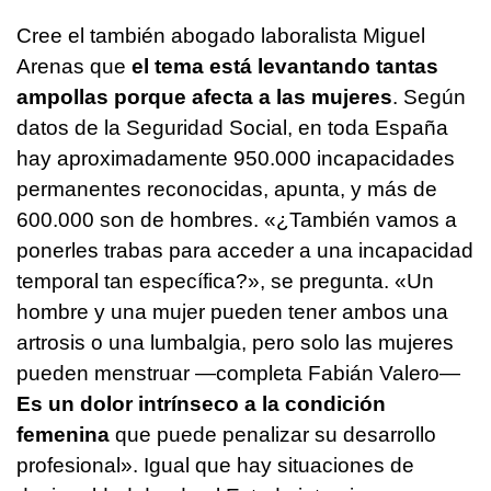
Cree el también abogado laboralista Miguel
Arenas que
el tema está levantando tantas
ampollas porque afecta a las mujeres
. Según
datos de la Seguridad Social, en toda España
hay aproximadamente 950.000 incapacidades
permanentes reconocidas, apunta, y más de
600.000 son de hombres. «¿También vamos a
ponerles trabas para acceder a una incapacidad
temporal tan específica?», se pregunta. «Un
hombre y una mujer pueden tener ambos una
artrosis o una lumbalgia, pero solo las mujeres
pueden menstruar —completa Fabián Valero—
Es un dolor intrínseco a la condición
femenina
que puede penalizar su desarrollo
profesional». Igual que hay situaciones de