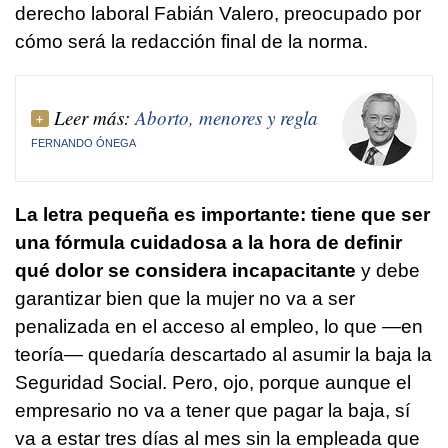
derecho laboral Fabián Valero, preocupado por
cómo será la redacción final de la norma.
Leer más:
Aborto, menores y regla
FERNANDO ÓNEGA
La letra pequeña es importante: tiene que ser
una fórmula cuidadosa a la hora de definir
qué dolor se considera incapacitante
y debe
garantizar bien que la mujer no va a ser
penalizada en el acceso al empleo, lo que —en
teoría— quedaría descartado al asumir la baja la
Seguridad Social. Pero, ojo, porque aunque el
empresario no va a tener que pagar la baja, sí
va a estar tres días al mes sin la empleada que