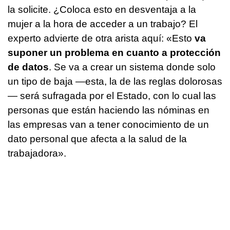
la solicite. ¿Coloca esto en desventaja a la
mujer a la hora de acceder a un trabajo? El
experto advierte de otra arista aquí: «Esto
va
suponer un problema en cuanto a protección
de datos
. Se va a crear un sistema donde solo
un tipo de baja —esta, la de las reglas dolorosas
— será sufragada por el Estado, con lo cual las
personas que están haciendo las nóminas en
las empresas van a tener conocimiento de un
dato personal que afecta a la salud de la
trabajadora».