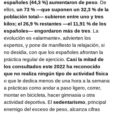
españoles (44,3 %) aumentaron de peso
. De
ellos,
un 73 % —que suponen un 32,3 % de la
población total— subieron entre uno y tres
kilos; el 26,9 % restantes —el 11,91 % de los
españoles— engordaron más de tres
. La
evolución es «alarmante», advierten los
expertos, y pone de manifiesto la relajación, si
no desidia, con que los españoles afrontan la
práctica regular de ejercicio.
Casi la mitad de
los consultados este 2022 ha reconocido
que no realiza ningún tipo de actividad física
o que le dedica menos de una hora a la semana
a prácticas como andar a paso ligero, correr,
montar en bicicleta, hacer gimnasia u otra
actividad deportiva. El
sedentarismo
, principal
enemigo del exceso de peso, alcanza cifras