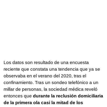
Los datos son resultado de una encuesta
reciente que constata una tendencia que ya se
observaba en el verano del 2020, tras el
confinamiento. Tras un sondeo telefónico a un
millar de personas, la sociedad médica reveló
entonces que
durante la reclusión domiciliaria
de la primera ola casi la mitad de los