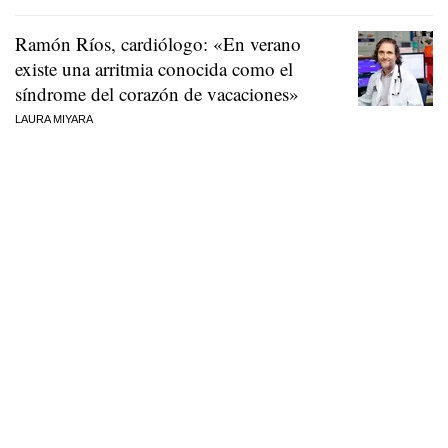
Ramón Ríos, cardiólogo: «En verano
existe una arritmia conocida como el
síndrome del corazón de vacaciones»
LAURA MIYARA