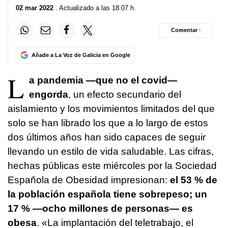
02 mar 2022
. Actualizado a las 18:07 h.
Comentar ·
Añade a La Voz de Galicia en Google
L
a pandemia —que no el covid—
engorda
, un efecto secundario del
aislamiento y los movimientos limitados del que
solo se han librado los que a lo largo de estos
dos últimos años han sido capaces de seguir
llevando un estilo de vida saludable. Las cifras,
hechas públicas este miércoles por la Sociedad
Española de Obesidad impresionan:
el 53 % de
la población española tiene sobrepeso; un
17 % —ocho millones de personas— es
obesa
. «La implantación del teletrabajo, el