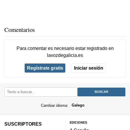
Comentarios
Para comentar es necesario
estar registrado
en
lavozdegalicia.es
Regístrate gratis
Iniciar sesión
Cambiar idioma:
Galego
EDICIONES
SUSCRIPTORES