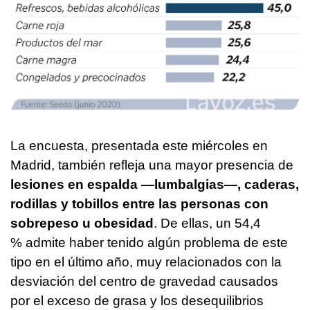
La encuesta, presentada este miércoles en
Madrid, también refleja una mayor presencia de
lesiones en espalda —lumbalgias—, caderas,
rodillas y tobillos entre las personas con
sobrepeso u obesidad
. De ellas, un 54,4
% admite haber tenido algún problema de este
tipo en el último año, muy relacionados con la
desviación del centro de gravedad causados
por el exceso de grasa y los desequilibrios