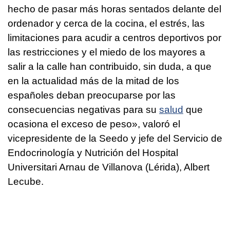
hecho de pasar más horas sentados delante del
ordenador y cerca de la cocina, el estrés, las
limitaciones para acudir a centros deportivos por
las restricciones y el miedo de los mayores a
salir a la calle han contribuido, sin duda, a que
en la actualidad más de la mitad de los
españoles deban preocuparse por las
consecuencias negativas para su
salud
que
ocasiona el exceso de peso», valoró el
vicepresidente de la Seedo y jefe del Servicio de
Endocrinología y Nutrición del Hospital
Universitari Arnau de Villanova (Lérida), Albert
Lecube.