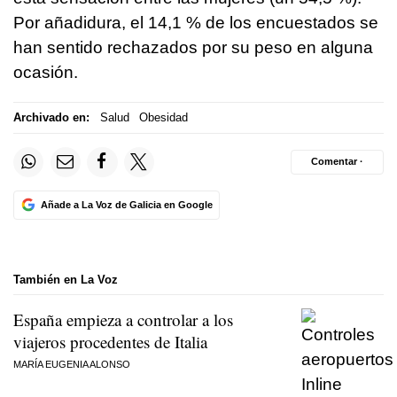
Por añadidura, el 14,1 % de los encuestados se
han sentido rechazados por su peso en alguna
ocasión.
Archivado en:
Salud
Obesidad
Comentar ·
Añade a La Voz de Galicia en Google
También en La Voz
España empieza a controlar a los
viajeros procedentes de Italia
MARÍA EUGENIA ALONSO