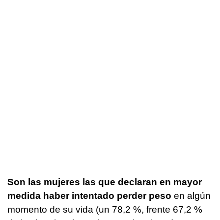
Son las mujeres las que declaran en mayor
medida haber intentado perder peso
en algún
momento de su vida (un 78,2 %, frente 67,2 %