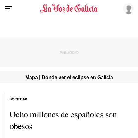
Mapa | Dónde ver el eclipse en Galicia
SOCIEDAD
Ocho millones de españoles son
obesos