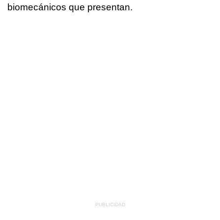
biomecánicos que presentan.