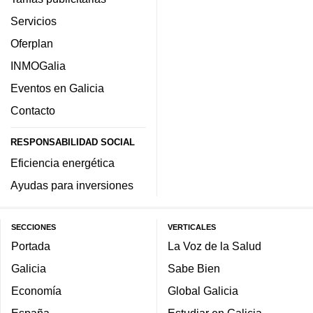
Servicios
Oferplan
INMOGalia
Eventos en Galicia
Contacto
RESPONSABILIDAD SOCIAL
Eficiencia energética
Ayudas para inversiones
SECCIONES
VERTICALES
Portada
La Voz de la Salud
Galicia
Sabe Bien
Economía
Global Galicia