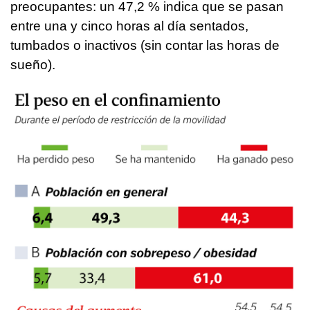
preocupantes: un 47,2 % indica que se pasan
entre una y cinco horas al día sentados,
tumbados o inactivos (sin contar las horas de
sueño).