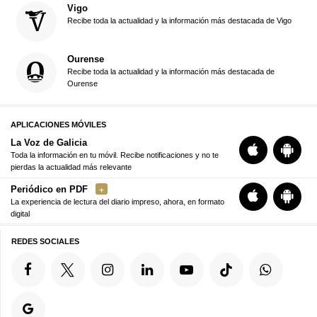
Vigo
Recibe toda la actualidad y la información más destacada de Vigo
Ourense
Recibe toda la actualidad y la información más destacada de
Ourense
APLICACIONES MÓVILES
La Voz de Galicia
Toda la información en tu móvil. Recibe notificaciones y no te
pierdas la actualidad más relevante
Periódico en PDF
La experiencia de lectura del diario impreso, ahora, en formato
digital
REDES SOCIALES