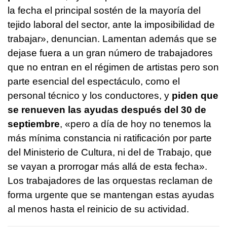
la fecha el principal sostén de la mayoría del
tejido laboral del sector, ante la imposibilidad de
trabajar», denuncian. Lamentan además que se
dejase fuera a un gran número de trabajadores
que no entran en el régimen de artistas pero son
parte esencial del espectáculo, como el
personal técnico y los conductores, y
piden que
se renueven las ayudas después del 30 de
septiembre
, «pero a día de hoy no tenemos la
más mínima constancia ni ratificación por parte
del Ministerio de Cultura, ni del de Trabajo, que
se vayan a prorrogar más allá de esta fecha».
Los trabajadores de las orquestas reclaman de
forma urgente que se mantengan estas ayudas
al menos hasta el reinicio de su actividad.