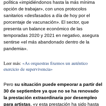
política «impidiéndonos hasta la más mínima
opción de trabajar», con unos protocolos
sanitarios «desfasados a día de hoy por el
porcentaje de vacunación». El sector, que
presenta un balance económico de las
temporadas 2020 y 2021 en negativo, asegura
sentirse «el más abandonado dentro de la
pandemia».
Leer más:
«As orquestras fixemos un auténtico
exercicio de supervivencia»
Pero
su situación puede empeorar a partir del
30 de septiembre ya que no se ha renovado
la prestación extraordinaria por desempleo
para artistas
, «y esta prestación ha sido hasta