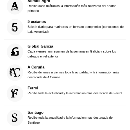
Somos Agro
Recibe cada miércoles la información más relevante del sector
primario
5 océanos
Boletín diario para marineros en formato comprimido (conexiones de
baja velocidad)
Global Galicia
Cada viernes, un resumen de la semana en Galicia y sobre los
gallegos en el exterior
A Coruña
Recibe de lunes a viernes toda la actualidad y la información más
destacada de A Coruña
Ferrol
Recibe toda la actualidad y la información más destacada de Ferrol
Santiago
Recibe toda la actualidad y la información más destacada de
Santiago