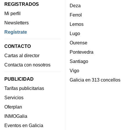
REGISTRADOS
Deza
Mi perfil
Ferrol
Newsletters
Lemos
Regístrate
Lugo
Ourense
CONTACTO
Pontevedra
Cartas al director
Santiago
Contacta con nosotros
Vigo
PUBLICIDAD
Galicia en 313 concellos
Tarifas publicitarias
Servicios
Oferplan
INMOGalia
Eventos en Galicia