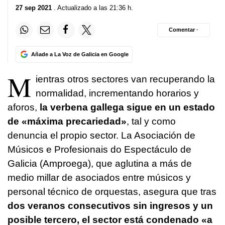
27 sep 2021
. Actualizado a las 21:36 h.
Comentar ·
Añade a La Voz de Galicia en Google
M
ientras otros sectores van recuperando la
normalidad, incrementando horarios y
aforos,
la verbena gallega sigue en un estado
de «máxima precariedad»
, tal y como
denuncia el propio sector. La Asociación de
Músicos e Profesionais do Espectáculo de
Galicia (Amproega), que aglutina a más de
medio millar de asociados entre músicos y
personal técnico de orquestas, asegura que tras
dos veranos consecutivos sin ingresos y un
posible tercero, el sector está condenado «a