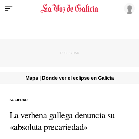
Mapa | Dónde ver el eclipse en Galicia
SOCIEDAD
La verbena gallega denuncia su
«absoluta precariedad»