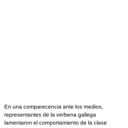
En una comparecencia ante los medios,
representantes de la verbena gallega
lamentaron el comportamiento de la clase