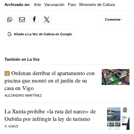
Archivado en:
Arte
Vacunación
Paro
Ministerio de Cultura
Comentar ·
Añade a La Voz de Galicia en Google
También en La Voz
Ordenan derribar el apartamento con
piscina que montó en el jardín de su
casa en Vigo
ALEJANDRO MARTÍNEZ
La Xunta prohíbe «la ruta del narco» de
Oubiña por infringir la ley de turismo
X. GAGO