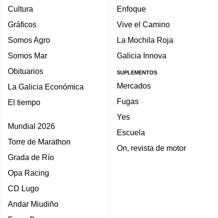
Cultura
Enfoque
Gráficos
Vive el Camino
Somos Agro
La Mochila Roja
Somos Mar
Galicia Innova
Obituarios
SUPLEMENTOS
Mercados
La Galicia Económica
Fugas
El tiempo
Yes
Mundial 2026
Escuela
Torre de Marathon
On, revista de motor
Grada de Río
Opa Racing
CD Lugo
Andar Miudiño