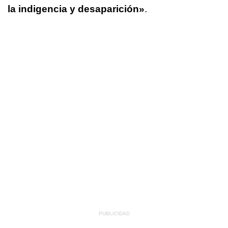
la indigencia y desaparición»
.