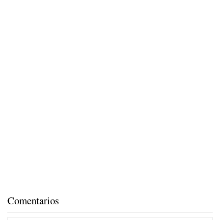
Comentarios