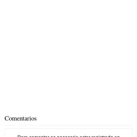
Comentarios