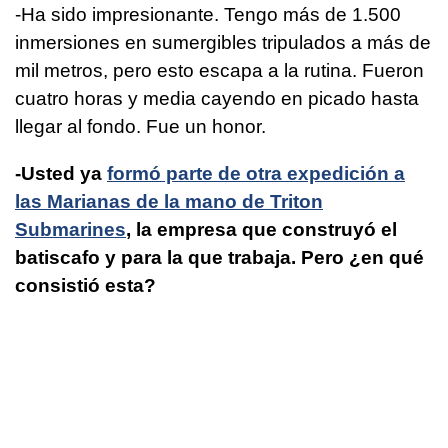
-Ha sido impresionante. Tengo más de 1.500
inmersiones en sumergibles tripulados a más de
mil metros, pero esto escapa a la rutina. Fueron
cuatro horas y media cayendo en picado hasta
llegar al fondo. Fue un honor.
-Usted ya
formó parte de otra expedición a
las Marianas de la mano de Triton
Submarines
, la empresa que construyó el
batiscafo y para la que trabaja. Pero ¿en qué
consistió esta?