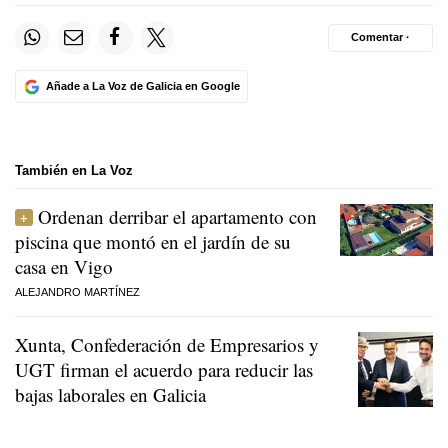
Comentar ·
Añade a La Voz de Galicia en Google
También en La Voz
Ordenan derribar el apartamento con
piscina que montó en el jardín de su
casa en Vigo
ALEJANDRO MARTÍNEZ
Xunta, Confederación de Empresarios y
UGT firman el acuerdo para reducir las
bajas laborales en Galicia