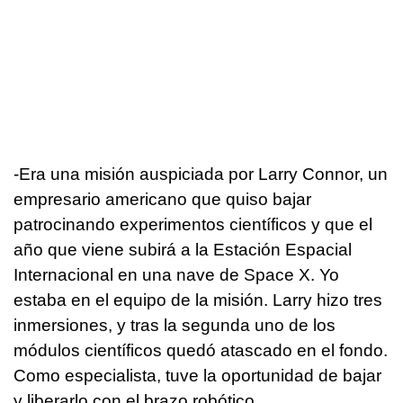
-Era una misión auspiciada por Larry Connor, un
empresario americano que quiso bajar
patrocinando experimentos científicos y que el
año que viene subirá a la Estación Espacial
Internacional en una nave de Space X. Yo
estaba en el equipo de la misión. Larry hizo tres
inmersiones, y tras la segunda uno de los
módulos científicos quedó atascado en el fondo.
Como especialista, tuve la oportunidad de bajar
y liberarlo con el brazo robótico.