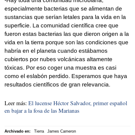
-Hay toda una comunidad microbiana,
especialmente bacterias que se alimentan de
sustancias que serían letales para la vida en la
superficie. La comunidad científica cree que
fueron estas bacterias las que dieron origen a la
vida en la tierra porque son las condiciones que
habría en el planeta cuando estábamos
cubiertos por nubes volcánicas altamente
tóxicas. Por eso coger una muestra es casi
como el eslabón perdido. Esperamos que haya
resultados científicos de gran relevancia.
Leer más:
El lucense Héctor Salvador, primer español
en bajar a la fosa de las Marianas
Archivado en:
Tierra
James Cameron