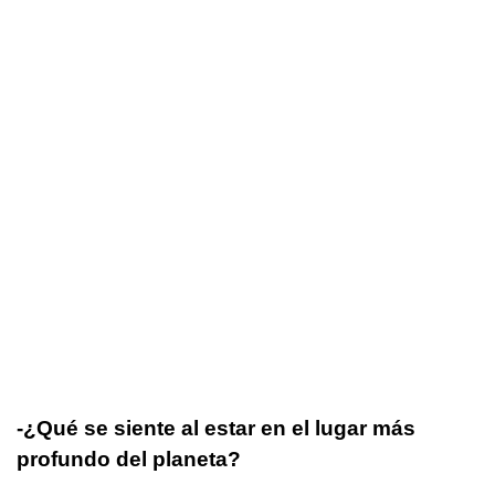
-¿Qué se siente al estar en el lugar más
profundo del planeta?