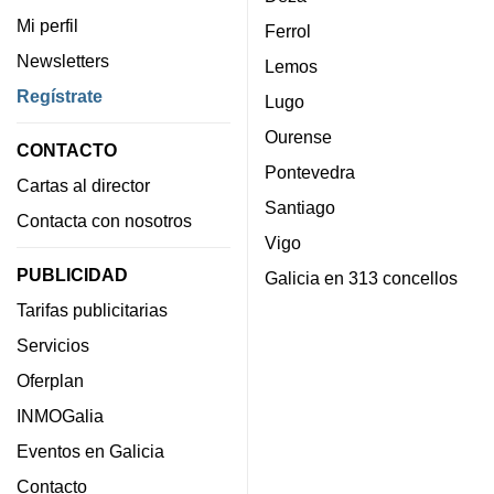
Mi perfil
Ferrol
Newsletters
Lemos
Regístrate
Lugo
Ourense
CONTACTO
Pontevedra
Cartas al director
Santiago
Contacta con nosotros
Vigo
PUBLICIDAD
Galicia en 313 concellos
Tarifas publicitarias
Servicios
Oferplan
INMOGalia
Eventos en Galicia
Contacto