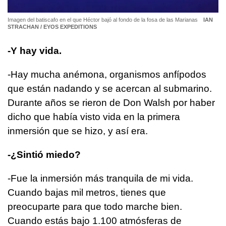
Imagen del batiscafo en el que Héctor bajó al fondo de la fosa de las Marianas
IAN
STRACHAN / EYOS EXPEDITIONS
-Y hay vida.
-Hay mucha anémona, organismos anfípodos
que están nadando y se acercan al submarino.
Durante años se rieron de Don Walsh por haber
dicho que había visto vida en la primera
inmersión que se hizo, y así era.
-¿Sintió miedo?
-Fue la inmersión más tranquila de mi vida.
Cuando bajas mil metros, tienes que
preocuparte para que todo marche bien.
Cuando estás bajo 1.100 atmósferas de