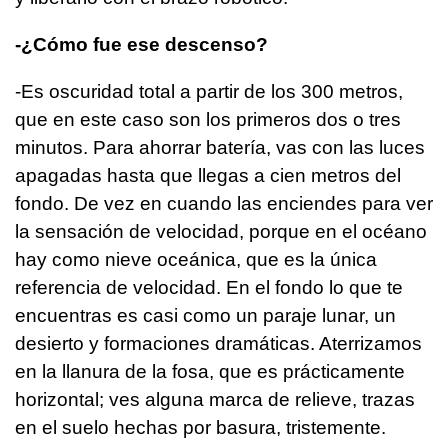
-¿Cómo fue ese descenso?
-Es oscuridad total a partir de los 300 metros,
que en este caso son los primeros dos o tres
minutos. Para ahorrar batería, vas con las luces
apagadas hasta que llegas a cien metros del
fondo. De vez en cuando las enciendes para ver
la sensación de velocidad, porque en el océano
hay como nieve oceánica, que es la única
referencia de velocidad. En el fondo lo que te
encuentras es casi como un paraje lunar, un
desierto y formaciones dramáticas. Aterrizamos
en la llanura de la fosa, que es prácticamente
horizontal; ves alguna marca de relieve, trazas
en el suelo hechas por basura, tristemente.