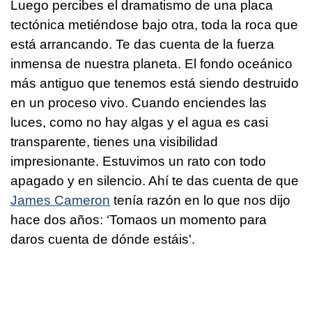
Luego percibes el dramatismo de una placa
tectónica metiéndose bajo otra, toda la roca que
está arrancando. Te das cuenta de la fuerza
inmensa de nuestra planeta. El fondo oceánico
más antiguo que tenemos está siendo destruido
en un proceso vivo. Cuando enciendes las
luces, como no hay algas y el agua es casi
transparente, tienes una visibilidad
impresionante. Estuvimos un rato con todo
apagado y en silencio. Ahí te das cuenta de que
James Cameron
tenía razón en lo que nos dijo
hace dos años: ‘Tomaos un momento para
daros cuenta de dónde estáis'.