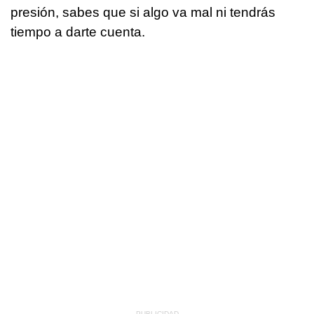
presión, sabes que si algo va mal ni tendrás
tiempo a darte cuenta.