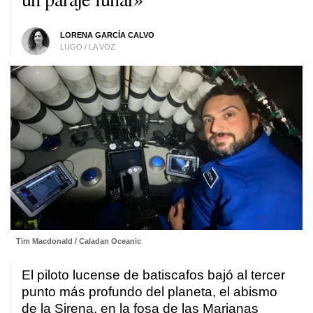
LORENA GARCÍA CALVO
LUGO / LA VOZ
Tim Macdonald / Caladan Oceanic
El piloto lucense de batiscafos bajó al tercer
punto más profundo del planeta, el abismo
de la Sirena, en la fosa de las Marianas