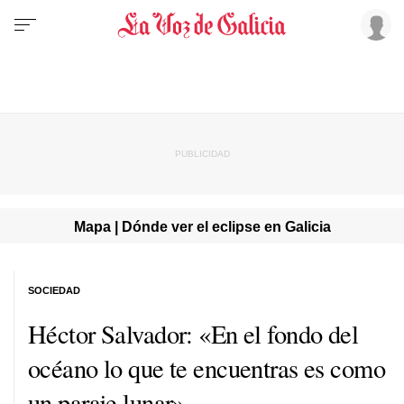
Mapa | Dónde ver el eclipse en Galicia
SOCIEDAD
Héctor Salvador: «En el fondo del
océano lo que te encuentras es como
un paraje lunar»