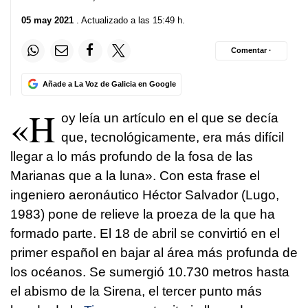
05 may 2021
. Actualizado a las 15:49 h.
Comentar ·
Añade a La Voz de Galicia en Google
«H
oy leía un artículo en el que se decía
que, tecnológicamente, era más difícil
llegar a lo más profundo de la fosa de las
Marianas que a la luna». Con esta frase el
ingeniero aeronáutico Héctor Salvador (Lugo,
1983) pone de relieve la proeza de la que ha
formado parte. El 18 de abril se convirtió en el
primer español en bajar al área más profunda de
los océanos. Se sumergió 10.730 metros hasta
el abismo de la Sirena, el tercer punto más