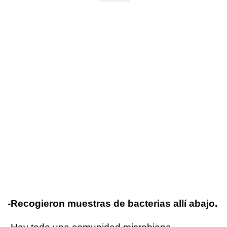
-Recogieron muestras de bacterias allí abajo.