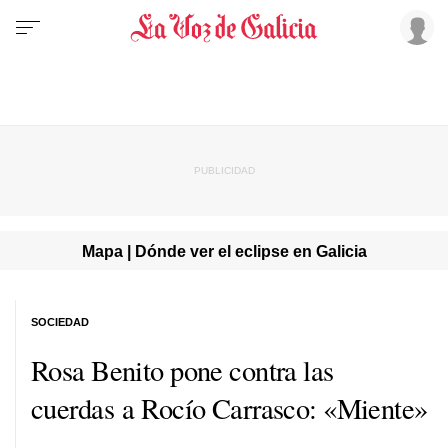
Mapa | Dónde ver el eclipse en Galicia
SOCIEDAD
Rosa Benito pone contra las
cuerdas a Rocío Carrasco: «Miente»