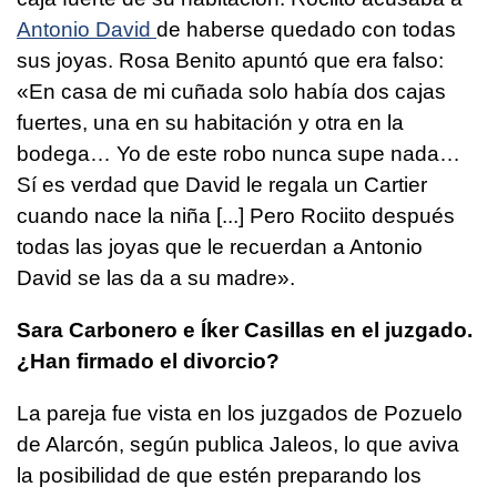
Antonio David
de haberse quedado con todas
sus joyas. Rosa Benito apuntó que era falso:
«En casa de mi cuñada solo había dos cajas
fuertes, una en su habitación y otra en la
bodega… Yo de este robo nunca supe nada…
Sí es verdad que David le regala un Cartier
cuando nace la niña [...] Pero Rociito después
todas las joyas que le recuerdan a Antonio
David se las da a su madre».
Sara Carbonero e Íker Casillas en el juzgado.
¿Han firmado el divorcio?
La pareja fue vista en los juzgados de Pozuelo
de Alarcón, según publica Jaleos, lo que aviva
la posibilidad de que estén preparando los