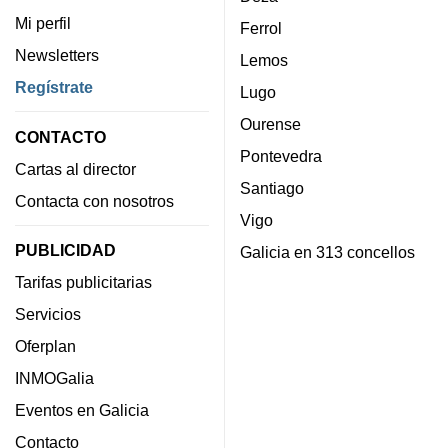
Mi perfil
Ferrol
Newsletters
Lemos
Regístrate
Lugo
Ourense
CONTACTO
Pontevedra
Cartas al director
Santiago
Contacta con nosotros
Vigo
PUBLICIDAD
Galicia en 313 concellos
Tarifas publicitarias
Servicios
Oferplan
INMOGalia
Eventos en Galicia
Contacto