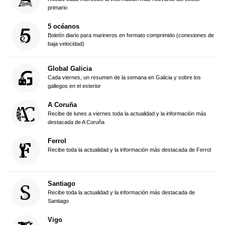
primario
5 océanos
Boletín diario para marineros en formato comprimido (conexiones de
baja velocidad)
Global Galicia
Cada viernes, un resumen de la semana en Galicia y sobre los
gallegos en el exterior
A Coruña
Recibe de lunes a viernes toda la actualidad y la información más
destacada de A Coruña
Ferrol
Recibe toda la actualidad y la información más destacada de Ferrol
Santiago
Recibe toda la actualidad y la información más destacada de
Santiago
Vigo