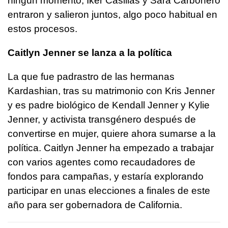
ningún momento, Íker Casillas y Sara Carbonero
entraron y salieron juntos, algo poco habitual en
estos procesos.
Caitlyn Jenner se lanza a la política
La que fue padrastro de las hermanas
Kardashian, tras su matrimonio con Kris Jenner
y es padre biológico de Kendall Jenner y Kylie
Jenner, y activista transgénero después de
convertirse en mujer, quiere ahora sumarse a la
política. Caitlyn Jenner ha empezado a trabajar
con varios agentes como recaudadores de
fondos para campañas, y estaría explorando
participar en unas elecciones a finales de este
año para ser gobernadora de California.