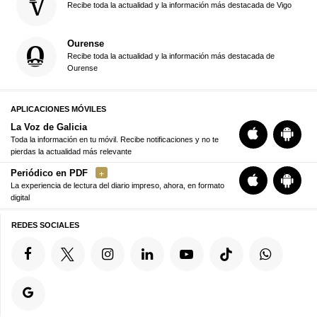
Recibe toda la actualidad y la información más destacada de Vigo
Ourense
Recibe toda la actualidad y la información más destacada de
Ourense
APLICACIONES MÓVILES
La Voz de Galicia
Toda la información en tu móvil. Recibe notificaciones y no te
pierdas la actualidad más relevante
Periódico en PDF
La experiencia de lectura del diario impreso, ahora, en formato
digital
REDES SOCIALES