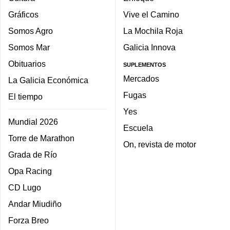
Gráficos
Vive el Camino
Somos Agro
La Mochila Roja
Somos Mar
Galicia Innova
Obituarios
SUPLEMENTOS
Mercados
La Galicia Económica
Fugas
El tiempo
Yes
Mundial 2026
Escuela
Torre de Marathon
On, revista de motor
Grada de Río
Opa Racing
CD Lugo
Andar Miudiño
Forza Breo