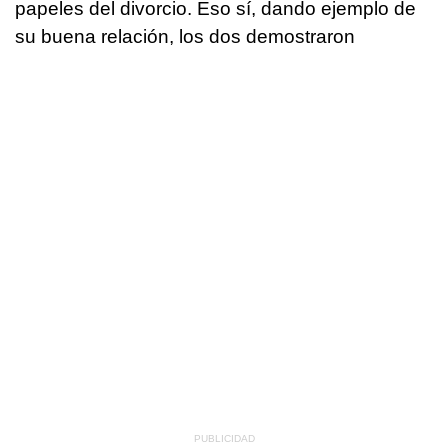
papeles del divorcio. Eso sí, dando ejemplo de
su buena relación, los dos demostraron