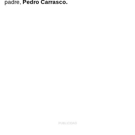
padre,
Pedro Carrasco.