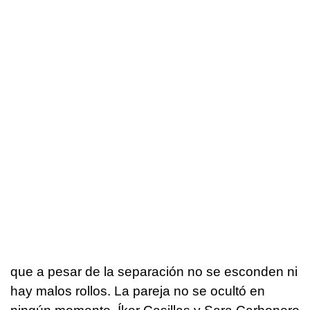
que a pesar de la separación no se esconden ni
hay malos rollos. La pareja no se ocultó en