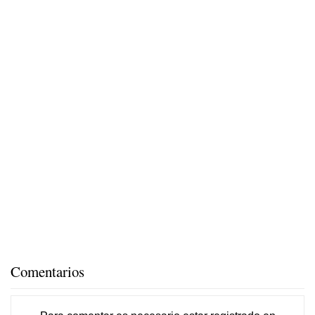
Comentarios