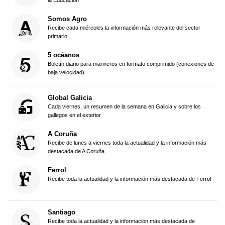
la Educación
Somos Agro
Recibe cada miércoles la información más relevante del sector
primario
5 océanos
Boletín diario para marineros en formato comprimido (conexiones de
baja velocidad)
Global Galicia
Cada viernes, un resumen de la semana en Galicia y sobre los
gallegos en el exterior
A Coruña
Recibe de lunes a viernes toda la actualidad y la información más
destacada de A Coruña
Ferrol
Recibe toda la actualidad y la información más destacada de Ferrol
Santiago
Recibe toda la actualidad y la información más destacada de