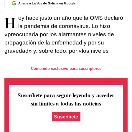
Añade a La Voz de Galicia en Google
H
oy hace justo un año que la OMS declaró
la pandemia de coronavirus. Lo hizo
«preocupada por los alarmantes niveles de
propagación de la enfermedad y por su
gravedad» y, sobre todo, por «los niveles
Contenido exclusivo para suscriptores
Suscríbete para seguir leyendo
y acceder
sin límites a todas las noticias
Suscríbete