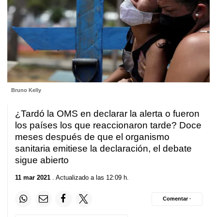
Bruno Kelly
¿Tardó la OMS en declarar la alerta o fueron
los países los que reaccionaron tarde? Doce
meses después de que el organismo
sanitaria emitiese la declaración, el debate
sigue abierto
11 mar 2021
. Actualizado a las 12:09 h.
Comentar ·