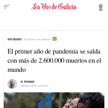
SOCIEDAD
· Exclusivo suscriptores
El primer año de pandemia se salda
con más de 2.600.000 muertos en el
mundo
R. ROMAR
REDACCIÓN / LA VOZ