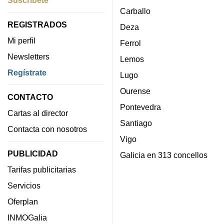
Carballo
REGISTRADOS
Deza
Mi perfil
Ferrol
Newsletters
Lemos
Regístrate
Lugo
Ourense
CONTACTO
Pontevedra
Cartas al director
Santiago
Contacta con nosotros
Vigo
PUBLICIDAD
Galicia en 313 concellos
Tarifas publicitarias
Servicios
Oferplan
INMOGalia