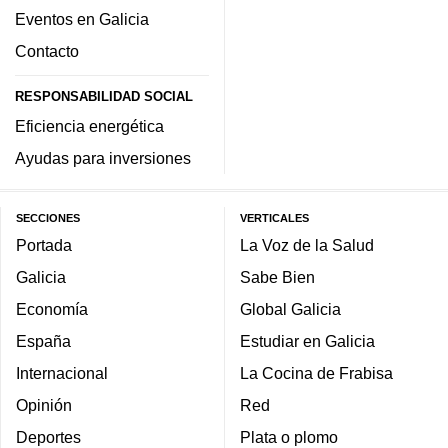
Eventos en Galicia
Contacto
RESPONSABILIDAD SOCIAL
Eficiencia energética
Ayudas para inversiones
SECCIONES
VERTICALES
Portada
La Voz de la Salud
Galicia
Sabe Bien
Economía
Global Galicia
España
Estudiar en Galicia
Internacional
La Cocina de Frabisa
Opinión
Red
Deportes
Plata o plomo