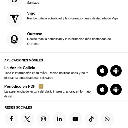
Santiago
Vigo
Recibe toda la actualidad y la información más destacada de Vigo
Ourense
Recibe toda la actualidad y la información más destacada de
Ourense
APLICACIONES MÓVILES
La Voz de Galicia
Toda la información en tu móvil. Recibe notificaciones y no te
pierdas la actualidad más relevante
Periódico en PDF
La experiencia de lectura del diario impreso, ahora, en formato
digital
REDES SOCIALES