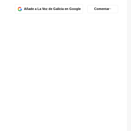
Añade a La Voz de Galicia en Google
Comentar ·