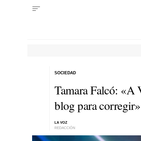
SOCIEDAD
Tamara Falcó: «A V
blog para corregir»
LA VOZ
REDACCIÓN