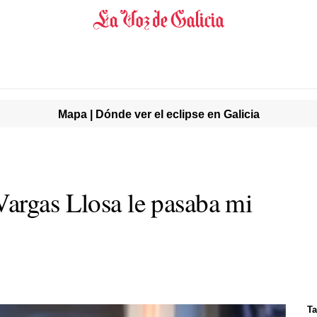
Mapa | Dónde ver el eclipse en Galicia
argas Llosa le pasaba mi
Ta