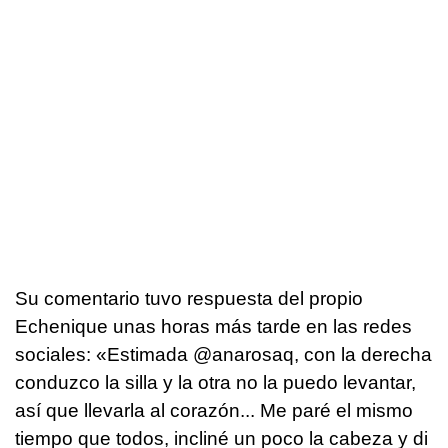
Su comentario tuvo respuesta del propio
Echenique unas horas más tarde en las redes
sociales: «Estimada @anarosaq, con la derecha
conduzco la silla y la otra no la puedo levantar,
así que llevarla al corazón... Me paré el mismo
tiempo que todos, incliné un poco la cabeza y di