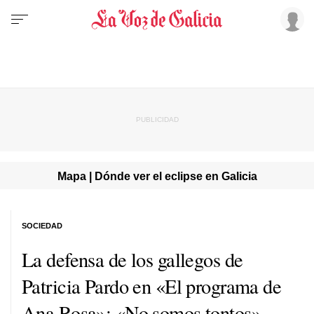
Mapa | Dónde ver el eclipse en Galicia
SOCIEDAD
La defensa de los gallegos de
Patricia Pardo en «El programa de
Ana Rosa»: «No somos tontos»