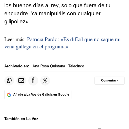
los buenos días al rey, solo que fuera de tu
encuadre. Ya manipuláis con cualquier
gilipollez».
Leer más:
Patricia Pardo: «Es difícil que no saque mi
vena gallega en el programa»
Archivado en:
Ana Rosa Quintana
Telecinco
Comentar ·
Añade a La Voz de Galicia en Google
También en La Voz