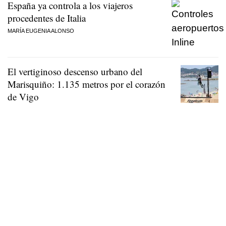
España ya controla a los viajeros
procedentes de Italia
MARÍA EUGENIA ALONSO
El vertiginoso descenso urbano del
Marisquiño: 1.135 metros por el corazón
de Vigo