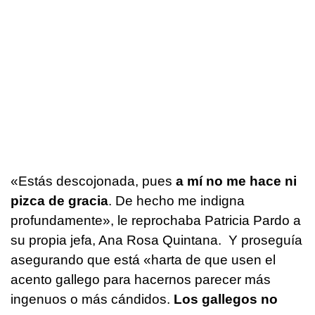
«Estás descojonada, pues
a mí no me hace ni
pizca de gracia
. De hecho me indigna
profundamente», le reprochaba Patricia Pardo a
su propia jefa, Ana Rosa Quintana. Y proseguía
asegurando que está «harta de que usen el
acento gallego para hacernos parecer más
ingenuos o más cándidos.
Los gallegos no