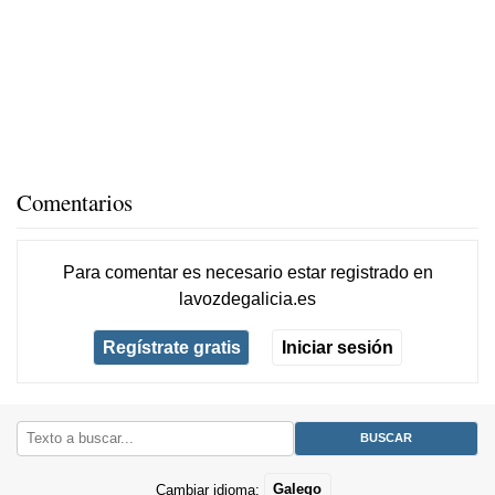
Comentarios
Para comentar es necesario
estar registrado
en
lavozdegalicia.es
Regístrate gratis
Iniciar sesión
Cambiar idioma:
Galego