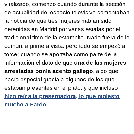
viralizado, comenzó cuando durante la sección
de actualidad del espacio televisivo comentaban
la noticia de que tres mujeres habían sido
detenidas en Madrid por varias estafas por el
tradicional timo de la estampita. Nada fuera de lo
común, a primera vista, pero todo se empezó a
torcer cuando se aportaba como parte de la
información el dato de que
una de las mujeres
arrestadas ponía acento gallego
, algo que
hacía especial gracia a algunos de los que
estaban presentes en el plató, y que incluso
hizo reír a la presentadora, lo que molestó
mucho a Pardo
.