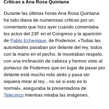
Críticas a Ana Rosa Quintana
Durante las últimas horas Ana Rosa Quintana
ha sido diana de numerosas críticas por un
comentario que hizo ayer cuando comentaba
los actos del 23F en el Congreso y la aparición
de
Pablo Echenique
, de Podemos. «Todas las
autoridades pasaban por delante del rey, todos
con la mano en el pecho, le mostraban respeto,
con una inclinación de cabeza y hemos visto al
portavoz de Podemos que en lugar de pasar por
delante está mucho más atrás y pasa sin
siquiera mirar al rey... no sé si esto es lo
normal», aseguraba la presentadora de
Telecinco
mientras miraba las imágenes.