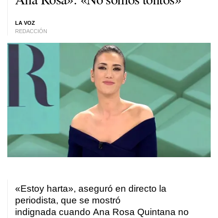
LA VOZ
REDACCIÓN
«Estoy harta», aseguró en directo la
periodista, que se mostró
indignada cuando Ana Rosa Quintana no