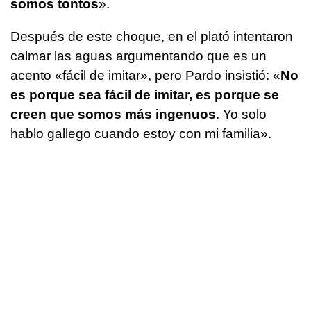
somos tontos
».
Después de este choque, en el plató intentaron
calmar las aguas argumentando que es un
acento «fácil de imitar», pero Pardo insistió: «
No
es porque sea fácil de imitar, es porque se
creen que somos más ingenuos
. Yo solo
hablo gallego cuando estoy con mi familia».