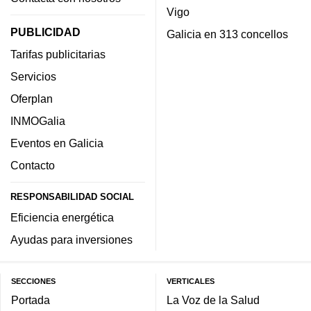
Vigo
PUBLICIDAD
Galicia en 313 concellos
Tarifas publicitarias
Servicios
Oferplan
INMOGalia
Eventos en Galicia
Contacto
RESPONSABILIDAD SOCIAL
Eficiencia energética
Ayudas para inversiones
SECCIONES
VERTICALES
Portada
La Voz de la Salud