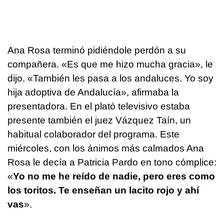
Ana Rosa terminó pidiéndole perdón a su
compañera. «Es que me hizo mucha gracia», le
dijo. «También les pasa a los andaluces. Yo soy
hija adoptiva de Andalucía», afirmaba la
presentadora. En el plató televisivo estaba
presente también el juez Vázquez Taín, un
habitual colaborador del programa. Este
miércoles, con los ánimos más calmados Ana
Rosa le decía a Patricia Pardo en tono cómplice:
«
Yo no me he reído de nadie, pero eres como
los toritos. Te enseñan un lacito rojo y ahí
vas
».