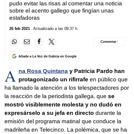
pudo evitar las risas al comentar una noticia
sobre el acento gallego que fingían unas
estafadoras
26 feb 2021
. Actualizado a las 09:37 h.
Comentar ·
Añade a La Voz de Galicia en Google
A
na Rosa Quintana
y Patricia Pardo han
protagonizado un rifirrafe
en público que
ha llamado la atención a los telespectadores por
la reacción de la periodista gallega, que
se
mostró visiblemente molesta y no dudó en
expresárselo a su jefa en directo
durante la
emisión del programa matinal que conduce la
madrileña en Telecinco. La polémica, que se ha