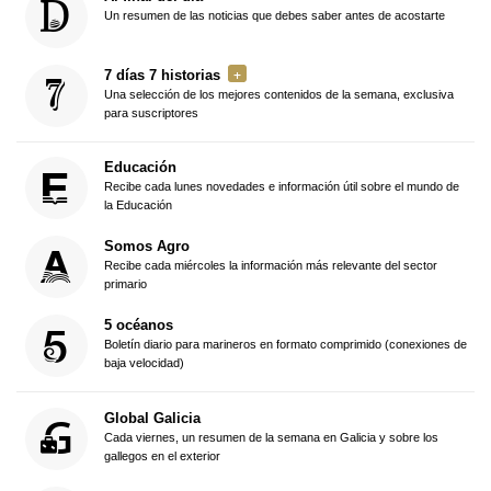
Un resumen de las noticias que debes saber antes de acostarte
7 días 7 historias
Una selección de los mejores contenidos de la semana, exclusiva
para suscriptores
Educación
Recibe cada lunes novedades e información útil sobre el mundo de
la Educación
Somos Agro
Recibe cada miércoles la información más relevante del sector
primario
5 océanos
Boletín diario para marineros en formato comprimido (conexiones de
baja velocidad)
Global Galicia
Cada viernes, un resumen de la semana en Galicia y sobre los
gallegos en el exterior