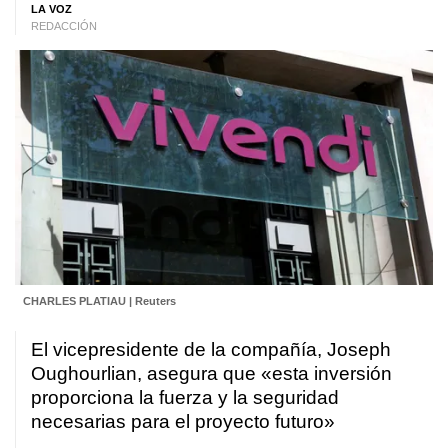
LA VOZ
REDACCIÓN
CHARLES PLATIAU | Reuters
El vicepresidente de la compañía, Joseph
Oughourlian, asegura que «esta inversión
proporciona la fuerza y la seguridad
necesarias para el proyecto futuro»