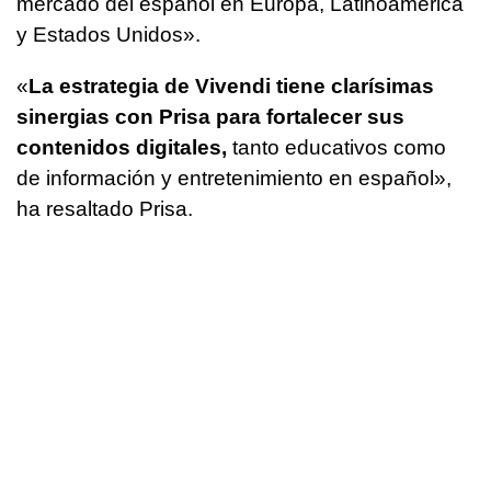
mercado del español en Europa, Latinoamérica
y Estados Unidos».
«
La estrategia de Vivendi tiene clarísimas
sinergias con Prisa para fortalecer sus
contenidos digitales,
tanto educativos como
de información y entretenimiento en español»,
ha resaltado Prisa.