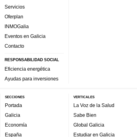
Servicios
Oferplan
INMOGalia
Eventos en Galicia
Contacto
RESPONSABILIDAD SOCIAL
Eficiencia energética
Ayudas para inversiones
SECCIONES
VERTICALES
Portada
La Voz de la Salud
Galicia
Sabe Bien
Economía
Global Galicia
España
Estudiar en Galicia