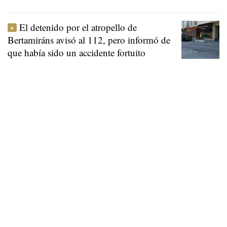
El detenido por el atropello de
Bertamiráns avisó al 112, pero informó de
que había sido un accidente fortuito