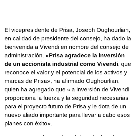
El vicepresidente de Prisa, Joseph Oughourlian,
en calidad de presidente del consejo, ha dado la
bienvenida a Vivendi en nombre del consejo de
administración.
«Prisa agradece la inversión
de un accionista industrial como Vivendi
, que
reconoce el valor y el potencial de los activos y
marcas de Prisa», ha afirmado Oughourlian,
quien ha agregado que «la inversión de Vivendi
proporciona la fuerza y la seguridad necesarias
para el proyecto futuro de Prisa y le dota de un
nuevo aliado importante para llevar a cabo esos
planes con éxito».