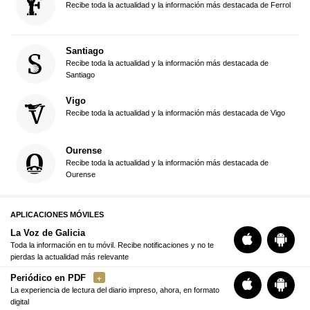
Recibe toda la actualidad y la información más destacada de Ferrol
Santiago
Recibe toda la actualidad y la información más destacada de
Santiago
Vigo
Recibe toda la actualidad y la información más destacada de Vigo
Ourense
Recibe toda la actualidad y la información más destacada de
Ourense
APLICACIONES MÓVILES
La Voz de Galicia
Toda la información en tu móvil. Recibe notificaciones y no te
pierdas la actualidad más relevante
Periódico en PDF
La experiencia de lectura del diario impreso, ahora, en formato
digital