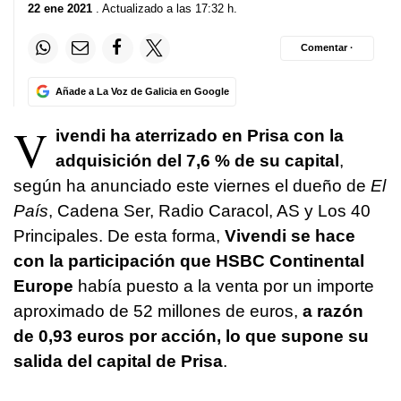
22 ene 2021
. Actualizado a las 17:32 h.
Comentar ·
Añade a La Voz de Galicia en Google
V
ivendi ha aterrizado en Prisa con la
adquisición del 7,6 % de su capital
,
según ha anunciado este viernes el dueño de
El
País
, Cadena Ser, Radio Caracol, AS y Los 40
Principales. De esta forma,
Vivendi se hace
con la participación que HSBC Continental
Europe
había puesto a la venta por un importe
aproximado de 52 millones de euros,
a razón
de 0,93 euros por acción, lo que supone su
salida del capital de Prisa
.