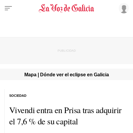
Mapa | Dónde ver el eclipse en Galicia
SOCIEDAD
Vivendi entra en Prisa tras adquirir
el 7,6 % de su capital