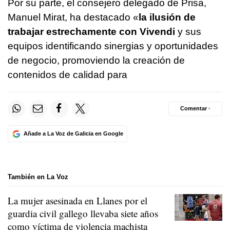
Por su parte, el consejero delegado de Prisa,
Manuel Mirat, ha destacado «
la ilusión de
trabajar estrechamente con Vivendi
y sus
equipos identificando sinergias y oportunidades
de negocio, promoviendo la creación de
contenidos de calidad para
Comentar ·
Añade a La Voz de Galicia en Google
También en La Voz
La mujer asesinada en Llanes por el
guardia civil gallego llevaba siete años
como víctima de violencia machista