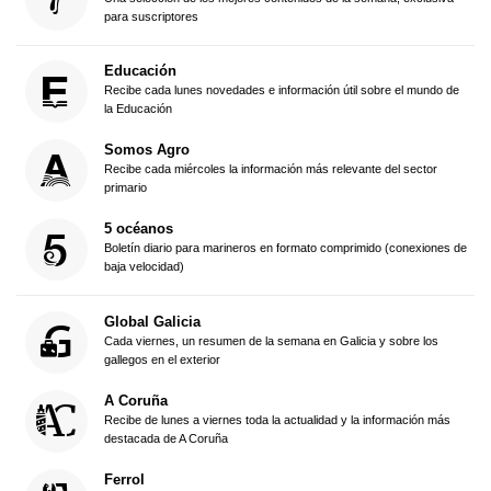
para suscriptores
Educación
Recibe cada lunes novedades e información útil sobre el mundo de
la Educación
Somos Agro
Recibe cada miércoles la información más relevante del sector
primario
5 océanos
Boletín diario para marineros en formato comprimido (conexiones de
baja velocidad)
Global Galicia
Cada viernes, un resumen de la semana en Galicia y sobre los
gallegos en el exterior
A Coruña
Recibe de lunes a viernes toda la actualidad y la información más
destacada de A Coruña
Ferrol