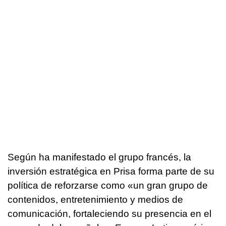
Según ha manifestado el grupo francés, la
inversión estratégica en Prisa forma parte de su
política de reforzarse como «un gran grupo de
contenidos, entretenimiento y medios de
comunicación, fortaleciendo su presencia en el