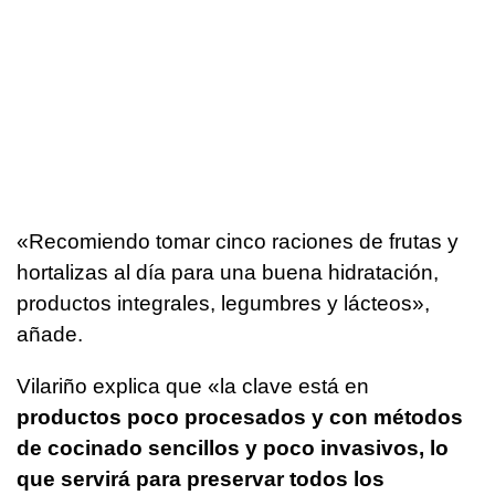
«Recomiendo tomar cinco raciones de frutas y
hortalizas al día para una buena hidratación,
productos integrales, legumbres y lácteos»,
añade.
Vilariño explica que «la clave está en
productos poco procesados y con métodos
de cocinado sencillos y poco invasivos, lo
que servirá para preservar todos los