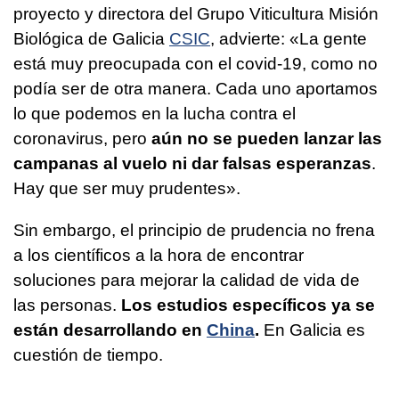
proyecto y directora del Grupo Viticultura Misión
Biológica de Galicia
CSIC
, advierte: «La gente
está muy preocupada con el covid-19, como no
podía ser de otra manera. Cada uno aportamos
lo que podemos en la lucha contra el
coronavirus, pero
aún no se pueden lanzar las
campanas al vuelo ni dar falsas esperanzas
.
Hay que ser muy prudentes».
Sin embargo, el principio de prudencia no frena
a los científicos a la hora de encontrar
soluciones para mejorar la calidad de vida de
las personas.
Los estudios específicos ya se
están desarrollando en
China
.
En Galicia es
cuestión de tiempo.