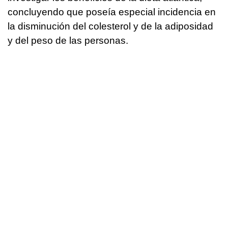
concluyendo que poseía especial incidencia en
la disminución del colesterol y de la adiposidad
y del peso de las personas.