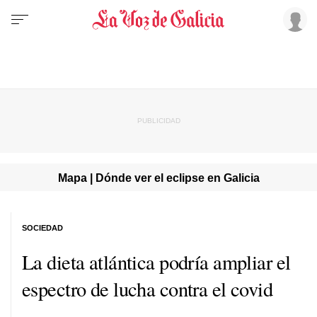
Mapa | Dónde ver el eclipse en Galicia
SOCIEDAD
La dieta atlántica podría ampliar el
espectro de lucha contra el covid