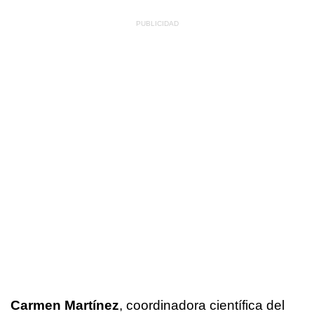
Carmen Martínez
, coordinadora científica del