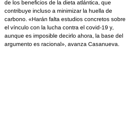
de los beneficios de la dieta atlántica, que
contribuye incluso a minimizar la huella de
carbono. «Harán falta estudios concretos sobre
el vínculo con la lucha contra el covid-19 y,
aunque es imposible decirlo ahora, la base del
argumento es racional», avanza Casanueva.