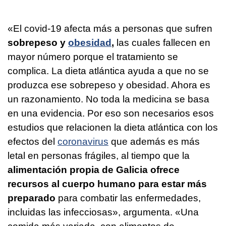
«El covid-19 afecta más a personas que sufren
sobrepeso y
obesidad
,
las cuales fallecen en
mayor número porque el tratamiento se
complica. La dieta atlántica ayuda a que no se
produzca ese sobrepeso y obesidad. Ahora es
un razonamiento. No toda la medicina se basa
en una evidencia. Por eso son necesarios esos
estudios que relacionen la dieta atlántica con los
efectos del
coronavirus
que además es más
letal en personas frágiles, al tiempo que la
alimentación propia de Galicia ofrece
recursos al cuerpo humano para estar más
preparado
para combatir las enfermedades,
incluidas las infecciosas», argumenta. «Una