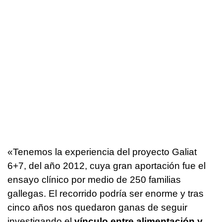
«Tenemos la experiencia del proyecto Galiat
6+7, del año 2012, cuya gran aportación fue el
ensayo clínico por medio de 250 familias
gallegas. El recorrido podría ser enorme y tras
cinco años nos quedaron ganas de seguir
investigando el
vínculo entre alimentación y