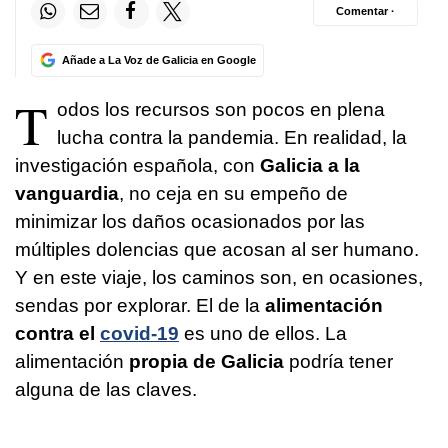
Comentar ·
Añade a La Voz de Galicia en Google
T
odos los recursos son pocos en plena
lucha contra la pandemia. En realidad, la
investigación española, con
Galicia a la
vanguardia
, no ceja en su empeño de
minimizar los daños ocasionados por las
múltiples dolencias que acosan al ser humano.
Y en este viaje, los caminos son, en ocasiones,
sendas por explorar. El de la
alimentación
contra el
covid-19
es uno de ellos. La
alimentación
propia de Galicia
podría tener
alguna de las claves.