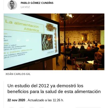
PABLO GÓMEZ CUNDÍNS
LA VOZ
XOÁN CARLOS GIL
Un estudio del 2012 ya demostró los
beneficios para la salud de esta alimentación
22 nov 2020
. Actualizado a las 11:26 h.