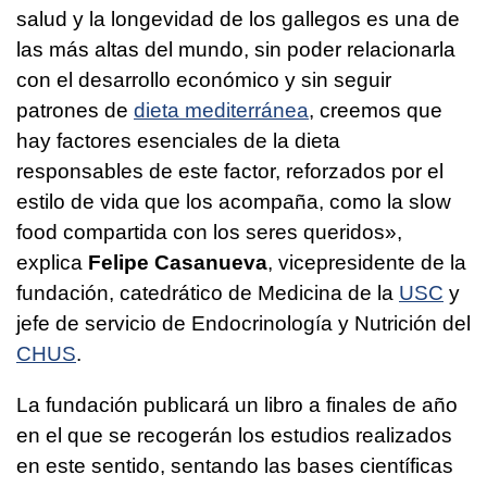
salud y la longevidad de los gallegos es una de
las más altas del mundo, sin poder relacionarla
con el desarrollo económico y sin seguir
patrones de
dieta mediterránea
, creemos que
hay factores esenciales de la dieta
responsables de este factor, reforzados por el
estilo de vida que los acompaña, como la slow
food compartida con los seres queridos»,
explica
Felipe Casanueva
, vicepresidente de la
fundación, catedrático de Medicina de la
USC
y
jefe de servicio de Endocrinología y Nutrición del
CHUS
.
La fundación publicará un libro a finales de año
en el que se recogerán los estudios realizados
en este sentido, sentando las bases científicas