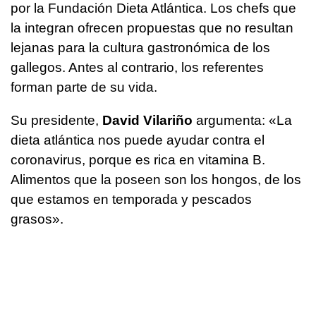
por la Fundación Dieta Atlántica. Los chefs que
la integran ofrecen propuestas que no resultan
lejanas para la cultura gastronómica de los
gallegos. Antes al contrario, los referentes
forman parte de su vida.
Su presidente,
David Vilariño
argumenta: «La
dieta atlántica nos puede ayudar contra el
coronavirus, porque es rica en vitamina B.
Alimentos que la poseen son los hongos, de los
que estamos en temporada y pescados
grasos».