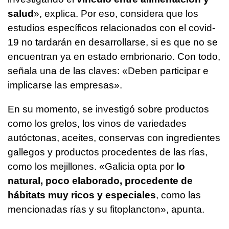
salud
», explica. Por eso, considera que los
estudios específicos relacionados con el covid-
19 no tardarán en desarrollarse, si es que no se
encuentran ya en estado embrionario. Con todo,
señala una de las claves: «Deben participar e
implicarse las empresas».
En su momento, se investigó sobre productos
como los grelos, los vinos de variedades
autóctonas, aceites, conservas con ingredientes
gallegos y productos procedentes de las rías,
como los mejillones. «Galicia opta por
lo
natural, poco elaborado, procedente de
hábitats muy ricos y especiales
, como las
mencionadas rías y su fitoplancton», apunta.