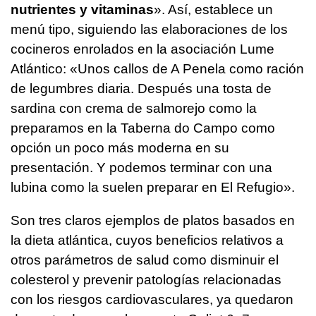
nutrientes y vitaminas
». Así, establece un
menú tipo, siguiendo las elaboraciones de los
cocineros enrolados en la asociación Lume
Atlántico: «Unos callos de A Penela como ración
de legumbres diaria. Después una tosta de
sardina con crema de salmorejo como la
preparamos en la Taberna do Campo como
opción un poco más moderna en su
presentación. Y podemos terminar con una
lubina como la suelen preparar en El Refugio».
Son tres claros ejemplos de platos basados en
la dieta atlántica, cuyos beneficios relativos a
otros parámetros de salud como disminuir el
colesterol y prevenir patologías relacionadas
con los riesgos cardiovasculares, ya quedaron