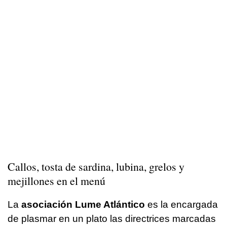
Callos, tosta de sardina, lubina, grelos y
mejillones en el menú
La
asociación Lume Atlántico
es la encargada
de plasmar en un plato las directrices marcadas