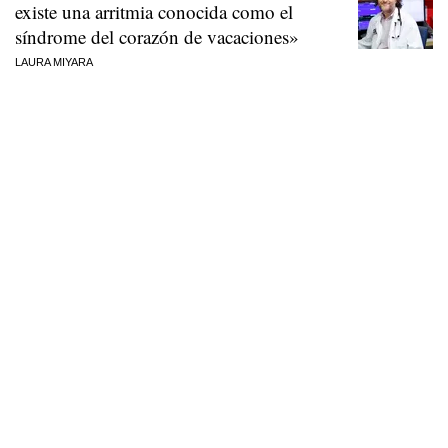
existe una arritmia conocida como el
síndrome del corazón de vacaciones»
LAURA MIYARA