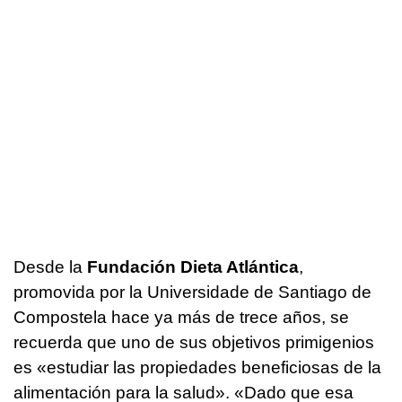
Desde la
Fundación Dieta Atlántica
,
promovida por la Universidade de Santiago de
Compostela hace ya más de trece años, se
recuerda que uno de sus objetivos primigenios
es «estudiar las propiedades beneficiosas de la
alimentación para la salud». «Dado que esa