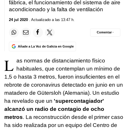
fábrica, el funcionamiento del sistema de aire
acondicionado y la falta de ventilación
24 jul 2020
. Actualizado a las 13:47 h.
Comentar ·
Añade a La Voz de Galicia en Google
L
as normas de distanciamiento físico
habituales, que contemplan un mínimo de
1,5 o hasta 3 metros, fueron insuficientes en el
rebrote de coronavirus detectado en junio en un
matadero de Gütersloh (Alemania). Un estudio
ha revelado que un
'supercontagiador'
alcanzó un radio de contagio de ocho
metros
. La reconstrucción desde el primer caso
ha sido realizada por un equipo del Centro de