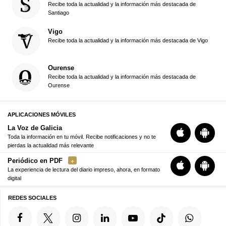
Recibe toda la actualidad y la información más destacada de
Santiago
Vigo
Recibe toda la actualidad y la información más destacada de Vigo
Ourense
Recibe toda la actualidad y la información más destacada de
Ourense
APLICACIONES MÓVILES
La Voz de Galicia
Toda la información en tu móvil. Recibe notificaciones y no te
pierdas la actualidad más relevante
Periódico en PDF
La experiencia de lectura del diario impreso, ahora, en formato
digital
REDES SOCIALES