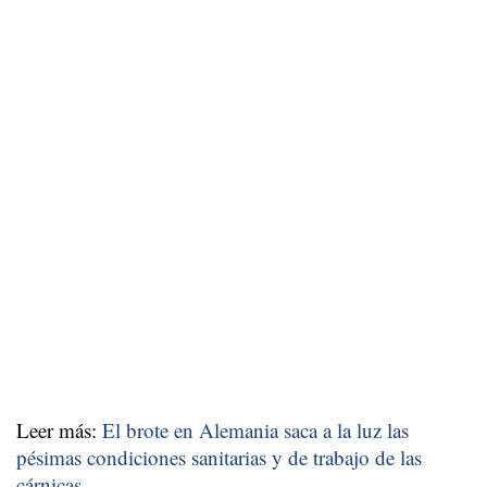
Leer más:
El brote en Alemania saca a la luz las
pésimas condiciones sanitarias y de trabajo de las
cárnicas