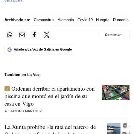
Archivado en:
Coronavirus
Alemania
Covid-19
Hungría
Rumanía
Comentar ·
Añade a La Voz de Galicia en Google
También en La Voz
Ordenan derribar el apartamento con
piscina que montó en el jardín de su
casa en Vigo
ALEJANDRO MARTÍNEZ
La Xunta prohíbe «la ruta del narco» de