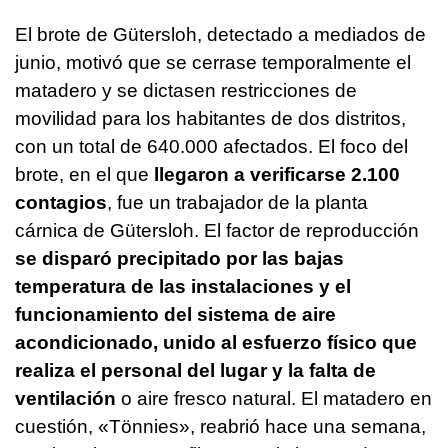
El brote de Gütersloh, detectado a mediados de
junio, motivó que se cerrase temporalmente el
matadero y se dictasen restricciones de
movilidad para los habitantes de dos distritos,
con un total de 640.000 afectados. El foco del
brote, en el que
llegaron a verificarse 2.100
contagios
, fue un trabajador de la planta
cárnica de Gütersloh. El factor de reproducción
se disparó precipitado por las bajas
temperatura de las instalaciones y el
funcionamiento del sistema de aire
acondicionado, unido al esfuerzo físico que
realiza el personal del lugar y la falta de
ventilación
o aire fresco natural.
El matadero en
cuestión, «Tönnies», reabrió hace una semana,