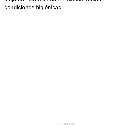
condiciones higiénicas.