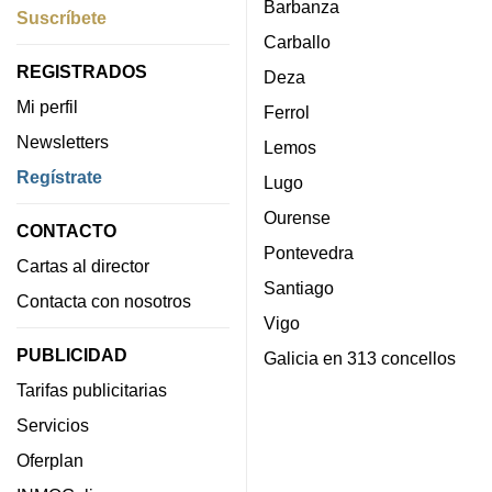
Barbanza
Suscríbete
Carballo
REGISTRADOS
Deza
Mi perfil
Ferrol
Newsletters
Lemos
Regístrate
Lugo
Ourense
CONTACTO
Pontevedra
Cartas al director
Santiago
Contacta con nosotros
Vigo
PUBLICIDAD
Galicia en 313 concellos
Tarifas publicitarias
Servicios
Oferplan