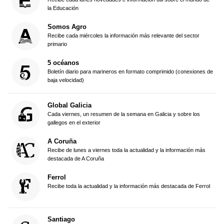
la Educación
Somos Agro
Recibe cada miércoles la información más relevante del sector
primario
5 océanos
Boletín diario para marineros en formato comprimido (conexiones de
baja velocidad)
Global Galicia
Cada viernes, un resumen de la semana en Galicia y sobre los
gallegos en el exterior
A Coruña
Recibe de lunes a viernes toda la actualidad y la información más
destacada de A Coruña
Ferrol
Recibe toda la actualidad y la información más destacada de Ferrol
Santiago