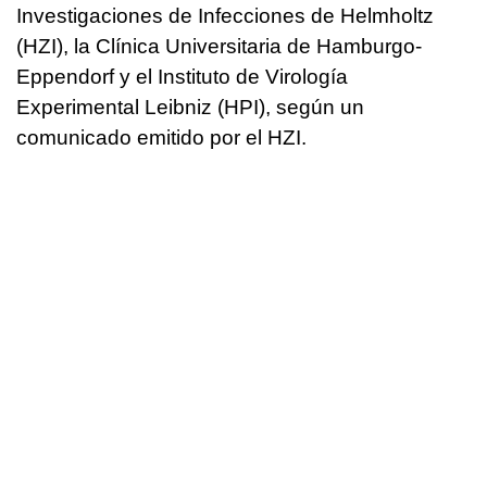
Investigaciones de Infecciones de Helmholtz
(HZI), la Clínica Universitaria de Hamburgo-
Eppendorf y el Instituto de Virología
Experimental Leibniz (HPI), según un
comunicado emitido por el HZI.