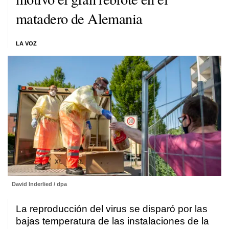
matadero de Alemania
LA VOZ
David Inderlied / dpa
La reproducción del virus se disparó por las
bajas temperatura de las instalaciones de la