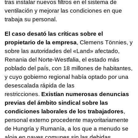
tras instalar nuevos filtros en el sistema de
ventilación y mejorar las condiciones en que
trabaja su personal.
El caso desató las críticas sobre el
propietario de la empresa
, Clemens Tönnies, y
sobre las autoridades del «Land» afectado,
Renania del Norte-Westfalia, el estado más
poblado del país, con 18 millones de habitantes,
y cuyo gobierno regional había optado por una
desescalada rápida de las
restricciones.
Existían numerosas denuncias
previas del ámbito sindical sobre las
condiciones laborales de los trabajadores
,
personal externo procedente mayoritariamente
de Hungría y Rumanía, a los que a menudo se
aloja en naves comunes sin las debidas