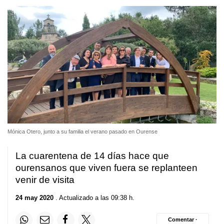
Mónica Otero, junto a su familia el verano pasado en Ourense
La cuarentena de 14 días hace que
ourensanos que viven fuera se replanteen
venir de visita
24 may 2020
. Actualizado a las 09:38 h.
Comentar ·