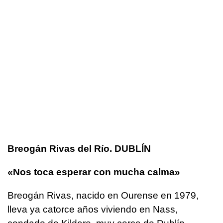
Breogán Rivas del Río. DUBLÍN
«Nos toca esperar con mucha calma»
Breogán Rivas, nacido en Ourense en 1979,
lleva ya catorce años viviendo en Nass,