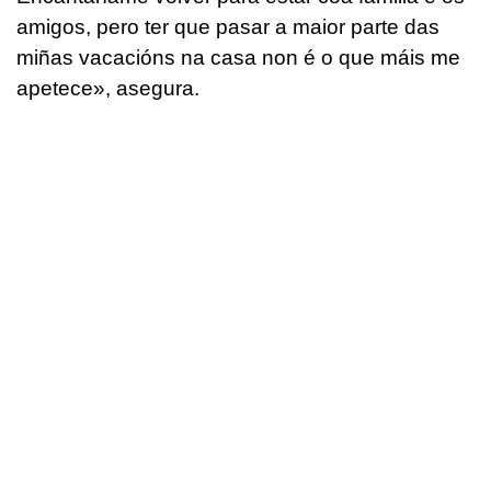
amigos, pero ter que pasar a maior parte das
miñas vacacións na casa non é o que máis me
apetece
», asegura.