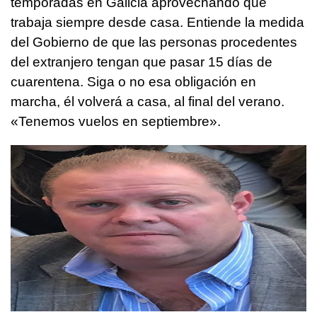
temporadas en Galicia aprovechando que
trabaja siempre desde casa. Entiende la medida
del Gobierno de que las personas procedentes
del extranjero tengan que pasar 15 días de
cuarentena. Siga o no esa obligación en
marcha, él volverá a casa, al final del verano.
«Tenemos vuelos en septiembre».