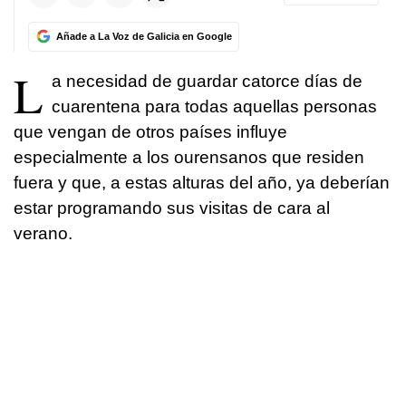
Añade a La Voz de Galicia en Google
L
a necesidad de guardar catorce días de
cuarentena para todas aquellas personas
que vengan de otros países influye
especialmente a los ourensanos que residen
fuera y que, a estas alturas del año, ya deberían
estar programando sus visitas de cara al
verano.