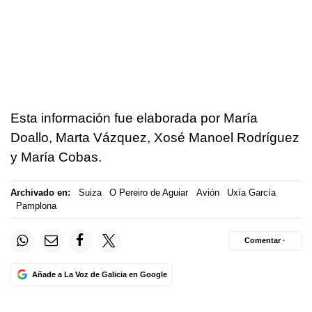
Esta información fue elaborada por María
Doallo, Marta Vázquez, Xosé Manoel Rodríguez
y María Cobas.
Archivado en:
Suiza
O Pereiro de Aguiar
Avión
Uxía García
Pamplona
Comentar ·
Añade a La Voz de Galicia en Google