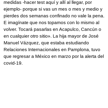
medidas -hacer test aquí y allí al llegar, por
ejemplo- porque si vas un mes o mes y medio y
pierdes dos semanas confinado no vale la pena.
E imagínate que nos topamos con lo mismo al
volver. Tocará pasarlas en Acapulco, Cancún o
en cualquier otro sitio». La hija mayor de José
Manuel Vázquez, que estaba estudiando
Relaciones Internacionales en Pamplona, tuvo
que regresar a México en marzo por la alerta del
covid-19.