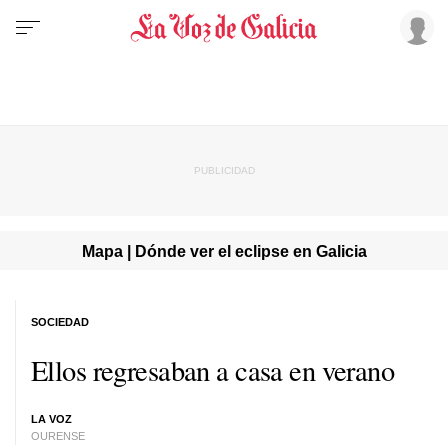
Mapa | Dónde ver el eclipse en Galicia
SOCIEDAD
Ellos regresaban a casa en verano
LA VOZ
OURENSE