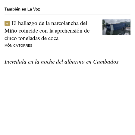
También en La Voz
El hallazgo de la narcolancha del
Miño coincide con la aprehensión de
cinco toneladas de coca
MÓNICA TORRES
Incrédula en la noche del albariño en Cambados