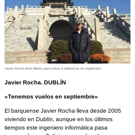
Javier Rocha tiene billetes para volver a Valdeorras en septiembre
Javier Rocha. DUBLÍN
«Tenemos vuelos en septiembre»
El barquense Javier Rocha lleva desde 2005
viviendo en Dublín, aunque en los últimos
tiempos este ingeniero informática pasa