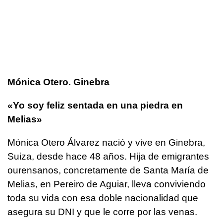
Mónica Otero. Ginebra
«Yo soy feliz sentada en una piedra en
Melias»
Mónica Otero Álvarez nació y vive en Ginebra,
Suiza, desde hace 48 años. Hija de emigrantes
ourensanos, concretamente de Santa María de
Melias, en Pereiro de Aguiar, lleva conviviendo
toda su vida con esa doble nacionalidad que
asegura su DNI y que le corre por las venas.