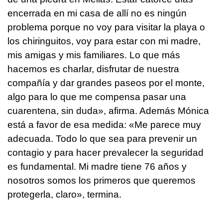
encerrada en mi casa de allí no es ningún
problema porque no voy para visitar la playa o
los chiringuitos, voy para estar con mi madre,
mis amigas y mis familiares. Lo que más
hacemos es charlar, disfrutar de nuestra
compañía y dar grandes paseos por el monte,
algo para lo que me compensa pasar una
cuarentena, sin duda», afirma. Además Mónica
está a favor de esa medida: «Me parece muy
adecuada. Todo lo que sea para prevenir un
contagio y para hacer prevalecer la seguridad
es fundamental. Mi madre tiene 76 años y
nosotros somos los primeros que queremos
protegerla, claro», termina.