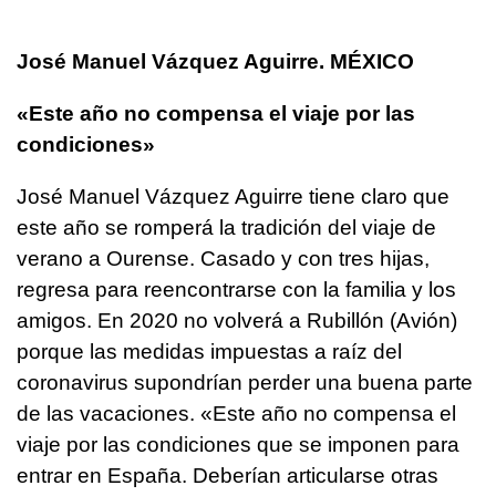
José Manuel Vázquez Aguirre. MÉXICO
«Este año no compensa el viaje por las
condiciones»
José Manuel Vázquez Aguirre tiene claro que
este año se romperá la tradición del viaje de
verano a Ourense. Casado y con tres hijas,
regresa para reencontrarse con la familia y los
amigos. En 2020 no volverá a Rubillón (Avión)
porque las medidas impuestas a raíz del
coronavirus supondrían perder una buena parte
de las vacaciones. «Este año no compensa el
viaje por las condiciones que se imponen para
entrar en España. Deberían articularse otras