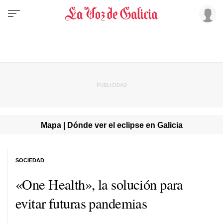
Mapa | Dónde ver el eclipse en Galicia
SOCIEDAD
«One Health», la solución para
evitar futuras pandemias