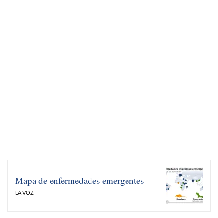
Mapa de enfermedades emergentes
LA VOZ