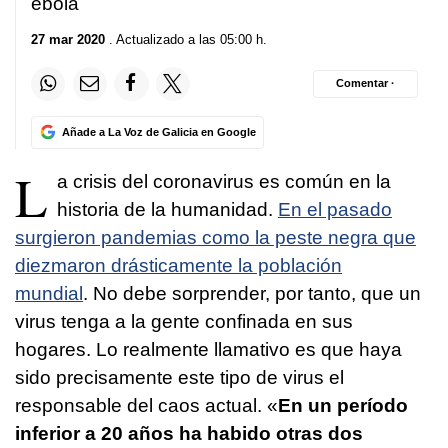
ébola
27 mar 2020
. Actualizado a las 05:00 h.
Comentar ·
Añade a La Voz de Galicia en Google
L
a crisis del coronavirus es común en la
historia de la humanidad.
En el pasado
surgieron pandemias como la peste negra que
diezmaron drásticamente la población
mundial
. No debe sorprender, por tanto, que un
virus tenga a la gente confinada en sus
hogares. Lo realmente llamativo es que haya
sido precisamente este tipo de virus el
responsable del caos actual. «
En un período
inferior a 20 años ha habido otras dos