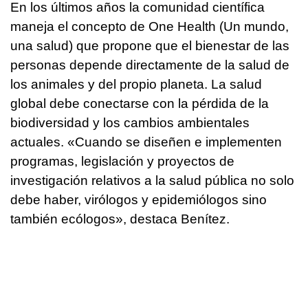
En los últimos años la comunidad científica
maneja el concepto de One Health (Un mundo,
una salud) que propone que el bienestar de las
personas depende directamente de la salud de
los animales y del propio planeta. La salud
global debe conectarse con la pérdida de la
biodiversidad y los cambios ambientales
actuales. «Cuando se diseñen e implementen
programas, legislación y proyectos de
investigación relativos a la salud pública no solo
debe haber, virólogos y epidemiólogos sino
también ecólogos», destaca Benítez.