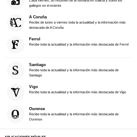
Cada viernes, un resumen de la semana en Galicia y sobre los
gallegos en el exterior
A Coruña
Recibe de lunes a viernes toda la actualidad y la información más
destacada de A Coruña
Ferrol
Recibe toda la actualidad y la información más destacada de Ferrol
Santiago
Recibe toda la actualidad y la información más destacada de
Santiago
Vigo
Recibe toda la actualidad y la información más destacada de Vigo
Ourense
Recibe toda la actualidad y la información más destacada de
Ourense
APLICACIONES MÓVILES