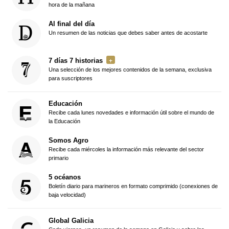
hora de la mañana
Al final del día
Un resumen de las noticias que debes saber antes de acostarte
7 días 7 historias
Una selección de los mejores contenidos de la semana, exclusiva
para suscriptores
Educación
Recibe cada lunes novedades e información útil sobre el mundo de
la Educación
Somos Agro
Recibe cada miércoles la información más relevante del sector
primario
5 océanos
Boletín diario para marineros en formato comprimido (conexiones de
baja velocidad)
Global Galicia