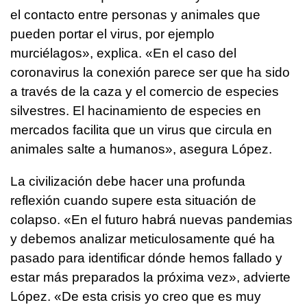
el contacto entre personas y animales que
pueden portar el virus, por ejemplo
murciélagos», explica. «En el caso del
coronavirus la conexión parece ser que ha sido
a través de la caza y el comercio de especies
silvestres. El hacinamiento de especies en
mercados facilita que un virus que circula en
animales salte a humanos», asegura López.
La civilización debe hacer una profunda
reflexión cuando supere esta situación de
colapso. «En el futuro habrá nuevas pandemias
y debemos analizar meticulosamente qué ha
pasado para identificar dónde hemos fallado y
estar más preparados la próxima vez», advierte
López. «De esta crisis yo creo que es muy