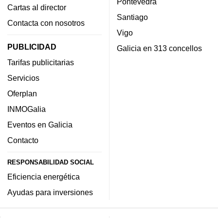
Pontevedra
Cartas al director
Santiago
Contacta con nosotros
Vigo
PUBLICIDAD
Galicia en 313 concellos
Tarifas publicitarias
Servicios
Oferplan
INMOGalia
Eventos en Galicia
Contacto
RESPONSABILIDAD SOCIAL
Eficiencia energética
Ayudas para inversiones