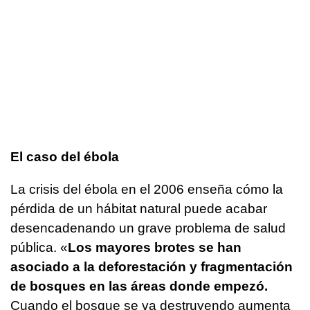
El caso del ébola
La crisis del ébola en el 2006 enseña cómo la
pérdida de un hábitat natural puede acabar
desencadenando un grave problema de salud
pública. «
Los mayores brotes se han
asociado a la deforestación y fragmentación
de bosques en las áreas donde empezó.
Cuando el bosque se va destruyendo aumenta