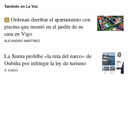
También en La Voz
Ordenan derribar el apartamento con
piscina que montó en el jardín de su
casa en Vigo
ALEJANDRO MARTÍNEZ
La Xunta prohíbe «la ruta del narco» de
Oubiña por infringir la ley de turismo
X. GAGO