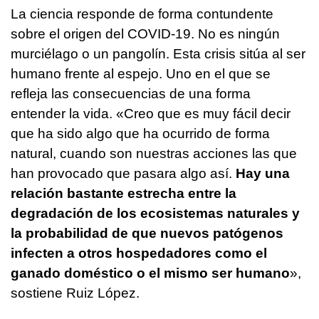
La ciencia responde de forma contundente
sobre el origen del COVID-19. No es ningún
murciélago o un pangolín. Esta crisis sitúa al ser
humano frente al espejo. Uno en el que se
refleja las consecuencias de una forma
entender la vida. «Creo que es muy fácil decir
que ha sido algo que ha ocurrido de forma
natural, cuando son nuestras acciones las que
han provocado que pasara algo así.
Hay una
relación bastante estrecha entre la
degradación de los ecosistemas naturales y
la probabilidad de que nuevos patógenos
infecten a otros hospedadores como el
ganado doméstico o el mismo ser humano
»,
sostiene Ruiz López.