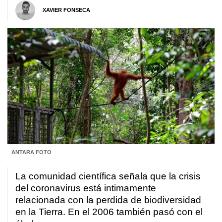
XAVIER FONSECA
ANTARA FOTO
La comunidad científica señala que la crisis
del coronavirus está intimamente
relacionada con la perdida de biodiversidad
en la Tierra. En el 2006 también pasó con el