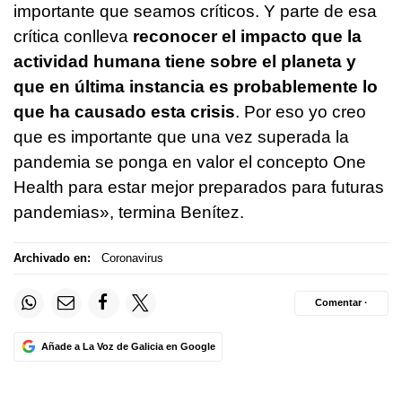
importante que seamos críticos. Y parte de esa
crítica conlleva
reconocer el impacto que la
actividad humana tiene sobre el planeta y
que en última instancia es probablemente lo
que ha causado esta crisis
. Por eso yo creo
que es importante que una vez superada la
pandemia se ponga en valor el concepto One
Health para estar mejor preparados para futuras
pandemias», termina Benítez.
Archivado en:
Coronavirus
Comentar ·
Añade a La Voz de Galicia en Google