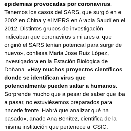
epidemias provocadas por coronavirus
.
Tenemos los casos del SARS, que surgió en el
2002 en China y el MERS en Arabia Saudí en el
2012. Distintos grupos de investigación
indicaban que coronavirus similares al que
originó el SARS tenían potencial para surgir de
nuevo», confiesa María Jose Ruiz López,
investigadora en la Estación Biológica de
Doñana. «
Hay muchos proyectos científicos
donde se identifican virus que
potencialmente pueden saltar a humanos
.
Sorprende mucho que a pesar de saber que iba
a pasar, no estuviésemos preparados para
hacerle frente. Habrá que analizar qué ha
pasado», añade Ana Benítez, científica de la
misma institución que pertenece al CSIC.