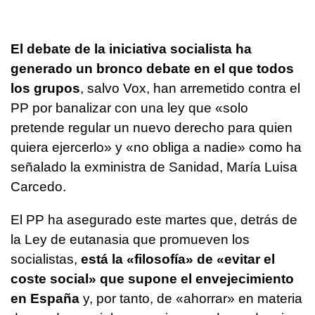
El debate de la iniciativa socialista ha
generado un bronco debate en el que todos
los grupos
, salvo Vox, han arremetido contra el
PP por banalizar con una ley que «solo
pretende regular un nuevo derecho para quien
quiera ejercerlo» y «no obliga a nadie» como ha
señalado la exministra de Sanidad, María Luisa
Carcedo.
El PP ha asegurado este martes que, detrás de
la Ley de eutanasia que promueven los
socialistas,
está la «filosofía» de «evitar el
coste social» que supone el envejecimiento
en España
y, por tanto, de «ahorrar» en materia