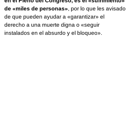
en el Pleno del Congreso, es el «sufrimiento»
de «miles de personas»
, por lo que les avisado
de que pueden ayudar a «garantizar» el
derecho a una muerte digna o «seguir
instalados en el absurdo y el bloqueo».