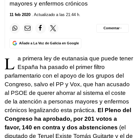
mayores y enfermos crónicos
11 feb 2020
. Actualizado a las 21:44 h.
Comentar ·
Añade a La Voz de Galicia en Google
L
a primera ley de eutanasia que puede tener
España ha pasado el primer filtro
parlamentario con el apoyo de los grupos del
Congreso, salvo el PP y Vox, que han acusado
al PSOE de querer ahorrar al sistema el coste
de la atención a personas mayores y enfermos
crónicos legalizando esta práctica.
El Pleno del
Congreso ha aprobado, por 201 votos a
favor, 140 en contra y dos abstenciones
(el
diputado de Teruel Existe Tomás Guitarte y el de