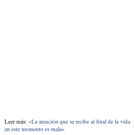
Leer más:
«La atención que se recibe al final de la vida
en este momento es mala»