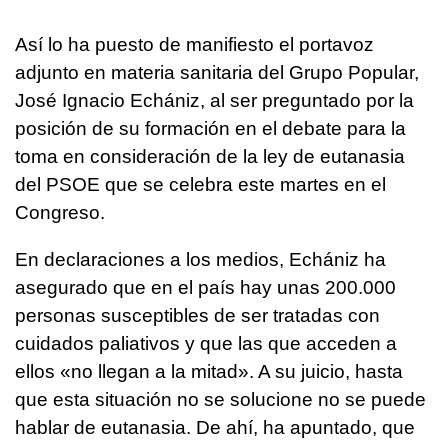
Así lo ha puesto de manifiesto el portavoz
adjunto en materia sanitaria del Grupo Popular,
José Ignacio Echániz, al ser preguntado por la
posición de su formación en el debate para la
toma en consideración de la ley de eutanasia
del PSOE que se celebra este martes en el
Congreso.
En declaraciones a los medios, Echániz ha
asegurado que en el país hay unas 200.000
personas susceptibles de ser tratadas con
cuidados paliativos y que las que acceden a
ellos «no llegan a la mitad». A su juicio, hasta
que esta situación no se solucione no se puede
hablar de eutanasia. De ahí, ha apuntado, que