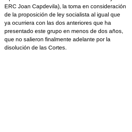
ERC Joan Capdevila), la toma en consideración
de la proposición de ley socialista al igual que
ya ocurriera con las dos anteriores que ha
presentado este grupo en menos de dos años,
que no salieron finalmente adelante por la
disolución de las Cortes.