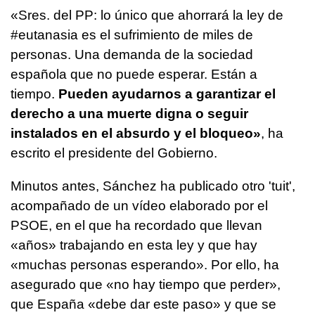
«Sres. del PP: lo único que ahorrará la ley de
#eutanasia es el sufrimiento de miles de
personas. Una demanda de la sociedad
española que no puede esperar. Están a
tiempo.
Pueden ayudarnos a garantizar el
derecho a una muerte digna o seguir
instalados en el absurdo y el bloqueo»
, ha
escrito el presidente del Gobierno.
Minutos antes, Sánchez ha publicado otro 'tuit',
acompañado de un vídeo elaborado por el
PSOE, en el que ha recordado que llevan
«años» trabajando en esta ley y que hay
«muchas personas esperando». Por ello, ha
asegurado que «no hay tiempo que perder»,
que España «debe dar este paso» y que se