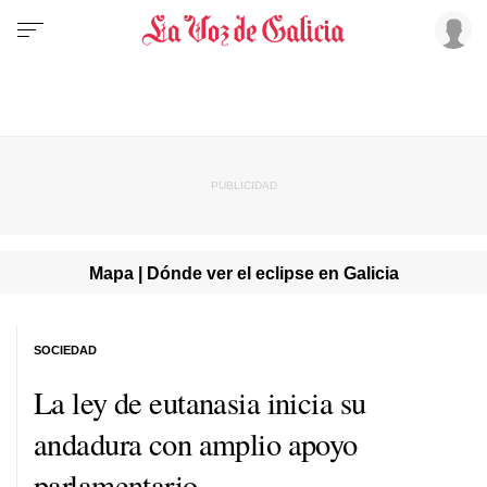
Mapa | Dónde ver el eclipse en Galicia
SOCIEDAD
La ley de eutanasia inicia su
andadura con amplio apoyo
parlamentario