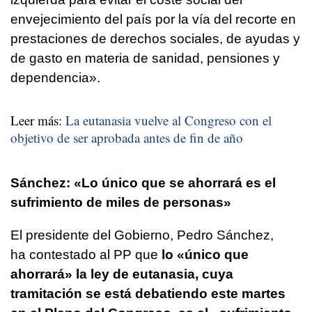
envejecimiento del país por la vía del recorte en
prestaciones de derechos sociales, de ayudas y
de gasto en materia de sanidad, pensiones y
dependencia».
Leer más:
La eutanasia vuelve al Congreso con el
objetivo de ser aprobada antes de fin de año
Sánchez: «Lo único que se ahorrará es el
sufrimiento de miles de personas»
El presidente del Gobierno, Pedro Sánchez,
ha contestado al PP que
lo «único que
ahorrará» la ley de eutanasia, cuya
tramitación se está debatiendo este martes