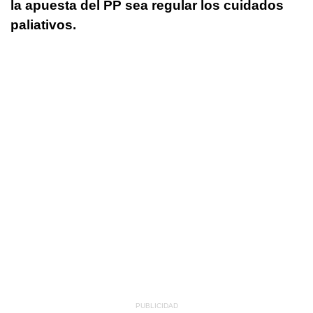
la apuesta del PP sea regular los cuidados
paliativos.