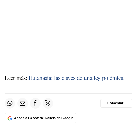
Leer más:
Eutanasia: las claves de una ley polémica
Comentar ·
Añade a La Voz de Galicia en Google