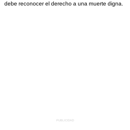
debe reconocer el derecho a una muerte digna.