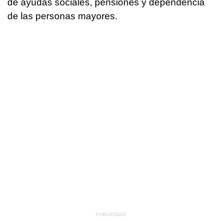
de ayudas sociales, pensiones y dependencia
de las personas mayores.