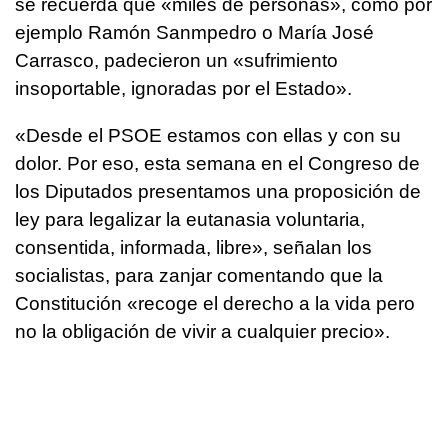
se recuerda que «miles de personas», como por
ejemplo Ramón Sanmpedro o María José
Carrasco, padecieron un «sufrimiento
insoportable, ignoradas por el Estado».
«Desde el PSOE estamos con ellas y con su
dolor. Por eso, esta semana en el Congreso de
los Diputados presentamos una proposición de
ley para legalizar la eutanasia voluntaria,
consentida, informada, libre», señalan los
socialistas, para zanjar comentando que la
Constitución «recoge el derecho a la vida pero
no la obligación de vivir a cualquier precio».