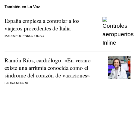
También en La Voz
España empieza a controlar a los
viajeros procedentes de Italia
MARÍA EUGENIA ALONSO
Ramón Ríos, cardiólogo: «En verano
existe una arritmia conocida como el
síndrome del corazón de vacaciones»
LAURA MIYARA