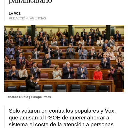
LA VOZ
REDACCIÓN / AGENCIAS
Ricardo Rubio | Europa Press
Solo votaron en contra los populares y Vox,
que acusan al PSOE de querer ahorrar al
sistema el coste de la atención a personas