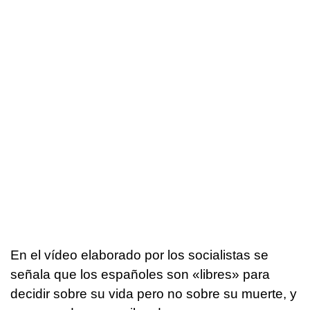
En el vídeo elaborado por los socialistas se
señala que los españoles son «libres» para
decidir sobre su vida pero no sobre su muerte, y