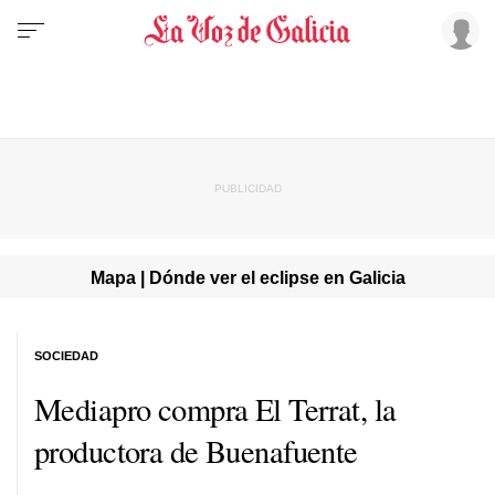
Mapa | Dónde ver el eclipse en Galicia
SOCIEDAD
Mediapro compra El Terrat, la
productora de Buenafuente