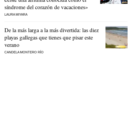
síndrome del corazón de vacaciones»
LAURA MIYARA
De la más larga a la más divertida: las diez
playas gallegas que tienes que pisar este
verano
CANDELA MONTERO RÍO