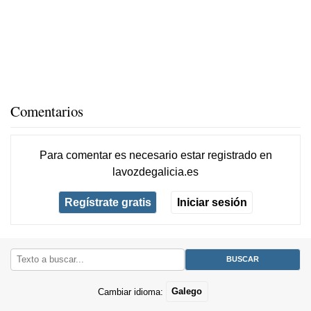
Comentarios
Para comentar es necesario
estar registrado
en
lavozdegalicia.es
Regístrate gratis
Iniciar sesión
Cambiar idioma:
Galego