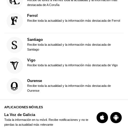
destacada de A Coruña
Ferrol
Recibe toda la actualidad y la información más destacada de Ferrol
Santiago
Recibe toda la actualidad y la información más destacada de
Santiago
Vigo
Recibe toda la actualidad y la información más destacada de Vigo
Ourense
Recibe toda la actualidad y la información más destacada de
Ourense
APLICACIONES MÓVILES
La Voz de Galicia
Toda la información en tu móvil. Recibe notificaciones y no te
pierdas la actualidad más relevante