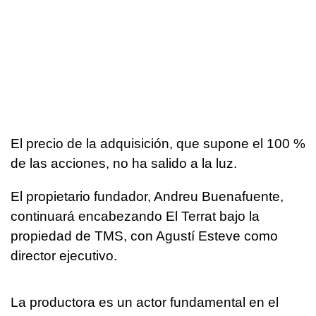
El precio de la adquisición, que supone el 100 %
de las acciones, no ha salido a la luz.
El propietario fundador, Andreu Buenafuente,
continuará encabezando El Terrat bajo la
propiedad de TMS, con Agustí Esteve como
director ejecutivo.
La productora es un actor fundamental en el