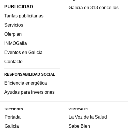
PUBLICIDAD
Galicia en 313 concellos
Tarifas publicitarias
Servicios
Oferplan
INMOGalia
Eventos en Galicia
Contacto
RESPONSABILIDAD SOCIAL
Eficiencia energética
Ayudas para inversiones
SECCIONES
VERTICALES
Portada
La Voz de la Salud
Galicia
Sabe Bien