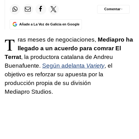
Comentar ·
Añade a La Voz de Galicia en Google
T
ras meses de negociaciones,
Mediapro ha
llegado a un acuerdo para comrar El
Terrat
, la productora catalana de Andreu
Buenafuente.
Según adelanta
Variety
, el
objetivo es reforzar su apuesta por la
producción propia de su división
Mediapro Studios.