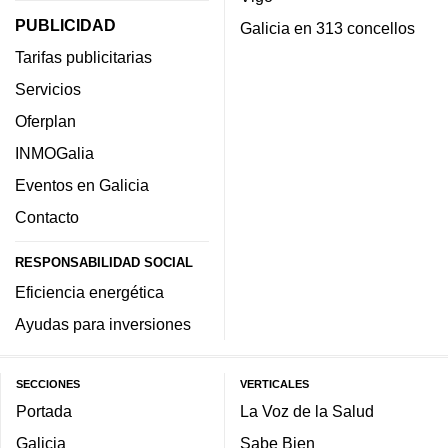
PUBLICIDAD
Galicia en 313 concellos
Tarifas publicitarias
Servicios
Oferplan
INMOGalia
Eventos en Galicia
Contacto
RESPONSABILIDAD SOCIAL
Eficiencia energética
Ayudas para inversiones
SECCIONES
VERTICALES
Portada
La Voz de la Salud
Galicia
Sabe Bien