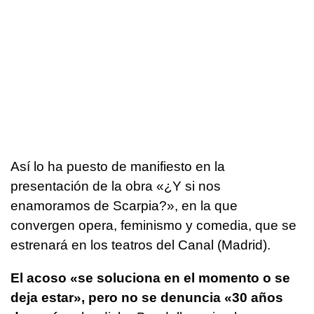
Así lo ha puesto de manifiesto en la
presentación de la obra «¿Y si nos
enamoramos de Scarpia?», en la que
convergen opera, feminismo y comedia, que se
estrenará en los teatros del Canal (Madrid).
El acoso «se soluciona en el momento o se
deja estar», pero no se denuncia «30 años