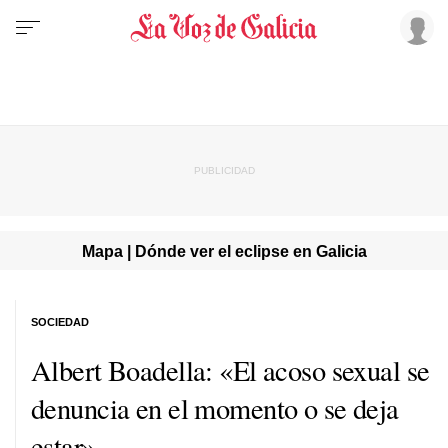
Mapa | Dónde ver el eclipse en Galicia
SOCIEDAD
Albert Boadella: «El acoso sexual se
denuncia en el momento o se deja
estar»