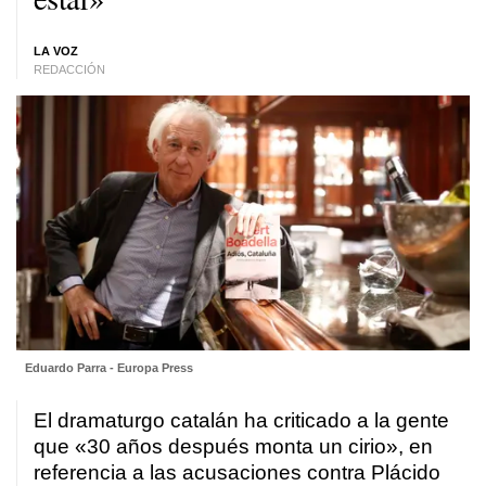
LA VOZ
REDACCIÓN
Eduardo Parra - Europa Press
El dramaturgo catalán ha criticado a la gente
que «30 años después monta un cirio», en
referencia a las acusaciones contra Plácido