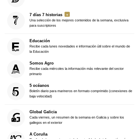
7 días 7 historias
Una selección de los mejores contenidos de la semana, exclusiva
para suscriptores
Educación
Recibe cada lunes novedades e información útil sobre el mundo de
la Educación
Somos Agro
Recibe cada miércoles la información más relevante del sector
primario
5 océanos
Boletín diario para marineros en formato comprimido (conexiones de
baja velocidad)
Global Galicia
Cada viernes, un resumen de la semana en Galicia y sobre los
gallegos en el exterior
A Coruña