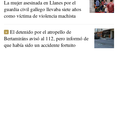
La mujer asesinada en Llanes por el
guardia civil gallego llevaba siete años
como víctima de violencia machista
El detenido por el atropello de
Bertamiráns avisó al 112, pero informó de
que había sido un accidente fortuito