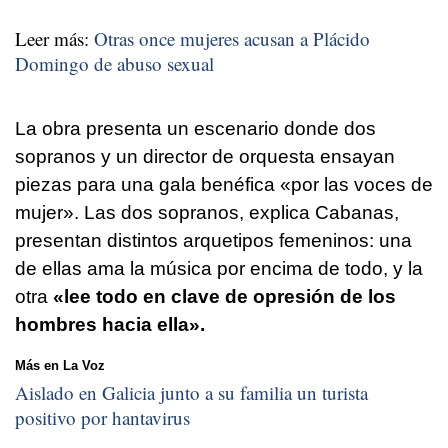
Leer más:
Otras once mujeres acusan a Plácido
Domingo de abuso sexual
La obra presenta un escenario donde dos
sopranos y un director de orquesta ensayan
piezas para una gala benéfica «por las voces de
mujer». Las dos sopranos, explica Cabanas,
presentan distintos arquetipos femeninos: una
de ellas ama la música por encima de todo, y la
otra
«lee todo en clave de opresión de los
hombres hacia ella».
Más en La Voz
Aislado en Galicia junto a su familia un turista
positivo por hantavirus