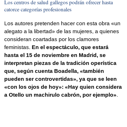
Los centros de salud gallegos podrán ofrecer hasta
catorce categorías profesionales
Los autores pretenden hacer con esta obra «un
alegato a la libertad» de las mujeres, a quienes
consideran coartadas por los clamores
feministas.
En el espectáculo, que estará
hasta el 15 de noviembre en Madrid, se
interpretan piezas de la tradición operística
que, según cuenta Boadella, «también
pueden ser controvertidas», ya que se leen
«con los ojos de hoy»: «Hay quien considera
a Otello un machirulo cabrón, por ejemplo»
.