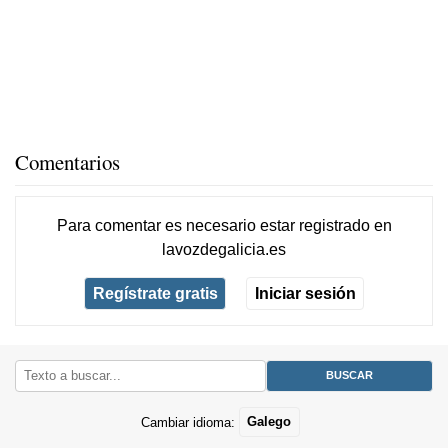
Comentarios
Para comentar es necesario
estar registrado
en
lavozdegalicia.es
Regístrate gratis
Iniciar sesión
Cambiar idioma:
Galego