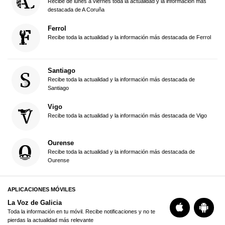
Recibe de lunes a viernes toda la actualidad y la información más
destacada de A Coruña
Ferrol
Recibe toda la actualidad y la información más destacada de Ferrol
Santiago
Recibe toda la actualidad y la información más destacada de
Santiago
Vigo
Recibe toda la actualidad y la información más destacada de Vigo
Ourense
Recibe toda la actualidad y la información más destacada de
Ourense
APLICACIONES MÓVILES
La Voz de Galicia
Toda la información en tu móvil. Recibe notificaciones y no te
pierdas la actualidad más relevante