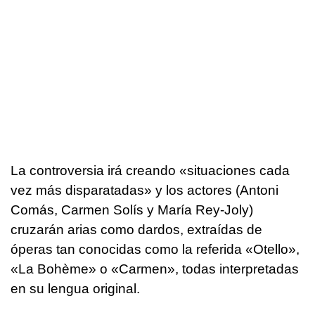
La controversia irá creando «situaciones cada
vez más disparatadas» y los actores (Antoni
Comás, Carmen Solís y María Rey-Joly)
cruzarán arias como dardos, extraídas de
óperas tan conocidas como la referida «Otello»,
«La Bohème» o «Carmen», todas interpretadas
en su lengua original.