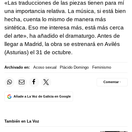
«Las traducciones de las piezas tienen para mí
una importancia relativa. La música, si está bien
hecha, cuenta lo mismo de manera más
sintética. Eso me interesa más, está más cerca
del arte», ha añadido el dramaturgo. Antes de
llegar a Madrid, la obra se estrenará en Avilés
(Asturias) el 31 de octubre.
Archivado en:
Acoso sexual
Plácido Domingo
Feminismo
Comentar ·
Añade a La Voz de Galicia en Google
También en La Voz