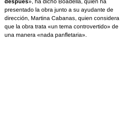
después
», ha dicho Boadella, quien ha
presentado la obra junto a su ayudante de
dirección, Martina Cabanas, quien considera
que la obra trata «un tema controvertido» de
una manera «nada panfletaria».