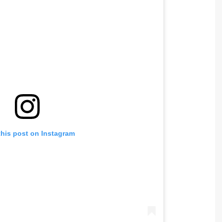
this post on Instagram