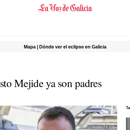
Mapa | Dónde ver el eclipse en Galicia
sto Mejide ya son padres
Ta