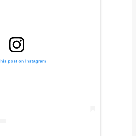
this post on Instagram