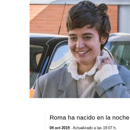
Roma ha nacido en la noche 
04 oct 2019
. Actualizado a las 19:07 h.