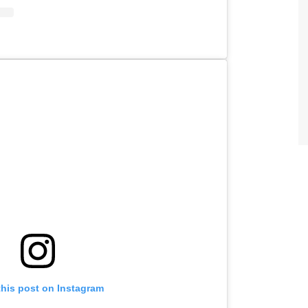
this post on Instagram