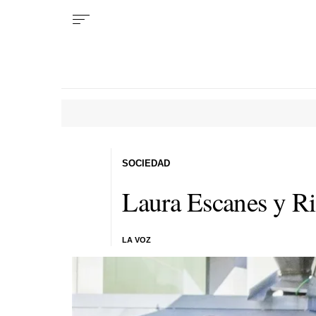
SOCIEDAD
Laura Escanes y Ri
LA VOZ