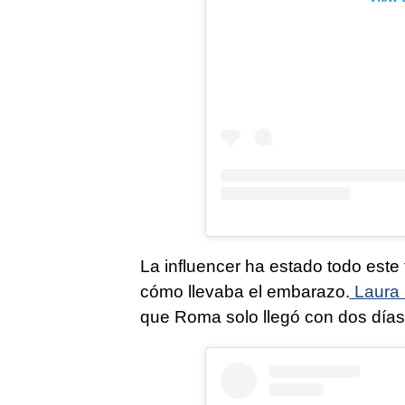
La influencer ha estado todo est
cómo llevaba el embarazo.
Laura 
que Roma solo llegó con dos días