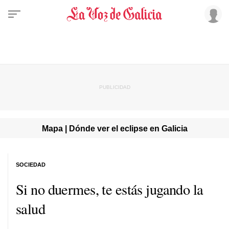
Mapa | Dónde ver el eclipse en Galicia
SOCIEDAD
Si no duermes, te estás jugando la
salud