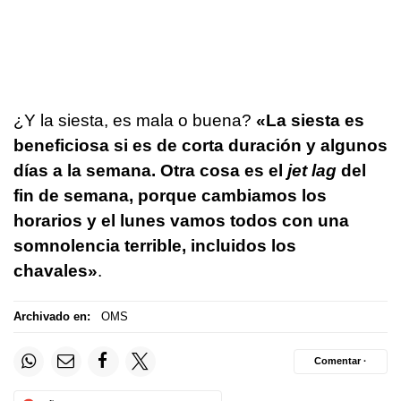
¿Y la siesta, es mala o buena?
«La siesta es
beneficiosa si es de corta duración y algunos
días a la semana. Otra cosa es el
jet lag
del
fin de semana, porque cambiamos los
horarios y el lunes vamos todos con una
somnolencia terrible, incluidos los
chavales»
.
Archivado en:
OMS
Comentar ·