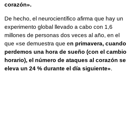
corazón».
De hecho, el neurocientífico afirma que hay un
experimento global llevado a cabo con 1,6
millones de personas dos veces al año, en el
que «se demuestra que e
n primavera, cuando
perdemos una hora de sueño (con el cambio
horario), el número de ataques al corazón se
eleva un 24 % durante el día siguiente»
.