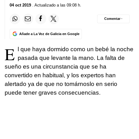
04 oct 2019
. Actualizado a las 09:08 h.
Comentar ·
Añade a La Voz de Galicia en Google
E
l que haya dormido como un bebé la noche
pasada que levante la mano. La falta de
sueño es una circunstancia que se ha
convertido en habitual, y los expertos han
alertado ya de que no tomárnoslo en serio
puede tener graves consecuencias.