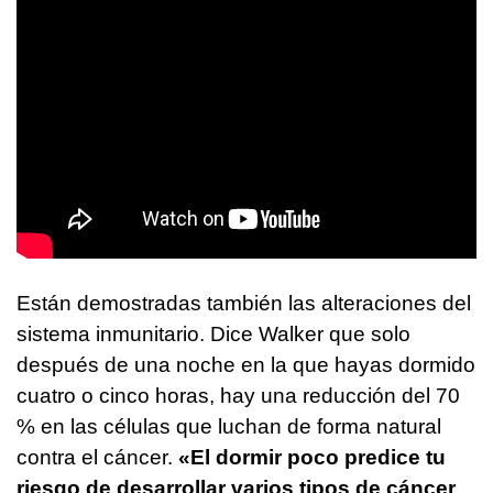
Están demostradas también las alteraciones del
sistema inmunitario. Dice Walker que solo
después de una noche en la que hayas dormido
cuatro o cinco horas, hay una reducción del 70
% en las células que luchan de forma natural
contra el cáncer.
«El dormir poco predice tu
riesgo de desarrollar varios tipos de cáncer