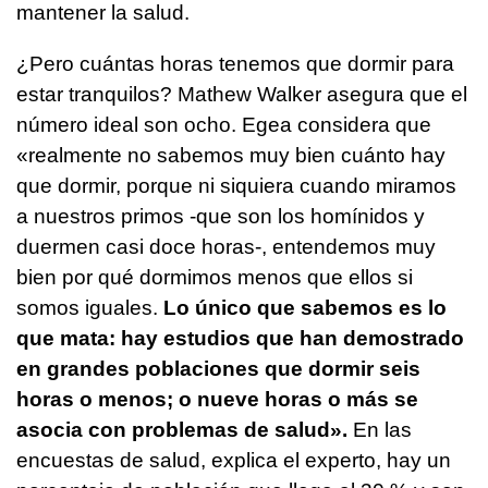
mantener la salud.
¿Pero cuántas horas tenemos que dormir para
estar tranquilos? Mathew Walker asegura que el
número ideal son ocho. Egea considera que
«realmente no sabemos muy bien cuánto hay
que dormir, porque ni siquiera cuando miramos
a nuestros primos -que son los homínidos y
duermen casi doce horas-, entendemos muy
bien por qué dormimos menos que ellos si
somos iguales.
Lo único que sabemos es lo
que mata: hay estudios que han demostrado
en grandes poblaciones que dormir seis
horas o menos; o nueve horas o más se
asocia con problemas de salud».
En las
encuestas de salud, explica el experto, hay un