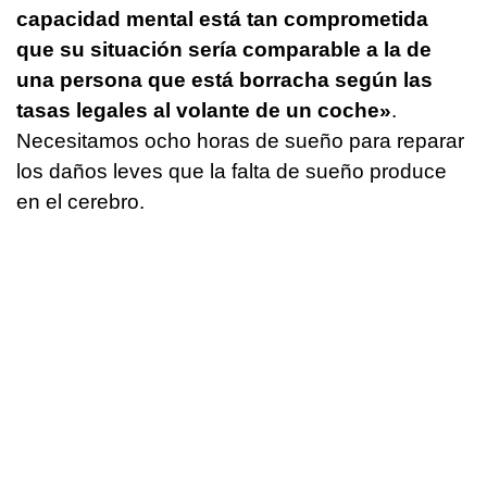
capacidad mental está tan comprometida
que su situación sería comparable a la de
una persona que está borracha según las
tasas legales al volante de un coche»
.
Necesitamos ocho horas de sueño para reparar
los daños leves que la falta de sueño produce
en el cerebro.