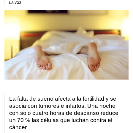
LA VOZ
La falta de sueño afecta a la fertilidad y se
asocia con tumores e infartos. Una noche
con solo cuatro horas de descanso reduce
un 70 % las células que luchan contra el
cáncer