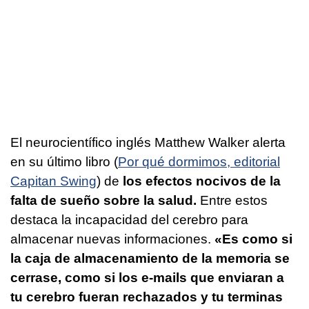
El neurocientífico inglés Matthew Walker alerta
en su último libro (
Por qué dormimos, editorial
Capitan Swing
) de
los efectos nocivos de la
falta de sueño sobre la salud.
Entre estos
destaca la incapacidad del cerebro para
almacenar nuevas informaciones.
«Es como si
la caja de almacenamiento de la memoria se
cerrase, como si los e-mails que enviaran a
tu cerebro fueran rechazados y tu terminas