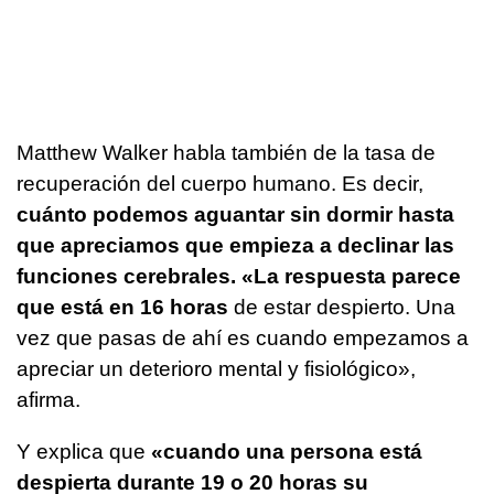
Matthew Walker habla también de la tasa de
recuperación del cuerpo humano. Es decir,
cuánto podemos aguantar sin dormir hasta
que apreciamos que empieza a declinar las
funciones cerebrales. «La respuesta parece
que está en 16 horas
de estar despierto. Una
vez que pasas de ahí es cuando empezamos a
apreciar un deterioro mental y fisiológico»,
afirma.
Y explica que
«cuando una persona está
despierta durante 19 o 20 horas su