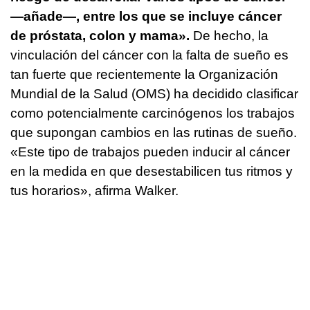
—añade—, entre los que se incluye cáncer
de próstata, colon y mama».
De hecho, la
vinculación del cáncer con la falta de sueño es
tan fuerte que recientemente la Organización
Mundial de la Salud (OMS) ha decidido clasificar
como potencialmente carcinógenos los trabajos
que supongan cambios en las rutinas de sueño.
«Este tipo de trabajos pueden inducir al cáncer
en la medida en que desestabilicen tus ritmos y
tus horarios», afirma Walker.