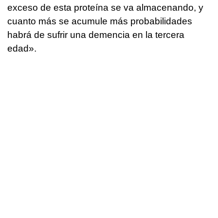
exceso de esta proteína se va almacenando, y
cuanto más se acumule más probabilidades
habrá de sufrir una demencia en la tercera
edad».