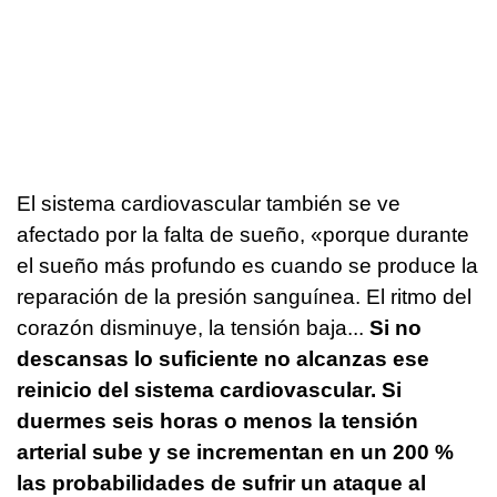
El sistema cardiovascular también se ve
afectado por la falta de sueño, «porque durante
el sueño más profundo es cuando se produce la
reparación de la presión sanguínea. El ritmo del
corazón disminuye, la tensión baja...
Si no
descansas lo suficiente no alcanzas ese
reinicio del sistema cardiovascular. Si
duermes seis horas o menos la tensión
arterial sube y se incrementan en un 200 %
las probabilidades de sufrir un ataque al