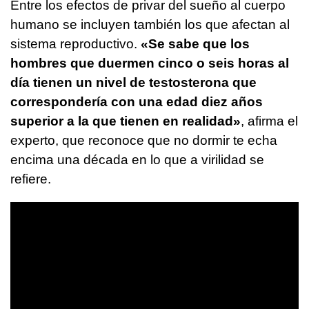
Entre los efectos de privar del sueño al cuerpo
humano se incluyen también los que afectan al
sistema reproductivo.
«Se sabe que los
hombres que duermen cinco o seis horas al
día tienen un nivel de testosterona que
correspondería con una edad diez años
superior a la que tienen en realidad»
, afirma el
experto, que reconoce que no dormir te echa
encima una década en lo que a virilidad se
refiere.