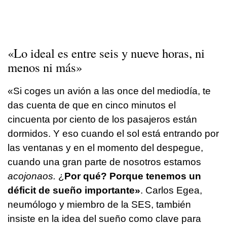
«Lo ideal es entre seis y nueve horas, ni
menos ni más»
«Si coges un avión a las once del mediodía, te
das cuenta de que en cinco minutos el
cincuenta por ciento de los pasajeros están
dormidos. Y eso cuando el sol está entrando por
las ventanas y en el momento del despegue,
cuando una gran parte de nosotros estamos
acojonaos.
¿
Por qué? Porque tenemos un
déficit de sueño importante»
. Carlos Egea,
neumólogo y miembro de la SES, también
insiste en la idea del sueño como clave para