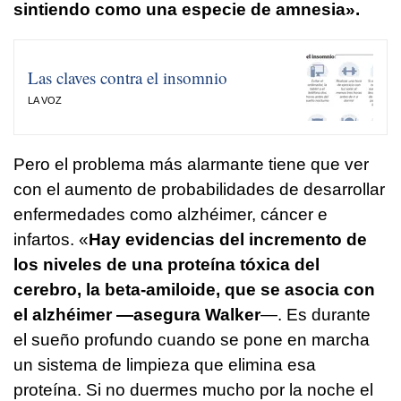
sintiendo como una especie de amnesia».
Las claves contra el insomnio
LA VOZ
Pero el problema más alarmante tiene que ver
con el aumento de probabilidades de desarrollar
enfermedades como alzhéimer, cáncer e
infartos. «
Hay evidencias del incremento de
los niveles de una proteína tóxica del
cerebro, la beta-amiloide, que se asocia con
el alzhéimer —asegura Walker
—. Es durante
el sueño profundo cuando se pone en marcha
un sistema de limpieza que elimina esa
proteína. Si no duermes mucho por la noche el