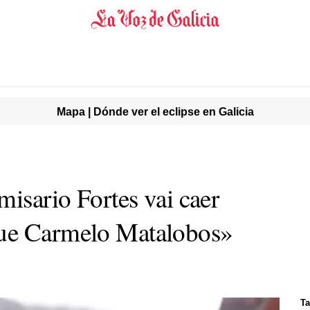
Mapa | Dónde ver el eclipse en Galicia
misario Fortes vai caer
ue Carmelo Matalobos»
Ta