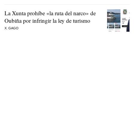
La Xunta prohíbe «la ruta del narco» de
Oubiña por infringir la ley de turismo
X. GAGO