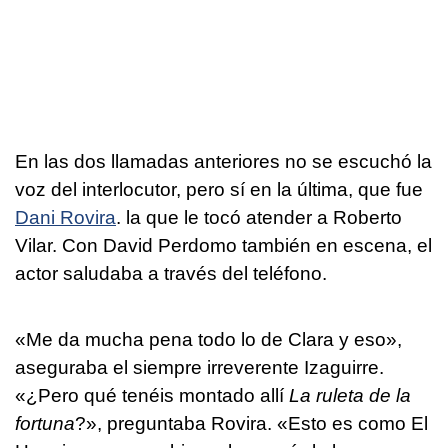
En las dos llamadas anteriores no se escuchó la
voz del interlocutor, pero sí en la última, que fue
Dani Rovira
. la que le tocó atender a Roberto
Vilar. Con David Perdomo también en escena, el
actor saludaba a través del teléfono.
«Me da mucha pena todo lo de Clara y eso»,
aseguraba el siempre irreverente Izaguirre.
«¿Pero qué tenéis montado allí
La ruleta de la
fortuna
?», preguntaba Rovira. «Esto es como El