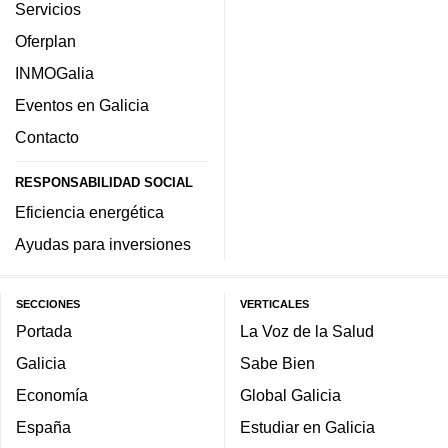
Servicios
Oferplan
INMOGalia
Eventos en Galicia
Contacto
RESPONSABILIDAD SOCIAL
Eficiencia energética
Ayudas para inversiones
SECCIONES
VERTICALES
Portada
La Voz de la Salud
Galicia
Sabe Bien
Economía
Global Galicia
España
Estudiar en Galicia