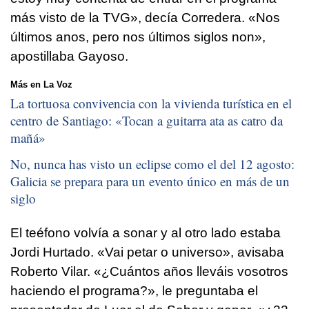
más visto de la TVG
», decía Corredera. «
Nos
últimos anos, pero nos últimos siglos non
»,
apostillaba Gayoso.
Más en La Voz
La tortuosa convivencia con la vivienda turística en el
centro de Santiago: «
Tocan a guitarra ata as catro da
mañá
»
No, nunca has visto un eclipse como el del 12 agosto:
Galicia se prepara para un evento único en más de un
siglo
El teéfono volvía a sonar y al otro lado estaba
Jordi Hurtado. «
Vai petar o universo
», avisaba
Roberto Vilar. «
¿Cuántos años lleváis vosotros
haciendo el programa?»
, le preguntaba el