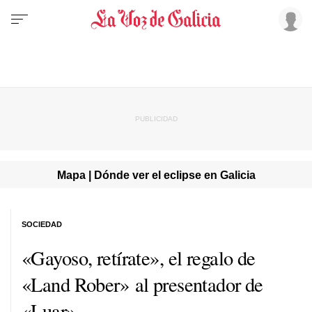
Mapa | Dónde ver el eclipse en Galicia
SOCIEDAD
«Gayoso, retírate», el regalo de
«Land Rober» al presentador de
«Luar»