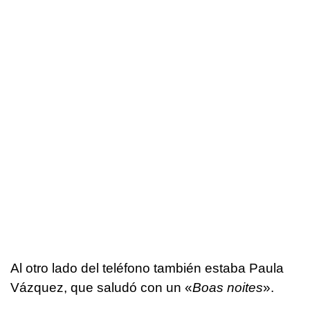
Al otro lado del teléfono también estaba Paula
Vázquez, que saludó con un «
Boas noites
».