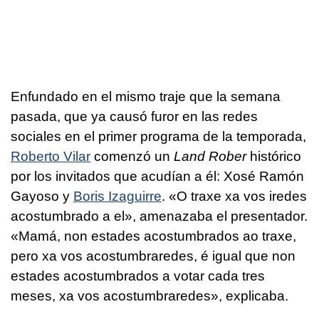
Enfundado en el mismo traje que la semana
pasada, que ya causó furor en las redes
sociales en el primer programa de la temporada,
Roberto Vilar
comenzó un
Land Rober
histórico
por los invitados que acudían a él: Xosé Ramón
Gayoso y
Boris Izaguirre
. «
O traxe xa vos iredes
acostumbrado a el
», amenazaba el presentador.
«
Mamá, non estades acostumbrados ao traxe,
pero xa vos acostumbraredes, é igual que non
estades acostumbrados a votar cada tres
meses, xa vos acostumbraredes
», explicaba.