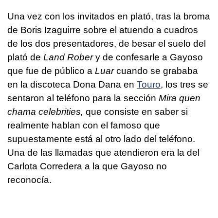
Una vez con los invitados en plató, tras la broma
de Boris Izaguirre sobre el atuendo a cuadros
de los dos presentadores, de besar el suelo del
plató de
Land Rober
y de confesarle a Gayoso
que fue de público a
Luar
cuando se grababa
en la discoteca Dona Dana en
Touro
, los tres se
sentaron al teléfono para la sección
Mira quen
chama celebrities,
que consiste en saber si
realmente hablan con el famoso que
supuestamente está al otro lado del teléfono.
Una de las llamadas que atendieron era la del
Carlota Corredera a la que Gayoso no
reconocía.