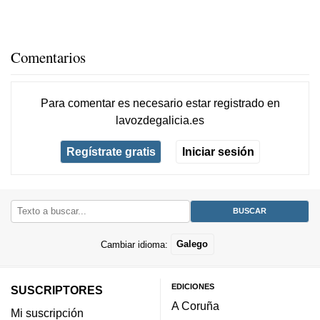
Comentarios
Para comentar es necesario
estar registrado
en
lavozdegalicia.es
Regístrate gratis
Iniciar sesión
Cambiar idioma:
Galego
EDICIONES
SUSCRIPTORES
A Coruña
Mi suscripción