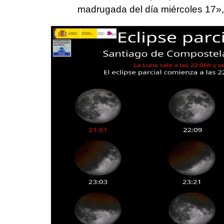
madrugada del día miércoles 17»,