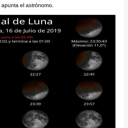
 apunta el astrónomo.