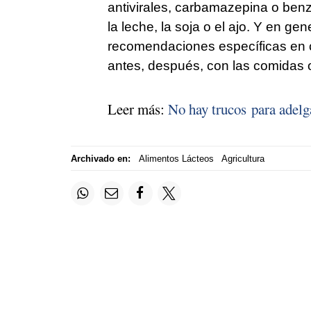
antivirales, carbamazepina o ben
la leche, la soja o el ajo. Y en 
recomendaciones específicas en
antes, después, con las comidas
Leer más:
No hay trucos para adelga
Archivado en:
Alimentos Lácteos
Agricultura