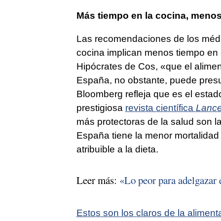
Más tiempo en la cocina, menos
Las recomendaciones de los médi
cocina implican menos tiempo en 
Hipócrates de Cos, «que el alimen
España, no obstante, puede presu
Bloomberg refleja que es el estad
prestigiosa
revista científica
Lance
más protectoras de la salud son la
España tiene la menor mortalidad 
atribuible a la dieta.
Leer más:
«Lo peor para adelgazar 
Estos son los claros de la alimen