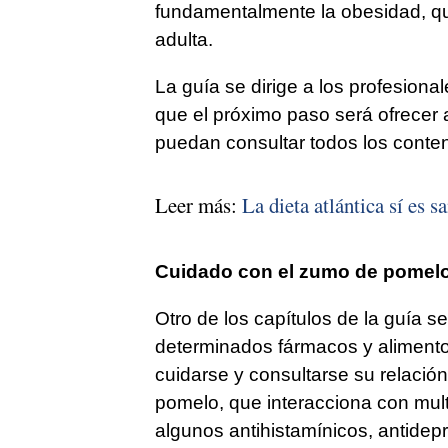
fundamentalmente la obesidad, qu
adulta.
La guía se dirige a los profesiona
que el próximo paso será ofrecer 
puedan consultar todos los conteni
Leer más:
La dieta atlántica sí es s
Cuidado con el zumo de pomel
Otro de los capítulos de la guía se
determinados fármacos y alimento
cuidarse y consultarse su relación
pomelo, que interacciona con mu
algunos antihistamínicos, antidepr