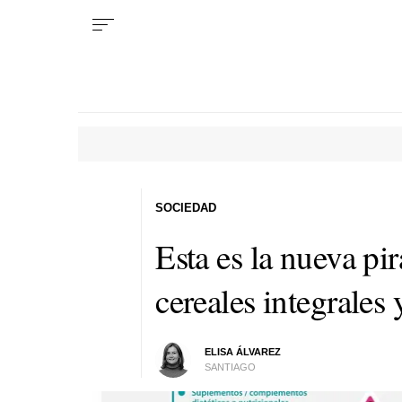
SOCIEDAD
Esta es la nueva pi
cereales integrales
ELISA ÁLVAREZ
SANTIAGO