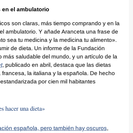
 en el ambulatorio
cos son claras, más tiempo comprando y en la
el ambulatorio. Y añade Aranceta una frase de
to sea tu medicina y la medicina tu alimento».
mir de dieta. Un informe de la Fundación
o más saludable del mundo, y un artículo de la
t
, publicado en abril, destaca que las dietas
 francesa, la italiana y la española. De hecho
estandarizada por cien mil habitantes
es hacer una dieta»
tación española, pero también hay oscuros
,