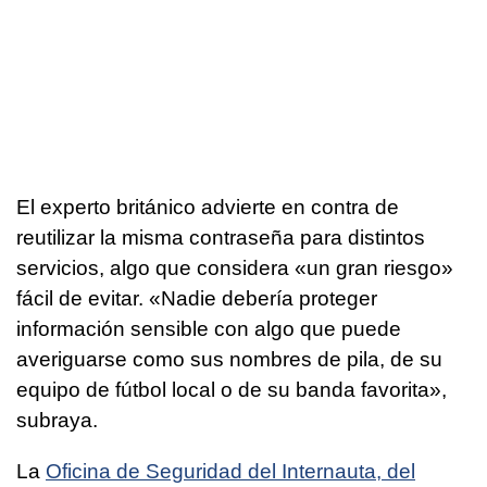
El experto británico advierte en contra de
reutilizar la misma contraseña para distintos
servicios, algo que considera «un gran riesgo»
fácil de evitar. «Nadie debería proteger
información sensible con algo que puede
averiguarse como sus nombres de pila, de su
equipo de fútbol local o de su banda favorita»,
subraya.
La
Oficina de Seguridad del Internauta, del