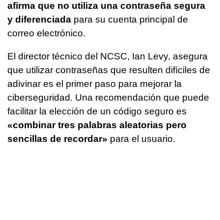
afirma que no utiliza una contraseña segura
y diferenciada
para su cuenta principal de
correo electrónico.
El director técnico del NCSC, Ian Levy, asegura
que utilizar contraseñas que resulten difíciles de
adivinar es el primer paso para mejorar la
ciberseguridad. Una recomendación que puede
facilitar la elección de un código seguro es
«combinar tres palabras aleatorias pero
sencillas de recordar»
para el usuario.