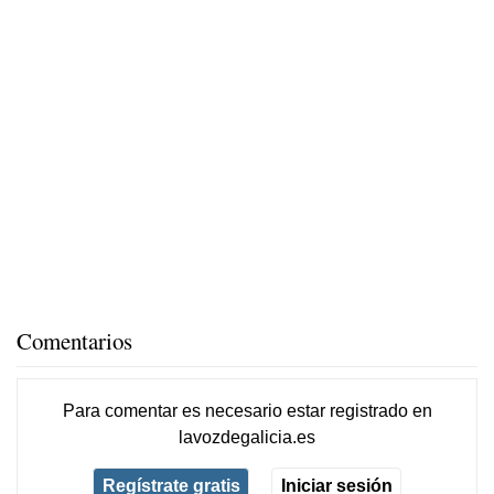
Comentarios
Para comentar es necesario
estar registrado
en
lavozdegalicia.es
Regístrate gratis
Iniciar sesión