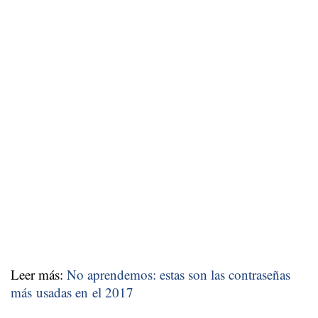
Leer más:
No aprendemos: estas son las contraseñas
más usadas en el 2017