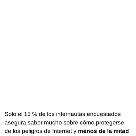
Solo el 15 % de los internautas encuestados
asegura saber mucho sobre cómo protegerse
de los peligros de Internet y
menos de la mitad