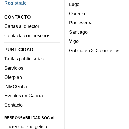
Regístrate
Lugo
Ourense
CONTACTO
Pontevedra
Cartas al director
Santiago
Contacta con nosotros
Vigo
PUBLICIDAD
Galicia en 313 concellos
Tarifas publicitarias
Servicios
Oferplan
INMOGalia
Eventos en Galicia
Contacto
RESPONSABILIDAD SOCIAL
Eficiencia energética