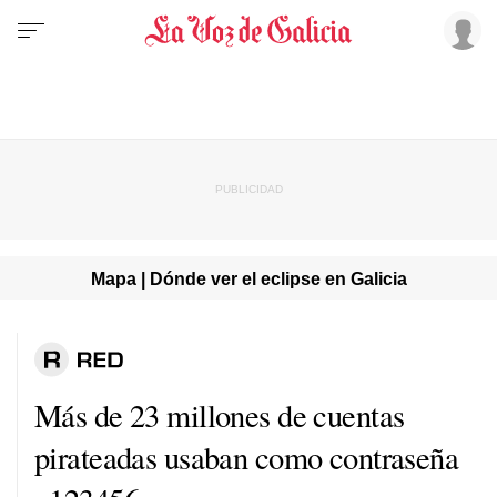
Mapa | Dónde ver el eclipse en Galicia
Más de 23 millones de cuentas
pirateadas usaban como contraseña