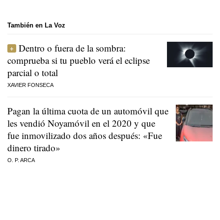
También en La Voz
Dentro o fuera de la sombra:
comprueba si tu pueblo verá el eclipse
parcial o total
XAVIER FONSECA
Pagan la última cuota de un automóvil que
les vendió Noyamóvil en el 2020 y que
fue inmovilizado dos años después: «Fue
dinero tirado»
O. P. ARCA