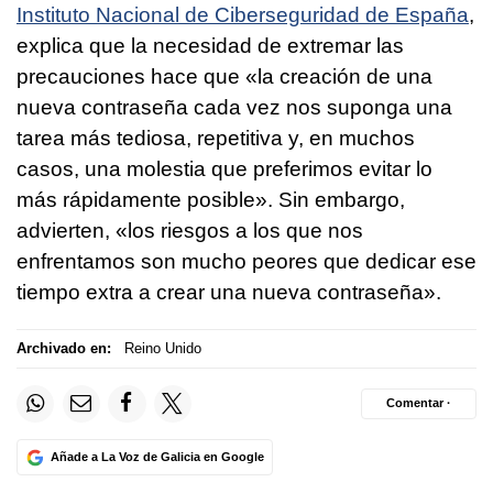
Instituto Nacional de Ciberseguridad de España
,
explica que la necesidad de extremar las
precauciones hace que «la creación de una
nueva contraseña cada vez nos suponga una
tarea más tediosa, repetitiva y, en muchos
casos, una molestia que preferimos evitar lo
más rápidamente posible». Sin embargo,
advierten, «los riesgos a los que nos
enfrentamos son mucho peores que dedicar ese
tiempo extra a crear una nueva contraseña».
Archivado en:
Reino Unido
Comentar ·
Añade a La Voz de Galicia en Google