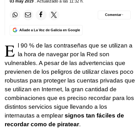
03 may 2019
. Actualizado a las 11:32 h.
Comentar ·
Añade a La Voz de Galicia en Google
E
l 90 % de las contraseñas que se utilizan a
la hora de navegar por la Red son
vulnerables. A pesar de las advertencias que
previenen de los peligros de utilizar claves poco
robustas para proteger las cuentas privadas que
se utilizan en Internet, la gran cantidad de
combinaciones que es preciso recordar para los
distintos servicios sigue llevando a los
internautas a emplear
signos tan fáciles de
recordar como de piratear
.