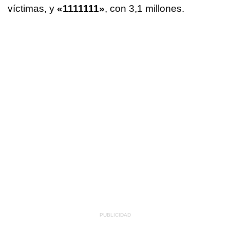
víctimas, y
«1111111»
, con 3,1 millones.