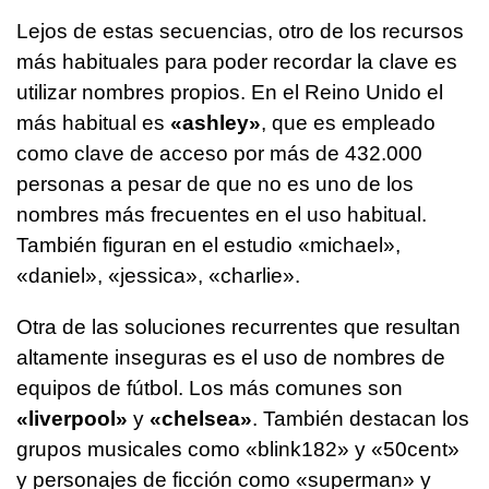
Lejos de estas secuencias, otro de los recursos
más habituales para poder recordar la clave es
utilizar nombres propios. En el Reino Unido el
más habitual es
«ashley»
, que es empleado
como clave de acceso por más de 432.000
personas a pesar de que no es uno de los
nombres más frecuentes en el uso habitual.
También figuran en el estudio «michael»,
«daniel», «jessica», «charlie».
Otra de las soluciones recurrentes que resultan
altamente inseguras es el uso de nombres de
equipos de fútbol. Los más comunes son
«liverpool»
y
«chelsea»
. También destacan los
grupos musicales como «blink182» y «50cent»
y personajes de ficción como «superman» y