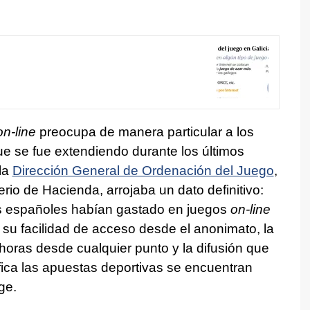
on-line
preocupa de manera particular a los
ue se fue extendiendo durante los últimos
la
Dirección General de Ordenación del Juego
,
rio de Hacienda, arrojaba un dato definitivo:
os españoles habían gastado en juegos
on-line
su facilidad de acceso desde el anonimato, la
 horas desde cualquier punto y la difusión que
ica las apuestas deportivas se encuentran
ge.