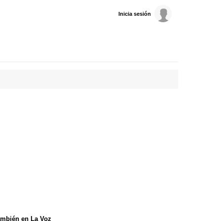
Inicia sesión
mbién en La Voz