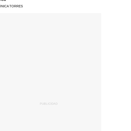
ÓNICA TORRES