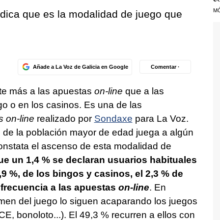
M
dica que es la modalidad de juego que
Añade a La Voz de Galicia en Google
Comentar ·
nte más a las apuestas
on-line
que a las
go o en los casinos. Es una de las
 on-line
realizado por
Sondaxe
para La Voz.
d de la población mayor de edad juega a algún
 constata el ascenso de esta modalidad de
ue un 1,4 % se declaran usuarios habituales
9 %, de los bingos y casinos, el 2,3 % de
 frecuencia a las apuestas
on-line
. En
umen del juego lo siguen acaparando los juegos
CE, bonoloto...). El 49,3 % recurren a ellos con