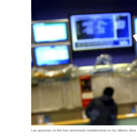
Las apuestas on-line han aumentado notablemente en los últimos años