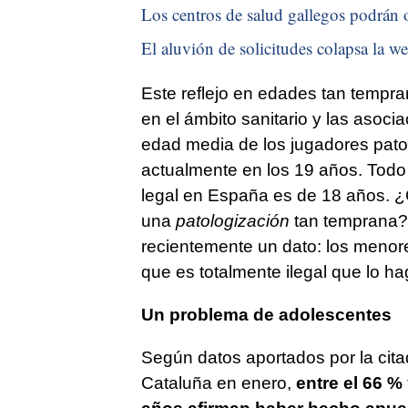
Los centros de salud gallegos podrán o
El aluvión de solicitudes colapsa la we
Este reflejo en edades tan tempr
en el ámbito sanitario y las asocia
edad media de los jugadores pato
actualmente en los 19 años. Todo e
legal en España es de 18 años. 
una
patologización
tan temprana? 
recientemente un dato: los meno
que es totalmente ilegal que lo ha
Un problema de adolescentes
Según datos aportados por la cita
Cataluña en enero,
entre el 66 % 