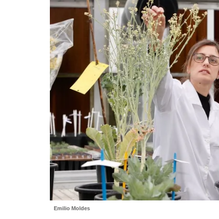
Emilio Moldes