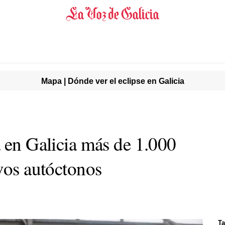
Mapa | Dónde ver el eclipse en Galicia
a en Galicia más de 1.000
vos autóctonos
Ta