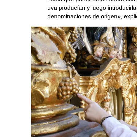
uva producían y luego introducirl
denominaciones de origen», expli