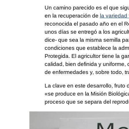
Un camino parecido es el que sig
en la recuperación de
la variedad
reconocida el pasado año en el R
unos días se entregó a los agric
dice- que sea la misma semilla p
condiciones que establece la admi
Protegida. El agricultor tiene la 
calidad, bien definida y uniforme,
de enfermedades y, sobre todo, tr
La clave en este desarrollo, fruto
«se produce en la Misión Biológi
proceso que se separa del reprod