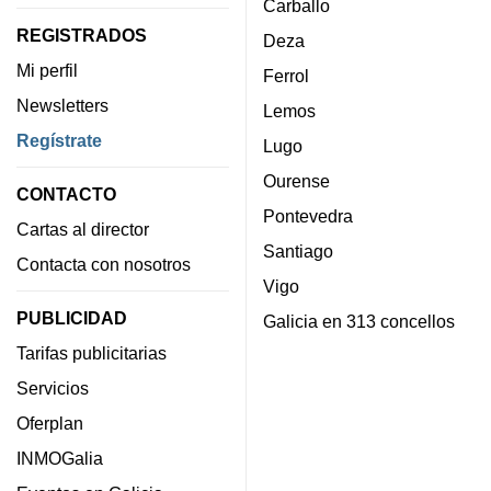
Carballo
REGISTRADOS
Deza
Mi perfil
Ferrol
Newsletters
Lemos
Regístrate
Lugo
Ourense
CONTACTO
Pontevedra
Cartas al director
Santiago
Contacta con nosotros
Vigo
PUBLICIDAD
Galicia en 313 concellos
Tarifas publicitarias
Servicios
Oferplan
INMOGalia