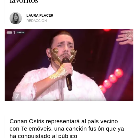
LAURA PLACER
REDACCIÓN
Conan Osíris representará al país vecino
con Telemóveis, una canción fusión que ya
ha conquistado al público