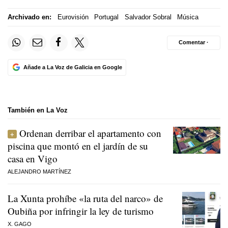
Archivado en:
Eurovisión
Portugal
Salvador Sobral
Música
Comentar ·
Añade a La Voz de Galicia en Google
También en La Voz
Ordenan derribar el apartamento con
piscina que montó en el jardín de su
casa en Vigo
ALEJANDRO MARTÍNEZ
La Xunta prohíbe «la ruta del narco» de
Oubiña por infringir la ley de turismo
X. GAGO