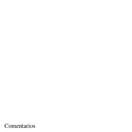
Comentarios