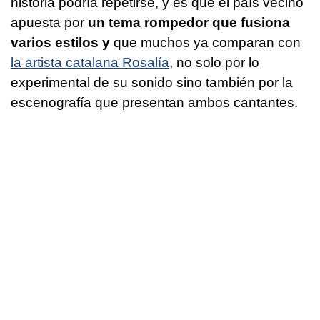
historia podría repetirse, y es que el país vecino
apuesta por
un tema rompedor que fusiona
varios estilos y
que muchos ya comparan con
la artista catalana Rosalía
, no solo por lo
experimental de su sonido sino también por la
escenografía que presentan ambos cantantes.