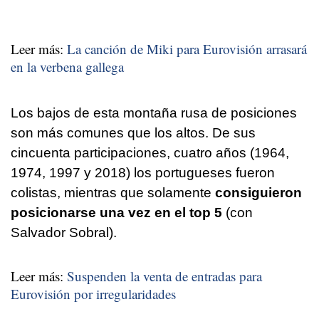
Leer más:
La canción de Miki para Eurovisión arrasará
en la verbena gallega
Los bajos de esta montaña rusa de posiciones
son más comunes que los altos. De sus
cincuenta participaciones, cuatro años (1964,
1974, 1997 y 2018) los portugueses fueron
colistas, mientras que solamente
consiguieron
posicionarse una vez en el top 5
(con
Salvador Sobral).
Leer más:
Suspenden la venta de entradas para
Eurovisión por irregularidades