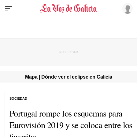
Mapa | Dónde ver el eclipse en Galicia
SOCIEDAD
Portugal rompe los esquemas para
Eurovisión 2019 y se coloca entre los
favoritos