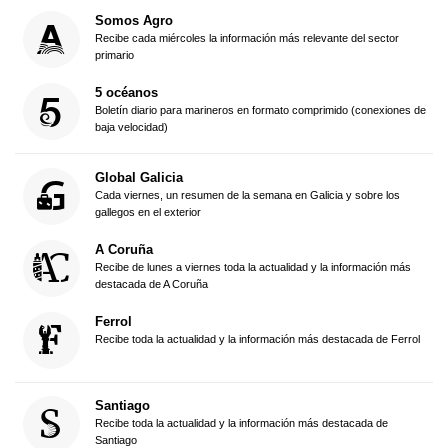
Somos Agro
Recibe cada miércoles la información más relevante del sector
primario
5 océanos
Boletín diario para marineros en formato comprimido (conexiones de
baja velocidad)
Global Galicia
Cada viernes, un resumen de la semana en Galicia y sobre los
gallegos en el exterior
A Coruña
Recibe de lunes a viernes toda la actualidad y la información más
destacada de A Coruña
Ferrol
Recibe toda la actualidad y la información más destacada de Ferrol
Santiago
Recibe toda la actualidad y la información más destacada de
Santiago