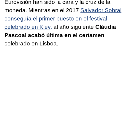
Eurovisión han sido la cara y la cruz de la
moneda. Mientras en el 2017
Salvador Sobral
conseguía el primer puesto en el festival
celebrado en Kiev,
al año siguiente
Cláudia
Pascoal acabó última en el certamen
celebrado en Lisboa.