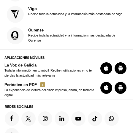
Vigo
Recibe toda la actualidad y la información más destacada de Vigo
Ourense
Recibe toda la actualidad y la información más destacada de
Ourense
APLICACIONES MÓVILES
La Voz de Galicia
Toda la información en tu móvil. Recibe notificaciones y no te
pierdas la actualidad más relevante
Periódico en PDF
La experiencia de lectura del diario impreso, ahora, en formato
digital
REDES SOCIALES