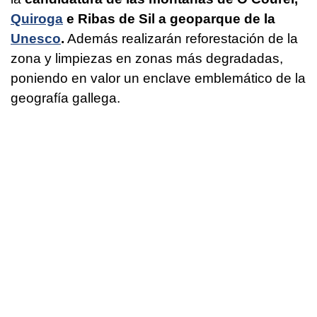
Quiroga
e Ribas de Sil a geoparque de la
Unesco
.
Además realizarán reforestación de la
zona y limpiezas en zonas más degradadas,
poniendo en valor un enclave emblemático de la
geografía gallega.