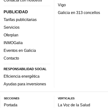
Contacta con nosotros
Vigo
PUBLICIDAD
Galicia en 313 concellos
Tarifas publicitarias
Servicios
Oferplan
INMOGalia
Eventos en Galicia
Contacto
RESPONSABILIDAD SOCIAL
Eficiencia energética
Ayudas para inversiones
SECCIONES
VERTICALES
Portada
La Voz de la Salud