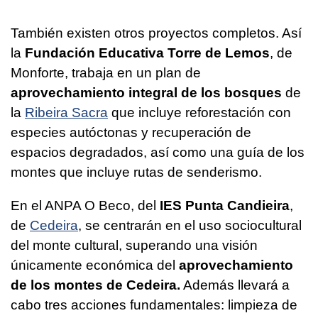
También existen otros proyectos completos. Así
la
Fundación Educativa Torre de Lemos
, de
Monforte, trabaja en un plan de
aprovechamiento integral de los bosques
de
la
Ribeira Sacra
que incluye reforestación con
especies autóctonas y recuperación de
espacios degradados, así como una guía de los
montes que incluye rutas de senderismo.
En el ANPA O Beco, del
IES Punta Candieira
,
de
Cedeira
, se centrarán en el uso sociocultural
del monte cultural, superando una visión
únicamente económica del
aprovechamiento
de los montes de Cedeira.
Además llevará a
cabo tres acciones fundamentales: limpieza de