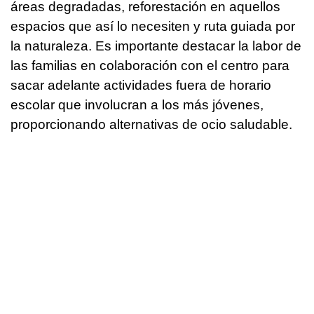
áreas degradadas, reforestación en aquellos
espacios que así lo necesiten y ruta guiada por
la naturaleza. Es importante destacar la labor de
las familias en colaboración con el centro para
sacar adelante actividades fuera de horario
escolar que involucran a los más jóvenes,
proporcionando alternativas de ocio saludable.