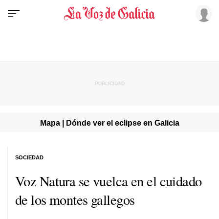
Mapa | Dónde ver el eclipse en Galicia
SOCIEDAD
Voz Natura se vuelca en el cuidado
de los montes gallegos