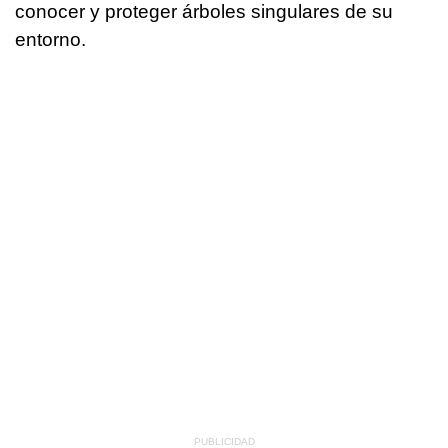
conocer y proteger árboles singulares de su
entorno.