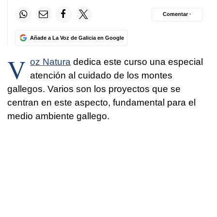
Comentar ·
Añade a La Voz de Galicia en Google
V
oz Natura
dedica este curso una especial
atención al cuidado de los montes
gallegos. Varios son los proyectos que se
centran en este aspecto, fundamental para el
medio ambiente gallego.