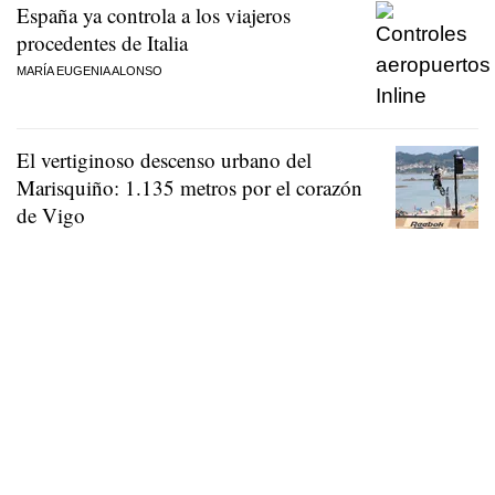
España ya controla a los viajeros
procedentes de Italia
MARÍA EUGENIA ALONSO
El vertiginoso descenso urbano del
Marisquiño: 1.135 metros por el corazón
de Vigo