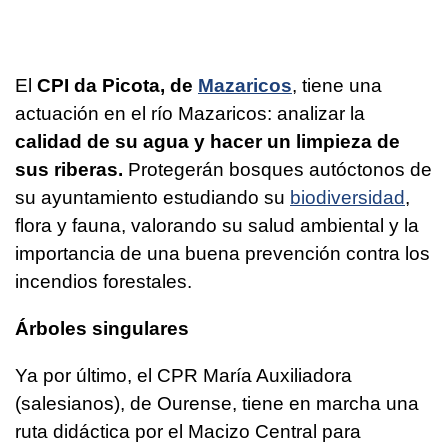
El
CPI da Picota, de
Mazaricos
, tiene una
actuación en el río Mazaricos: analizar la
calidad de su agua y hacer un limpieza de
sus riberas.
Protegerán bosques autóctonos de
su ayuntamiento estudiando su
biodiversidad
,
flora y fauna, valorando su salud ambiental y la
importancia de una buena prevención contra los
incendios forestales.
Árboles singulares
Ya por último, el CPR María Auxiliadora
(salesianos), de Ourense, tiene en marcha una
ruta didáctica por el Macizo Central para