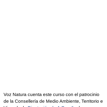
Voz Natura cuenta este curso con el patrocinio
de la Consellería de Medio Ambiente, Territorio e