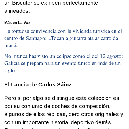
un Biscúter se exhiben perfectamente
alineados.
Más en La Voz
La tortuosa convivencia con la vivienda turística en el
centro de Santiago: «
Tocan a guitarra ata as catro da
mañá
»
No, nunca has visto un eclipse como el del 12 agosto:
Galicia se prepara para un evento único en más de un
siglo
El Lancia de Carlos Sáinz
Pero si por algo se distingue esta colección es
por su conjunto de coches de competición,
algunos de ellos réplicas, pero otros originales y
con un importante historial deportivo detrás.