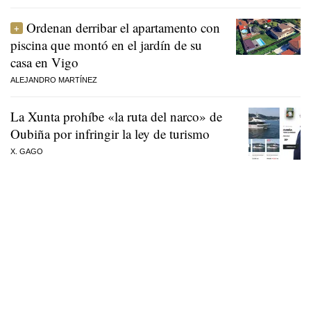
Ordenan derribar el apartamento con
piscina que montó en el jardín de su
casa en Vigo
ALEJANDRO MARTÍNEZ
La Xunta prohíbe «la ruta del narco» de
Oubiña por infringir la ley de turismo
X. GAGO