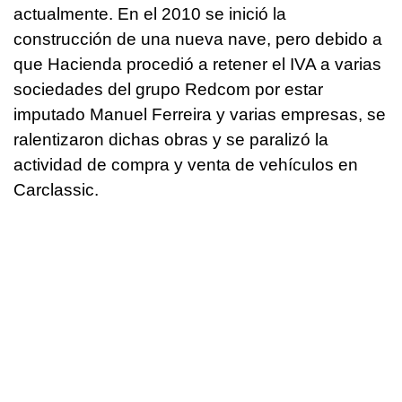
actualmente. En el 2010 se inició la
construcción de una nueva nave, pero debido a
que Hacienda procedió a retener el IVA a varias
sociedades del grupo Redcom por estar
imputado Manuel Ferreira y varias empresas, se
ralentizaron dichas obras y se paralizó la
actividad de compra y venta de vehículos en
Carclassic.