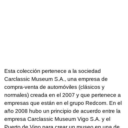
Esta colección pertenece a la sociedad
Carclassic Museum S.A., una empresa de
compra-venta de automóviles (clásicos y
normales) creada en el 2007 y que pertenece a
empresas que están en el grupo Redcom. En el
año 2008 hubo un principio de acuerdo entre la
empresa Carclassic Museum Vigo S.A. y el
Puerto de Vigo para crear un museo en una de