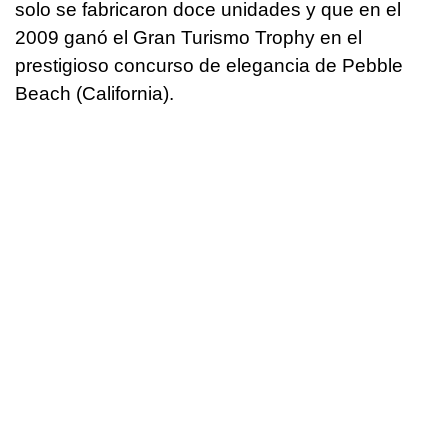
solo se fabricaron doce unidades y que en el
2009 ganó el Gran Turismo Trophy en el
prestigioso concurso de elegancia de Pebble
Beach (California).