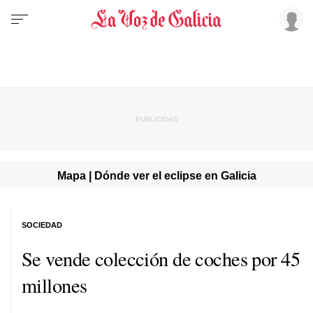
Mapa | Dónde ver el eclipse en Galicia
SOCIEDAD
Se vende colección de coches por 45
millones