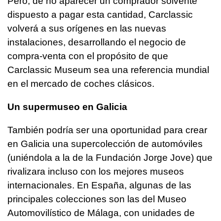
Pero, de no aparecer un comprador solvente
dispuesto a pagar esta cantidad, Carclassic
volverá a sus orígenes en las nuevas
instalaciones, desarrollando el negocio de
compra-venta con el propósito de que
Carclassic Museum sea una referencia mundial
en el mercado de coches clásicos.
Un supermuseo en Galicia
También podría ser una oportunidad para crear
en Galicia una supercolección de automóviles
(uniéndola a la de la Fundación Jorge Jove) que
rivalizara incluso con los mejores museos
internacionales. En España, algunas de las
principales colecciones son las del Museo
Automovilístico de Málaga, con unidades de