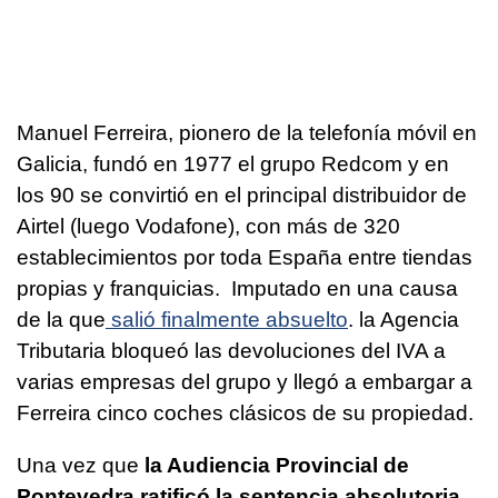
Manuel Ferreira, pionero de la telefonía móvil en
Galicia, fundó en 1977 el grupo Redcom y en
los 90 se convirtió en el principal distribuidor de
Airtel (luego Vodafone), con más de 320
establecimientos por toda España entre tiendas
propias y franquicias. Imputado en una causa
de la que
salió finalmente absuelto
. la Agencia
Tributaria bloqueó las devoluciones del IVA a
varias empresas del grupo y llegó a embargar a
Ferreira cinco coches clásicos de su propiedad.
Una vez que
la Audiencia Provincial de
Pontevedra ratificó la sentencia absolutoria