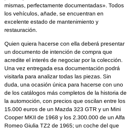
mismas, perfectamente documentadas». Todos
los vehículos, añade, se encuentran en
excelente estado de mantenimiento y
restauración.
Quien quiera hacerse con ella deberá presentar
un documento de intención de compra que
acredite el interés de negociar por la colección.
Una vez entregada esa documentación podrá
visitarla para analizar todas las piezas. Sin
duda, una ocasión única para hacerse con uno
de los catálogos más completos de la historia de
la automoción, con precios que oscilan entre los
15.000 euros de un Mazda 323 GTR y un Mini
Cooper MKII de 1968 y los 2.300.000 de un Alfa
Romeo Giulia TZ2 de 1965; un coche del que