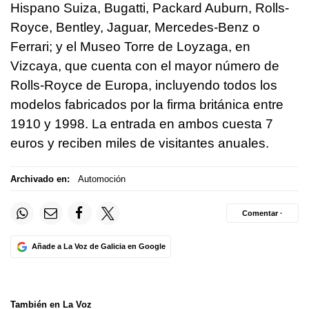
Hispano Suiza, Bugatti, Packard Auburn, Rolls-
Royce, Bentley, Jaguar, Mercedes-Benz o
Ferrari; y el Museo Torre de Loyzaga, en
Vizcaya, que cuenta con el mayor número de
Rolls-Royce de Europa, incluyendo todos los
modelos fabricados por la firma británica entre
1910 y 1998. La entrada en ambos cuesta 7
euros y reciben miles de visitantes anuales.
Archivado en:
Automoción
Comentar ·
Añade a La Voz de Galicia en Google
También en La Voz