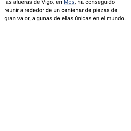
las afueras de Vigo, en
Mos
, ha conseguido
reunir alrededor de un centenar de piezas de
gran valor, algunas de ellas únicas en el mundo.