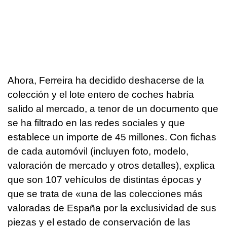
Ahora, Ferreira ha decidido deshacerse de la
colección y el lote entero de coches habría
salido al mercado, a tenor de un documento que
se ha filtrado en las redes sociales y que
establece un importe de 45 millones. Con fichas
de cada automóvil (incluyen foto, modelo,
valoración de mercado y otros detalles), explica
que son 107 vehículos de distintas épocas y
que se trata de «una de las colecciones más
valoradas de España por la exclusividad de sus
piezas y el estado de conservación de las