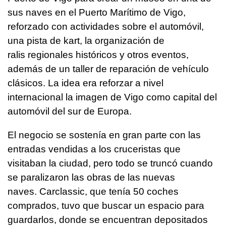
sus naves en el Puerto Marítimo de Vigo,
reforzado con actividades sobre el automóvil,
una pista de kart, la organización de
ralis regionales históricos y otros eventos,
además de un taller de reparación de vehículo
clásicos. La idea era reforzar a nivel
internacional la imagen de Vigo como capital del
automóvil del sur de Europa.
El negocio se sostenía en gran parte con las
entradas vendidas a los cruceristas que
visitaban la ciudad, pero todo se truncó cuando
se paralizaron las obras de las nuevas
naves. Carclassic, que tenía 50 coches
comprados, tuvo que buscar un espacio para
guardarlos, donde se encuentran depositados