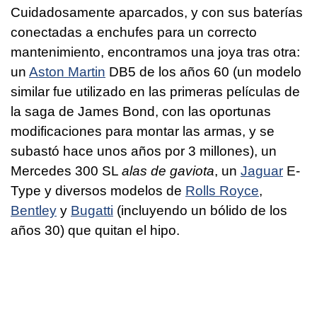
Cuidadosamente aparcados, y con sus baterías
conectadas a enchufes para un correcto
mantenimiento, encontramos una joya tras otra:
un
Aston Martin
DB5 de los años 60 (un modelo
similar fue utilizado en las primeras películas de
la saga de James Bond, con las oportunas
modificaciones para montar las armas, y se
subastó hace unos años por 3 millones), un
Mercedes 300 SL
alas de gaviota
, un
Jaguar
E-
Type y diversos modelos de
Rolls Royce
,
Bentley
y
Bugatti
(incluyendo un bólido de los
años 30) que quitan el hipo.