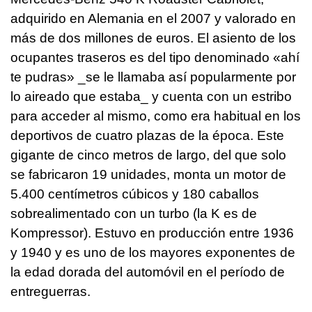
adquirido en Alemania en el 2007 y valorado en
más de dos millones de euros. El asiento de los
ocupantes traseros es del tipo denominado «ahí
te pudras» _se le llamaba así popularmente por
lo aireado que estaba_ y cuenta con un estribo
para acceder al mismo, como era habitual en los
deportivos de cuatro plazas de la época. Este
gigante de cinco metros de largo, del que solo
se fabricaron 19 unidades, monta un motor de
5.400 centímetros cúbicos y 180 caballos
sobrealimentado con un turbo (la K es de
Kompressor). Estuvo en producción entre 1936
y 1940 y es uno de los mayores exponentes de
la edad dorada del automóvil en el período de
entreguerras.