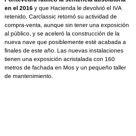
en el 2016
y que Hacienda le devolvió el IVA
retenido, Carclassic retomó su actividad de
compra-venta, aunque sin tener una exposición
al público, y se aceleró la construcción de la
nueva nave que posiblemente esté acabada a
finales de este año. Las nuevas instalaciones
tienen una exposición acristalada con 160
metros de fachada en Mos y un pequeño taller
de mantenimiento.