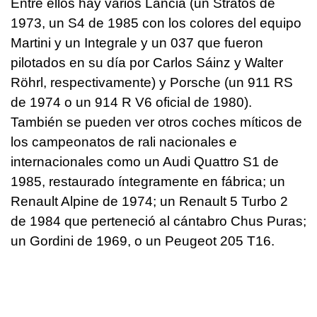
Entre ellos hay varios Lancia (un Stratos de
1973, un S4 de 1985 con los colores del equipo
Martini y un Integrale y un 037 que fueron
pilotados en su día por Carlos Sáinz y Walter
Röhrl, respectivamente) y Porsche (un 911 RS
de 1974 o un 914 R V6 oficial de 1980).
También se pueden ver otros coches míticos de
los campeonatos de rali nacionales e
internacionales como un Audi Quattro S1 de
1985, restaurado íntegramente en fábrica; un
Renault Alpine de 1974; un Renault 5 Turbo 2
de 1984 que perteneció al cántabro Chus Puras;
un Gordini de 1969, o un Peugeot 205 T16.