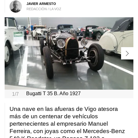
JAVIER ARMESTO
REDACCIÓN / LA VOZ
Bugatti T 35 B. Año 1927
1/7
Una nave en las afueras de Vigo atesora
más de un centenar de vehículos
pertenecientes al empresario Manuel
Ferreira, con joyas como el Mercedes-Benz