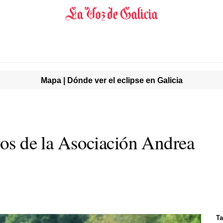
Mapa | Dónde ver el eclipse en Galicia
ros de la Asociación Andrea
Ta