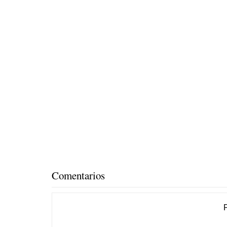
Comentarios