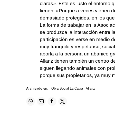
claras». Este es justo el entorn
tienen. «Porque a veces vienen de
demasiado protegidos, en los que 
La forma de trabajar en la Asoci
se produzca la interacción entre l
participación es verse en medio 
muy tranquilo y respetuoso, sociab
aporta a la persona un abanico gr
Allariz tienen también un centro d
siguen llegando animales con pro
porque sus propietarios, ya muy 
Archivado en:
Obra Social La Caixa
Allariz