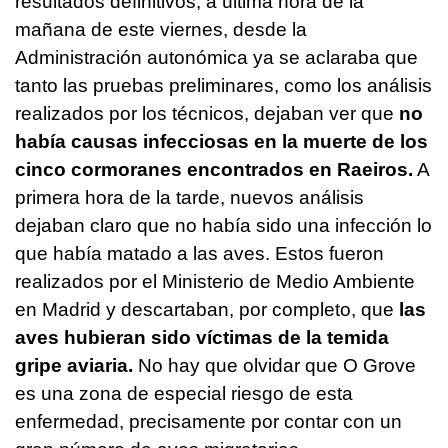
resultados definitivos, a última hora de la
mañana de este viernes, desde la
Administración autonómica ya se aclaraba que
tanto las pruebas preliminares, como los análisis
realizados por los técnicos, dejaban ver que
no
había causas infecciosas en la muerte de los
cinco cormoranes encontrados en Raeiros.
A
primera hora de la tarde, nuevos análisis
dejaban claro que no había sido una infección lo
que había matado a las aves. Estos fueron
realizados por el Ministerio de Medio Ambiente
en Madrid y descartaban, por completo, que
las
aves hubieran sido víctimas de la temida
gripe aviaria.
No hay que olvidar que O Grove
es una zona de especial riesgo de esta
enfermedad, precisamente por contar con un