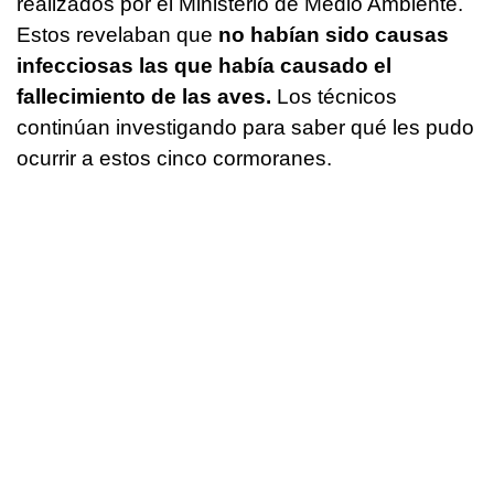
realizados por el Ministerio de Medio Ambiente.
Estos revelaban que
no habían sido causas
infecciosas las que había causado el
fallecimiento de las aves.
Los técnicos
continúan investigando para saber qué les pudo
ocurrir a estos cinco cormoranes.