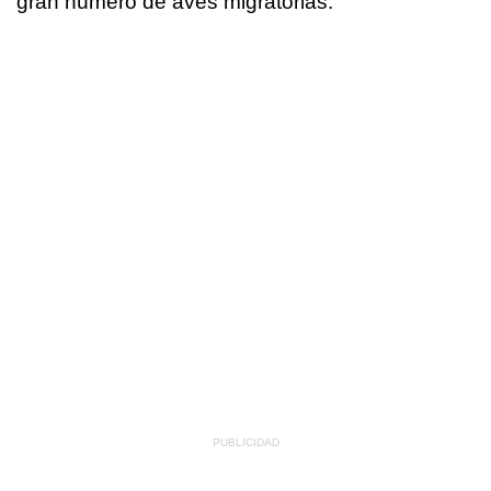
gran número de aves migratorias.