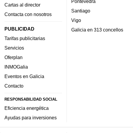
Pontevedra
Cartas al director
Santiago
Contacta con nosotros
Vigo
PUBLICIDAD
Galicia en 313 concellos
Tarifas publicitarias
Servicios
Oferplan
INMOGalia
Eventos en Galicia
Contacto
RESPONSABILIDAD SOCIAL
Eficiencia energética
Ayudas para inversiones