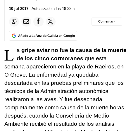
10 jul 2017
. Actualizado a las 18:33 h.
Comentar ·
Añade a La Voz de Galicia en Google
L
a
gripe aviar no fue la causa de la muerte
de los cinco cormoranes
que esta
semana aparecieron en la playa de Raeiros, en
O Grove. La enfermedad ya quedaba
descartada en las pruebas preliminares que los
técnicos de la Administración autonómica
realizaron a las aves. Y fue desechada
completamente como causa de la muerte horas
después, cuando la Consellería de Medio
Ambiente recibió el resultado de los análisis