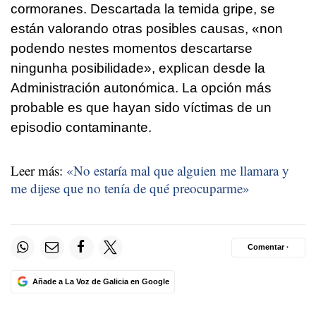
cormoranes. Descartada la temida gripe, se
están valorando otras posibles causas, «
non
podendo nestes momentos descartarse
ningunha posibilidade
», explican desde la
Administración autonómica. La opción más
probable es que hayan sido víctimas de un
episodio contaminante.
Leer más:
«No estaría mal que alguien me llamara y
me dijese que no tenía de qué preocuparme»
Comentar ·
Añade a La Voz de Galicia en Google