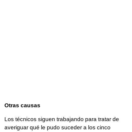
Otras causas
Los técnicos siguen trabajando para tratar de
averiguar qué le pudo suceder a los cinco