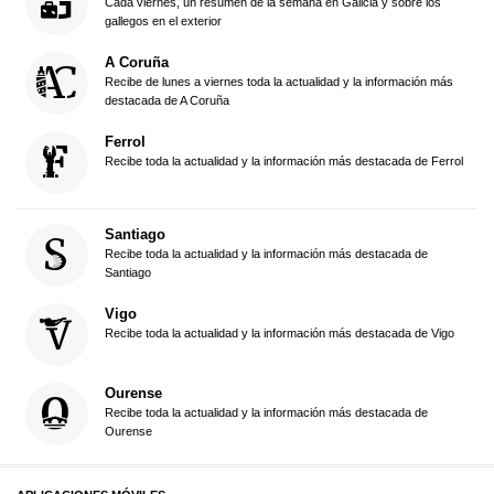
Cada viernes, un resumen de la semana en Galicia y sobre los
gallegos en el exterior
A Coruña
Recibe de lunes a viernes toda la actualidad y la información más
destacada de A Coruña
Ferrol
Recibe toda la actualidad y la información más destacada de Ferrol
Santiago
Recibe toda la actualidad y la información más destacada de
Santiago
Vigo
Recibe toda la actualidad y la información más destacada de Vigo
Ourense
Recibe toda la actualidad y la información más destacada de
Ourense