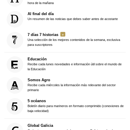
hora de la mañana
Al final del día
Un resumen de las noticias que debes saber antes de acostarte
7 días 7 historias
Una selección de los mejores contenidos de la semana, exclusiva
para suscriptores
Educación
Recibe cada lunes novedades e información útil sobre el mundo de
la Educación
Somos Agro
Recibe cada miércoles la información más relevante del sector
primario
5 océanos
Boletín diario para marineros en formato comprimido (conexiones de
baja velocidad)
Global Galicia