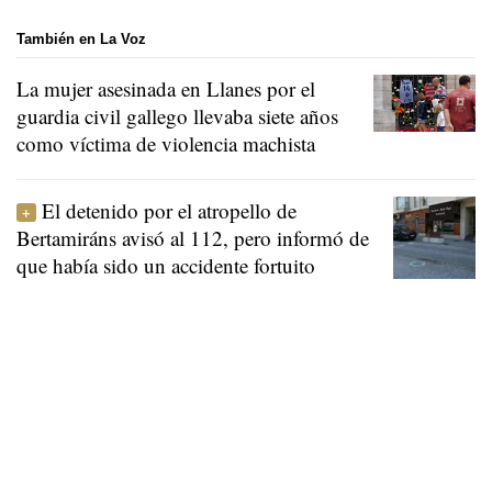
También en La Voz
La mujer asesinada en Llanes por el
guardia civil gallego llevaba siete años
como víctima de violencia machista
El detenido por el atropello de
Bertamiráns avisó al 112, pero informó de
que había sido un accidente fortuito