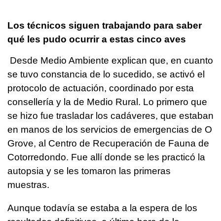
Los técnicos siguen trabajando para saber
qué les pudo ocurrir a estas cinco aves
Desde Medio Ambiente explican que, en cuanto
se tuvo constancia de lo sucedido, se activó el
protocolo de actuación, coordinado por esta
consellería y la de Medio Rural. Lo primero que
se hizo fue trasladar los cadáveres, que estaban
en manos de los servicios de emergencias de O
Grove, al Centro de Recuperación de Fauna de
Cotorredondo. Fue allí donde se les practicó la
autopsia y se les tomaron las primeras
muestras.
Aunque todavía se estaba a la espera de los