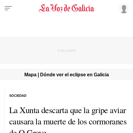
Mapa | Dónde ver el eclipse en Galicia
SOCIEDAD
La Xunta descarta que la gripe aviar
causara la muerte de los cormoranes
de O Grove