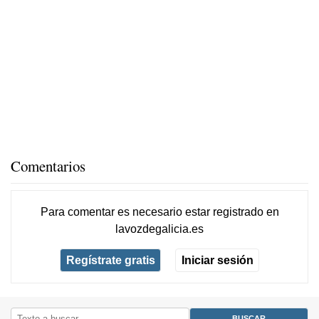
Comentarios
Para comentar es necesario
estar registrado
en
lavozdegalicia.es
Regístrate gratis
Iniciar sesión