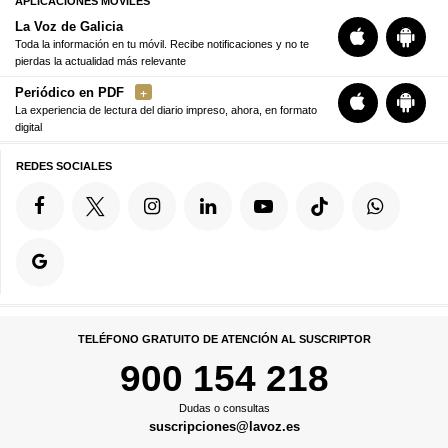
APLICACIONES MÓVILES
La Voz de Galicia
Toda la información en tu móvil. Recibe notificaciones y no te
pierdas la actualidad más relevante
Periódico en PDF
La experiencia de lectura del diario impreso, ahora, en formato
digital
REDES SOCIALES
TELÉFONO GRATUITO DE ATENCIÓN AL SUSCRIPTOR
900 154 218
Dudas o consultas
suscripciones@lavoz.es