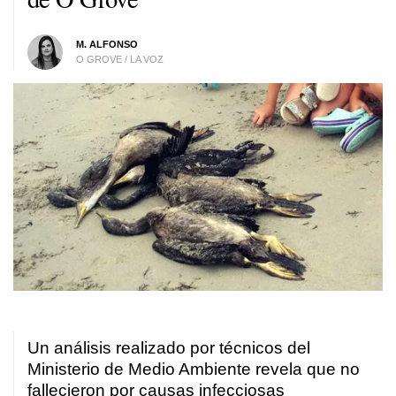
M. ALFONSO
O GROVE / LA VOZ
Un análisis realizado por técnicos del
Ministerio de Medio Ambiente revela que no
fallecieron por causas infecciosas