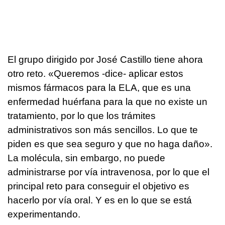
El grupo dirigido por José Castillo tiene ahora
otro reto. «Queremos -dice- aplicar estos
mismos fármacos para la ELA, que es una
enfermedad huérfana para la que no existe un
tratamiento, por lo que los trámites
administrativos son más sencillos. Lo que te
piden es que sea seguro y que no haga daño».
La molécula, sin embargo, no puede
administrarse por vía intravenosa, por lo que el
principal reto para conseguir el objetivo es
hacerlo por vía oral. Y es en lo que se está
experimentando.