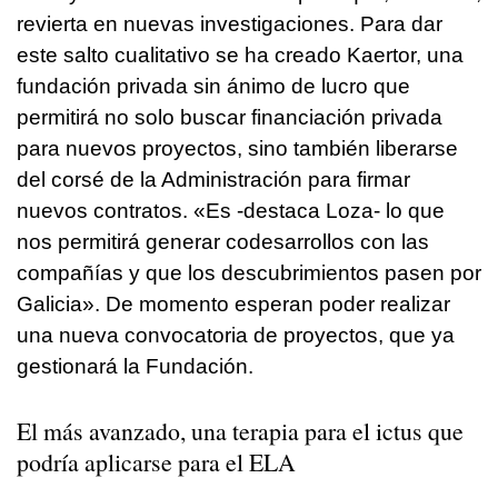
revierta en nuevas investigaciones. Para dar
este salto cualitativo se ha creado Kaertor, una
fundación privada sin ánimo de lucro que
permitirá no solo buscar financiación privada
para nuevos proyectos, sino también liberarse
del corsé de la Administración para firmar
nuevos contratos. «Es -destaca Loza- lo que
nos permitirá generar codesarrollos con las
compañías y que los descubrimientos pasen por
Galicia». De momento esperan poder realizar
una nueva convocatoria de proyectos, que ya
gestionará la Fundación.
El más avanzado, una terapia para el ictus que
podría aplicarse para el ELA