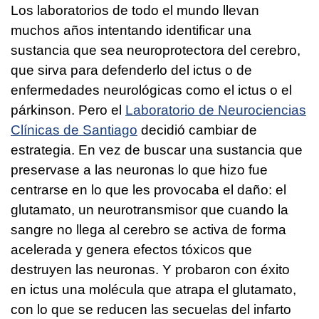
Los laboratorios de todo el mundo llevan
muchos años intentando identificar una
sustancia que sea neuroprotectora del cerebro,
que sirva para defenderlo del ictus o de
enfermedades neurológicas como el ictus o el
párkinson. Pero el
Laboratorio de Neurociencias
Clínicas de Santiago
decidió cambiar de
estrategia. En vez de buscar una sustancia que
preservase a las neuronas lo que hizo fue
centrarse en lo que les provocaba el daño: el
glutamato, un neurotransmisor que cuando la
sangre no llega al cerebro se activa de forma
acelerada y genera efectos tóxicos que
destruyen las neuronas. Y probaron con éxito
en ictus una molécula que atrapa el glutamato,
con lo que se reducen las secuelas del infarto