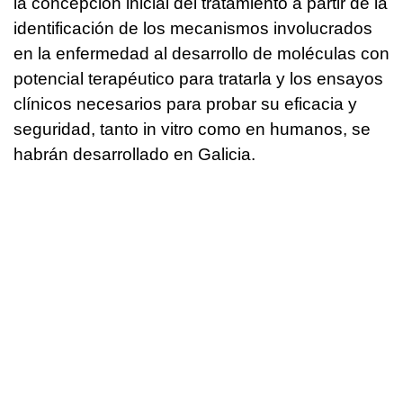
la concepción inicial del tratamiento a partir de la
identificación de los mecanismos involucrados
en la enfermedad al desarrollo de moléculas con
potencial terapéutico para tratarla y los ensayos
clínicos necesarios para probar su eficacia y
seguridad, tanto in vitro como en humanos, se
habrán desarrollado en Galicia.