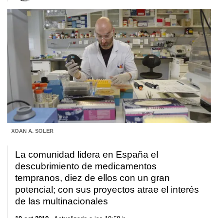
XOAN A. SOLER
La comunidad lidera en España el
descubrimiento de medicamentos
tempranos, diez de ellos con un gran
potencial; con sus proyectos atrae el interés
de las multinacionales