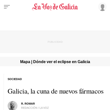
Mapa | Dónde ver el eclipse en Galicia
SOCIEDAD
Galicia, la cuna de nuevos fármacos
R. ROMAR
REDACCIÓN / LA VOZ