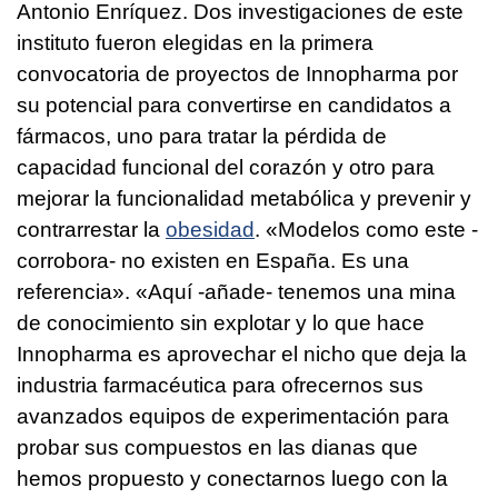
Antonio Enríquez. Dos investigaciones de este
instituto fueron elegidas en la primera
convocatoria de proyectos de Innopharma por
su potencial para convertirse en candidatos a
fármacos, uno para tratar la pérdida de
capacidad funcional del corazón y otro para
mejorar la funcionalidad metabólica y prevenir y
contrarrestar la
obesidad
. «Modelos como este -
corrobora- no existen en España. Es una
referencia». «Aquí -añade- tenemos una mina
de conocimiento sin explotar y lo que hace
Innopharma es aprovechar el nicho que deja la
industria farmacéutica para ofrecernos sus
avanzados equipos de experimentación para
probar sus compuestos en las dianas que
hemos propuesto y conectarnos luego con la