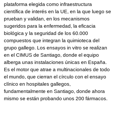
plataforma elegida como infraestructura
científica de interés en la UE, en la que luego se
prueban y validan, en los mecanismos
sugeridos para la enfermedad, la eficacia
biológica y la seguridad de los 60.000
compuestos que integran la quimioteca del
grupo gallego. Los ensayos in vitro se realizan
en el CIMUS de Santiago, donde el equipo
alberga unas instalaciones únicas en España.
Es el motor que atrae a multinacionales de todo
el mundo, que cierran el círculo con el ensayo
clínico en hospitales gallegos,
fundamentalmente en Santiago, donde ahora
mismo se están probando unos 200 fármacos.