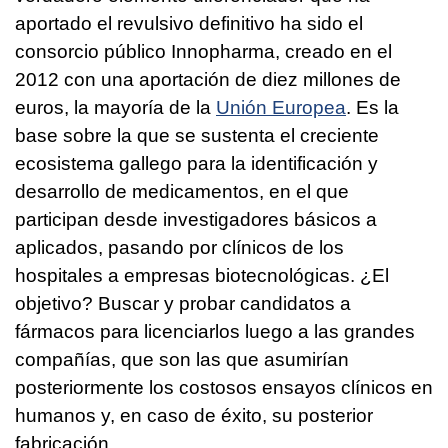
aportado el revulsivo definitivo ha sido el
consorcio público Innopharma, creado en el
2012 con una aportación de diez millones de
euros, la mayoría de la
Unión Europea
. Es la
base sobre la que se sustenta el creciente
ecosistema gallego para la identificación y
desarrollo de medicamentos, en el que
participan desde investigadores básicos a
aplicados, pasando por clínicos de los
hospitales a empresas biotecnológicas. ¿El
objetivo? Buscar y probar candidatos a
fármacos para licenciarlos luego a las grandes
compañías, que son las que asumirían
posteriormente los costosos ensayos clínicos en
humanos y, en caso de éxito, su posterior
fabricación.