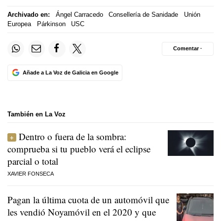
Archivado en:
Ángel Carracedo
Consellería de Sanidade
Unión
Europea
Párkinson
USC
Comentar ·
Añade a La Voz de Galicia en Google
También en La Voz
Dentro o fuera de la sombra:
comprueba si tu pueblo verá el eclipse
parcial o total
XAVIER FONSECA
Pagan la última cuota de un automóvil que
les vendió Noyamóvil en el 2020 y que