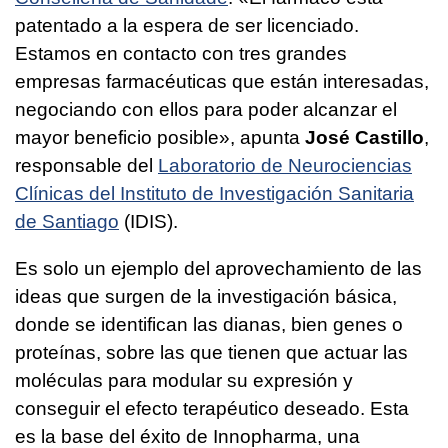
patentado a la espera de ser licenciado.
Estamos en contacto con tres grandes
empresas farmacéuticas que están interesadas,
negociando con ellos para poder alcanzar el
mayor beneficio posible», apunta
José Castillo
,
responsable del
Laboratorio de Neurociencias
Clínicas del Instituto de Investigación Sanitaria
de Santiago
(IDIS).
Es solo un ejemplo del aprovechamiento de las
ideas que surgen de la investigación básica,
donde se identifican las dianas, bien genes o
proteínas, sobre las que tienen que actuar las
moléculas para modular su expresión y
conseguir el efecto terapéutico deseado. Esta
es la base del éxito de Innopharma, una