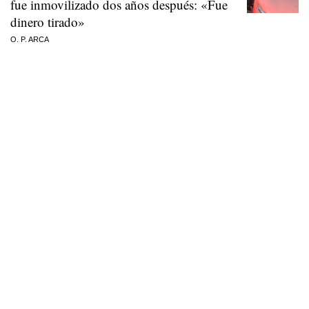
fue inmovilizado dos años después: «Fue
dinero tirado»
O. P. ARCA