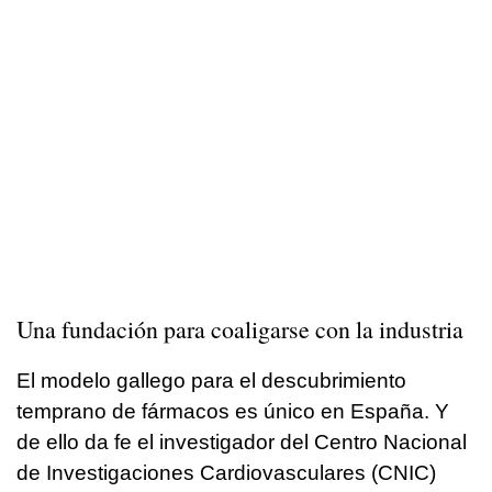
Una fundación para coaligarse con la industria
El modelo gallego para el descubrimiento
temprano de fármacos es único en España. Y
de ello da fe el investigador del Centro Nacional
de Investigaciones Cardiovasculares (CNIC)