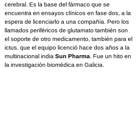
cerebral. Es la base del fármaco que se
encuentra en ensayos clínicos en fase dos, a la
espera de licenciarlo a una compañía. Pero los
llamados periféricos de glutamato también son
el soporte de otro medicamento, también para el
ictus, que el equipo licenció hace dos años a la
multinacional india
Sun Pharma
. Fue un hito en
la investigación biomédica en Galicia.