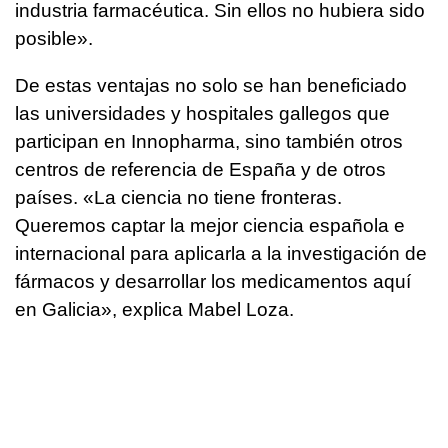
industria farmacéutica. Sin ellos no hubiera sido
posible».
De estas ventajas no solo se han beneficiado
las universidades y hospitales gallegos que
participan en Innopharma, sino también otros
centros de referencia de España y de otros
países. «La ciencia no tiene fronteras.
Queremos captar la mejor ciencia española e
internacional para aplicarla a la investigación de
fármacos y desarrollar los medicamentos aquí
en Galicia», explica Mabel Loza.