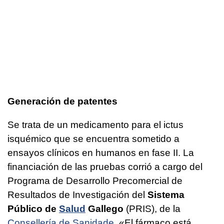
Generación de patentes
Se trata de un medicamento para el ictus
isquémico que se encuentra sometido a
ensayos clínicos en humanos en fase II. La
financiación de las pruebas corrió a cargo del
Programa de Desarrollo Precomercial de
Resultados de Investigación del
Sistema
Público de
Salud
Gallego
(PRIS), de la
Consellería de Sanidade
. «El fármaco está