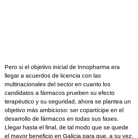
Pero si el objetivo inicial de Innopharma era
llegar a acuerdos de licencia con las
multinacionales del sector en cuanto los
candidatos a fármacos prueben su efecto
terapéutico y su seguridad, ahora se plantea un
objetivo más ambicioso: ser copartícipe en el
desarrollo de fármacos en todas sus fases.
Llegar hasta el final, de tal modo que se quede
el mayor beneficio en Galicia para que, a su vez,