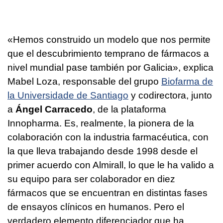
«Hemos construido un modelo que nos permite
que el descubrimiento temprano de fármacos a
nivel mundial pase también por Galicia», explica
Mabel Loza, responsable del grupo
Biofarma de
la Universidade de Santiago
y codirectora, junto
a
Ángel Carracedo
, de la plataforma
Innopharma. Es, realmente, la pionera de la
colaboración con la industria farmacéutica, con
la que lleva trabajando desde 1998 desde el
primer acuerdo con Almirall, lo que le ha valido a
su equipo para ser colaborador en diez
fármacos que se encuentran en distintas fases
de ensayos clínicos en humanos. Pero el
verdadero elemento diferenciador que ha