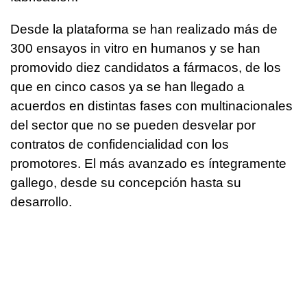
Desde la plataforma se han realizado más de
300 ensayos in vitro en humanos y se han
promovido diez candidatos a fármacos, de los
que en cinco casos ya se han llegado a
acuerdos en distintas fases con multinacionales
del sector que no se pueden desvelar por
contratos de confidencialidad con los
promotores. El más avanzado es íntegramente
gallego, desde su concepción hasta su
desarrollo.