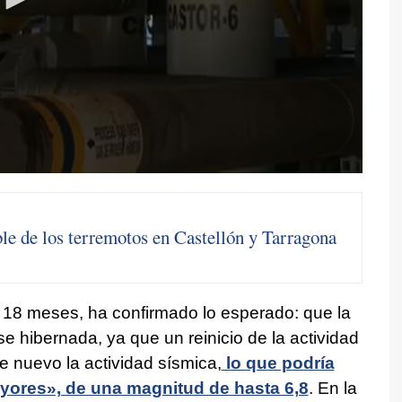
le de los terremotos en Castellón y Tarragona
te 18 meses, ha confirmado lo esperado: que la
 hibernada, ya que un reinicio de la actividad
 nuevo la actividad sísmica,
lo que podría
yores», de una magnitud de hasta 6,8
. En la