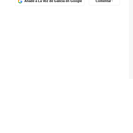
Añade a La Voz de Galicia en Google
Comentar ·