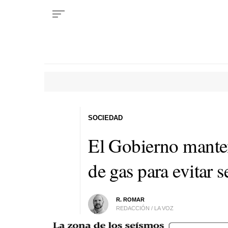
SOCIEDAD
El Gobierno mante
de gas para evitar 
R. ROMAR
REDACCIÓN / LA VOZ