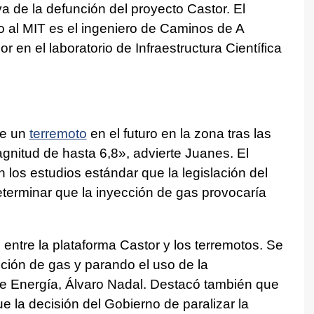
tiva de la defunción del proyecto Castor. El
o al MIT es el ingeniero de Caminos de A
en el laboratorio de Infraestructura Científica
de un
terremoto
en el futuro en la zona tras las
nitud de hasta 6,8», advierte Juanes. El
 los estudios estándar que la legislación del
terminar que la inyección de gas provocaría
entre la plataforma Castor y los terremotos. Se
cción de gas y parando el uso de la
o de Energía, Álvaro Nadal. Destacó también que
e la decisión del Gobierno de paralizar la