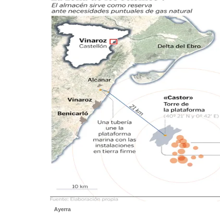
Ayerra