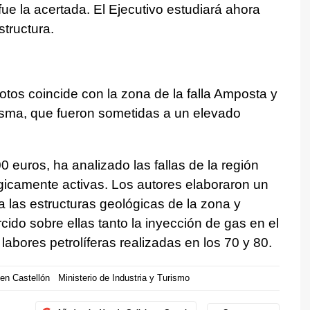
ue la acertada. El Ejecutivo estudiará ahora
structura.
otos coincide con la zona de la falla Amposta y
misma, que fueron sometidas a un elevado
 euros, ha analizado las fallas de la región
gicamente activas. Los autores elaboraron un
 las estructuras geológicas de la zona y
cido sobre ellas tanto la inyección de gas en el
abores petrolíferas realizadas en los 70 y 80.
en Castellón
Ministerio de Industria y Turismo