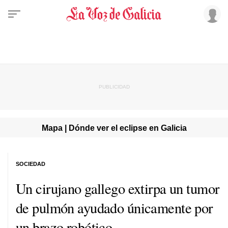
Mapa | Dónde ver el eclipse en Galicia
SOCIEDAD
Un cirujano gallego extirpa un tumor
de pulmón ayudado únicamente por
un brazo robótico