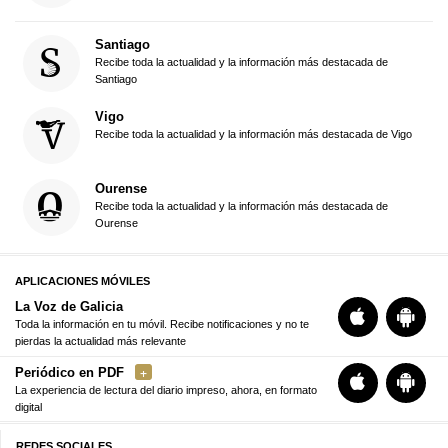
Santiago
Recibe toda la actualidad y la información más destacada de
Santiago
Vigo
Recibe toda la actualidad y la información más destacada de Vigo
Ourense
Recibe toda la actualidad y la información más destacada de
Ourense
APLICACIONES MÓVILES
La Voz de Galicia
Toda la información en tu móvil. Recibe notificaciones y no te
pierdas la actualidad más relevante
Periódico en PDF
La experiencia de lectura del diario impreso, ahora, en formato
digital
REDES SOCIALES