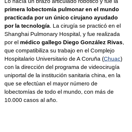
Lo hacía un brazo articulado robótico y fue la
primera lobectomía pulmonar en el mundo
practicada por un único cirujano ayudado
por la tecnología
. La cirugía se practicó en el
Shanghai Pulmonary Hospital, y fue realizada
por el
médico gallego Diego González Rivas
,
que compatibiliza su trabajo en el Complejo
Hospitalario Universitario de A Coruña (
Chuac
)
con la dirección del programa de videocirugía
uniportal de la institución sanitaria china, en la
que se efectúan el mayor número de
lobectomías de todo el mundo, con más de
10.000 casos al año.