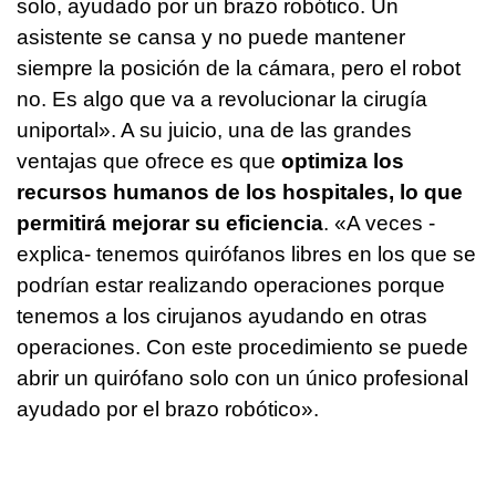
solo, ayudado por un brazo robótico. Un
asistente se cansa y no puede mantener
siempre la posición de la cámara, pero el robot
no. Es algo que va a revolucionar la cirugía
uniportal». A su juicio, una de las grandes
ventajas que ofrece es que
optimiza los
recursos humanos de los hospitales, lo que
permitirá mejorar su eficiencia
. «A veces -
explica- tenemos quirófanos libres en los que se
podrían estar realizando operaciones porque
tenemos a los cirujanos ayudando en otras
operaciones. Con este procedimiento se puede
abrir un quirófano solo con un único profesional
ayudado por el brazo robótico».