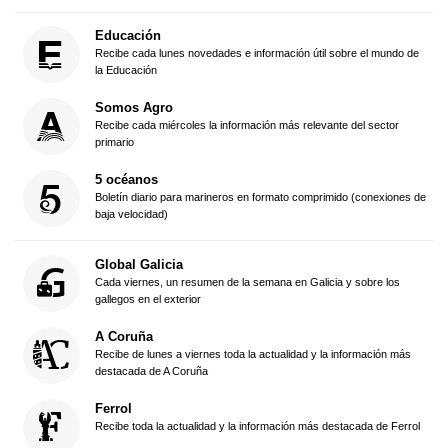
Educación
Recibe cada lunes novedades e información útil sobre el mundo de
la Educación
Somos Agro
Recibe cada miércoles la información más relevante del sector
primario
5 océanos
Boletín diario para marineros en formato comprimido (conexiones de
baja velocidad)
Global Galicia
Cada viernes, un resumen de la semana en Galicia y sobre los
gallegos en el exterior
A Coruña
Recibe de lunes a viernes toda la actualidad y la información más
destacada de A Coruña
Ferrol
Recibe toda la actualidad y la información más destacada de Ferrol