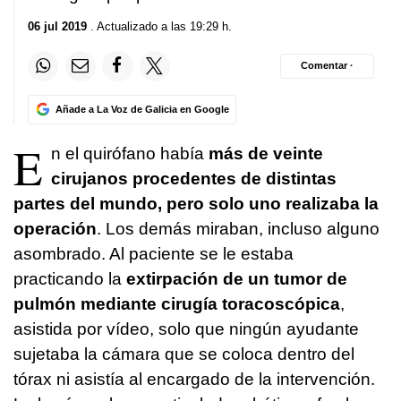
06 jul 2019
. Actualizado a las 19:29 h.
Comentar ·
Añade a La Voz de Galicia en Google
E
n el quirófano había
más de veinte
cirujanos procedentes de distintas
partes del mundo, pero solo uno realizaba la
operación
. Los demás miraban, incluso alguno
asombrado. Al paciente se le estaba
practicando la
extirpación de un tumor de
pulmón mediante cirugía toracoscópica
,
asistida por vídeo, solo que ningún ayudante
sujetaba la cámara que se coloca dentro del
tórax ni asistía al encargado de la intervención.