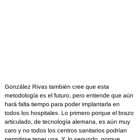
González Rivas también cree que esta
metodología es el futuro, pero entiende que aún
hará falta tiempo para poder implantarla en
todos los hospitales. Lo primero porque el brazo
articulado, de tecnología alemana, es aún muy
caro y no todos los centros sanitarios podrían
permitirse tener una. Y, lo segundo, porque