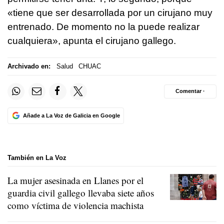
«tiene que ser desarrollada por un cirujano muy
entrenado. De momento no la puede realizar
cualquiera», apunta el cirujano gallego.
Archivado en:
Salud
CHUAC
Comentar ·
Añade a La Voz de Galicia en Google
También en La Voz
La mujer asesinada en Llanes por el
guardia civil gallego llevaba siete años
como víctima de violencia machista