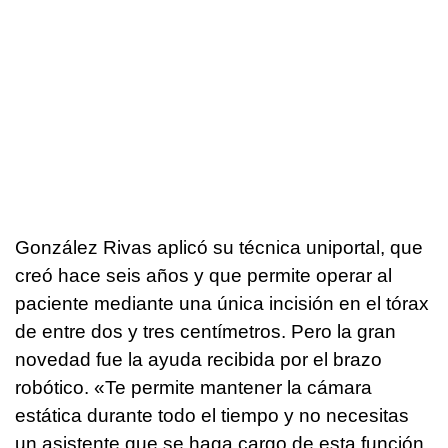
González Rivas aplicó su técnica uniportal, que
creó hace seis años y que permite operar al
paciente mediante una única incisión en el tórax
de entre dos y tres centímetros. Pero la gran
novedad fue la ayuda recibida por el brazo
robótico. «Te permite mantener la cámara
estática durante todo el tiempo y no necesitas
un asistente que se haga cargo de esta función,