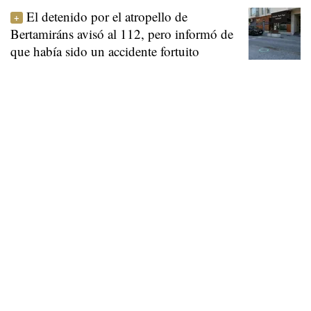
El detenido por el atropello de
Bertamiráns avisó al 112, pero informó de
que había sido un accidente fortuito