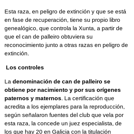
Esta raza, en peligro de extinción y que se está
en fase de recuperación, tiene su propio libro
genealógico, que controla la Xunta, a partir de
que el can de palleiro obtuviera su
reconocimiento junto a otras razas en peligro de
extinción.
Los controles
La
denominación de can de palleiro se
obtiene por nacimiento y por sus orígenes
paternos y maternos
. La certificación que
acredita a los ejemplares para la reproducción,
según señalaron fuentes del club que vela por
esta raza, la concede un juez especialista, de
los que hay 20 en Galicia con la titulación