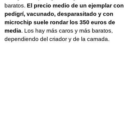
baratos.
El precio medio de un ejemplar con
pedigrí, vacunado, desparasitado y con
microchip suele rondar los 350 euros de
media
. Los hay más caros y más baratos,
dependiendo del criador y de la camada.