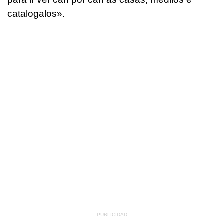
catalogalos
».