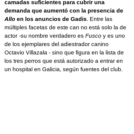
camadas suficientes para cubrir una
demanda que aumentó con la presencia de
Allo
en los anuncios de Gadis
. Entre las
múltiples facetas de este can no está solo la de
actor -su nombre verdadero es
Fusco
y es uno
de los ejemplares del adiestrador canino
Octavio Villazala - sino que figura en la lista de
los tres perros que está autorizado a entrar en
un hospital en Galicia, según fuentes del club.