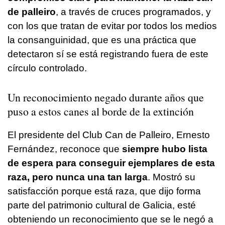
de palleiro
, a través de cruces programados, y
con los que tratan de evitar por todos los medios
la consanguinidad, que es una práctica que
detectaron sí se está registrando fuera de este
círculo controlado.
Un reconocimiento negado durante años que
puso a estos canes al borde de la extinción
El presidente del Club Can de Palleiro, Ernesto
Fernández, reconoce que
siempre hubo lista
de espera para conseguir ejemplares de esta
raza, pero nunca una tan larga
. Mostró su
satisfacción porque está raza, que dijo forma
parte del patrimonio cultural de Galicia, esté
obteniendo un reconocimiento que se le negó a