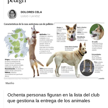
DOLORES CELA
LUGO / LA VOZ
Mariño
Ochenta personas figuran en la lista del club
que gestiona la entrega de los animales