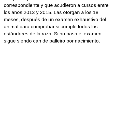
correspondiente y que acudieron a cursos entre
los años 2013 y 2015. Las otorgan a los 18
meses, después de un examen exhaustivo del
animal para comprobar si cumple todos los
estándares de la raza. Si no pasa el examen
sigue siendo can de palleiro por nacimiento.