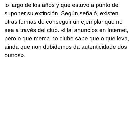
lo largo de los años y que estuvo a punto de
suponer su extinción. Según señaló, existen
otras formas de conseguir un ejemplar que no
sea a través del club. «
Hai anuncios en Internet,
pero o que merca no clube sabe que o que leva,
ainda que non dubidemos da autenticidade dos
outros
».