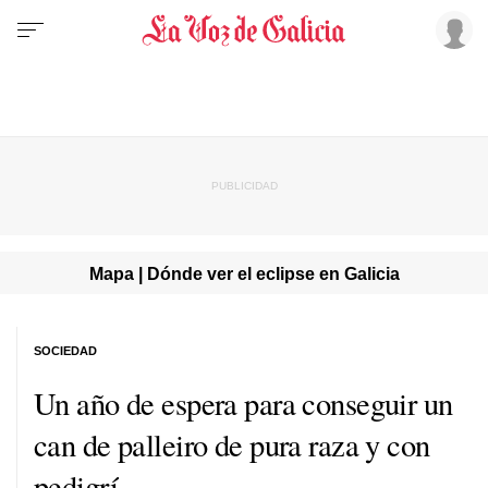
Mapa | Dónde ver el eclipse en Galicia
SOCIEDAD
Un año de espera para conseguir un
can de palleiro de pura raza y con
pedigrí