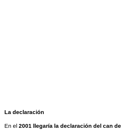
La declaración
En el
2001 llegaría la declaración del can de