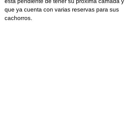
está pendiente de tener su próxima camada y
que ya cuenta con varias reservas para sus
cachorros.