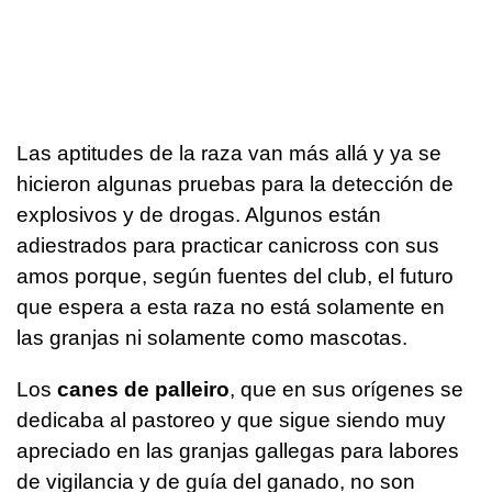
Las aptitudes de la raza van más allá y ya se
hicieron algunas pruebas para la detección de
explosivos y de drogas. Algunos están
adiestrados para practicar canicross con sus
amos porque, según fuentes del club, el futuro
que espera a esta raza no está solamente en
las granjas ni solamente como mascotas.
Los
canes de palleiro
, que en sus orígenes se
dedicaba al pastoreo y que sigue siendo muy
apreciado en las granjas gallegas para labores
de vigilancia y de guía del ganado, no son