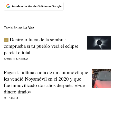
Añade a La Voz de Galicia en Google
También en La Voz
Dentro o fuera de la sombra:
comprueba si tu pueblo verá el eclipse
parcial o total
XAVIER FONSECA
Pagan la última cuota de un automóvil que
les vendió Noyamóvil en el 2020 y que
fue inmovilizado dos años después: «Fue
dinero tirado»
O. P. ARCA