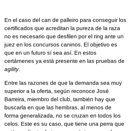
En el caso del can de palleiro para conseguir los
certificados que acreditan la pureza de la raza
no es necesario que desfilen por el ring ante un
juez en los concursos caninos. El objetivo es
que en un futuro sí sea así. En estos
certámenes ya está presente en las pruebas de
agility
.
Entre las razones de que la demanda sea muy
superior a la oferta, según reconoce José
Barreira, miembro del club, también hay que
buscarla en que las hembras, al menos de
forma generalizada, no se cruzan en todos los
celos. Este es su caso, que tiene una perra que