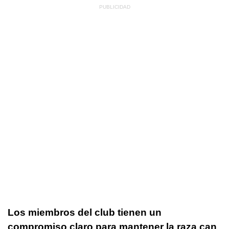
Los miembros del club tienen un
compromiso claro para mantener la raza can