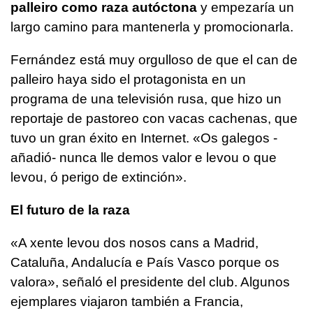
palleiro como raza autóctona
y empezaría un
largo camino para mantenerla y promocionarla.
Fernández está muy orgulloso de que el can de
palleiro haya sido el protagonista en un
programa de una televisión rusa, que hizo un
reportaje de pastoreo con vacas cachenas, que
tuvo un gran éxito en Internet. «
Os galegos -
añadió- nunca lle demos valor e levou o que
levou, ó perigo de extinción
».
El futuro de la raza
«
A xente levou dos nosos cans a Madrid,
Cataluña, Andalucía e País Vasco porque os
valora
», señaló el presidente del club. Algunos
ejemplares viajaron también a Francia,