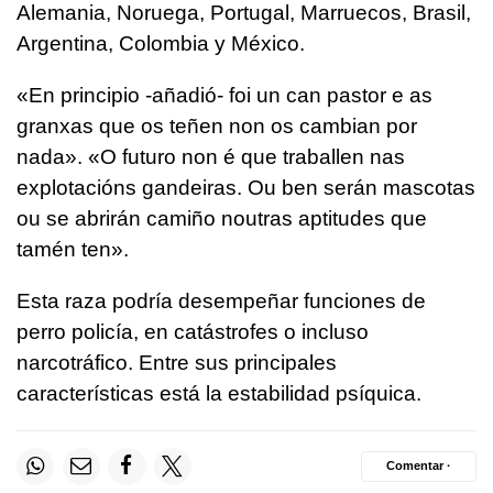
Alemania, Noruega, Portugal, Marruecos, Brasil,
Argentina, Colombia y México.
«
En principio -añadió- foi un can pastor e as
granxas que os teñen non os cambian por
nada
». «
O futuro non é que traballen nas
explotacións gandeiras. Ou ben serán mascotas
ou se abrirán camiño noutras aptitudes que
tamén ten
».
Esta raza podría desempeñar funciones de
perro policía, en catástrofes o incluso
narcotráfico. Entre sus principales
características está la estabilidad psíquica.
Comentar ·