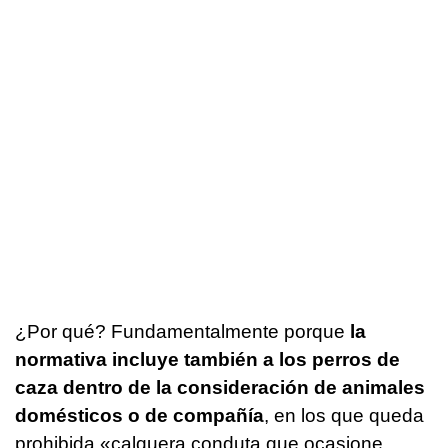
¿Por qué? Fundamentalmente porque
la
normativa incluye también a los perros de
caza dentro de la consideración de animales
domésticos o de compañía
, en los que queda
prohibida «
calquera conduta que ocasione