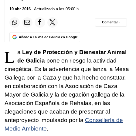
10 abr 2016
. Actualizado a las 05:00 h.
Comentar ·
Añade a La Voz de Galicia en Google
L
a
Ley de Protección y Bienestar Animal
de Galicia
pone en riesgo la actividad
cinegética. Es la advertencia que lanza la Mesa
Gallega por la Caza y que ha hecho constatar,
en colaboración con la Asociación de Caza
Mayor de Galicia y la delegación gallega de la
Asociación Española de Rehalas, en las
alegaciones que acaban de presentar al
anteproyecto impulsado por la
Consellería de
Medio Ambiente
.