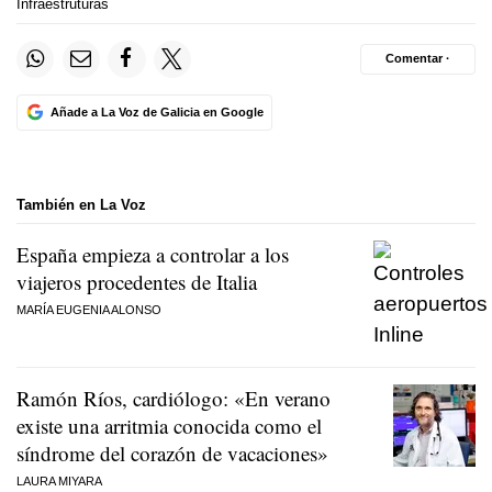
Infraestruturas
Comentar ·
Añade a La Voz de Galicia en Google
También en La Voz
España empieza a controlar a los
viajeros procedentes de Italia
MARÍA EUGENIA ALONSO
Ramón Ríos, cardiólogo: «En verano
existe una arritmia conocida como el
síndrome del corazón de vacaciones»
LAURA MIYARA