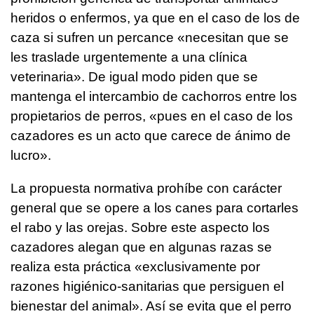
heridos o enfermos, ya que en el caso de los de
caza si sufren un percance «necesitan que se
les traslade urgentemente a una clínica
veterinaria». De igual modo piden que se
mantenga el intercambio de cachorros entre los
propietarios de perros, «pues en el caso de los
cazadores es un acto que carece de ánimo de
lucro».
La propuesta normativa prohíbe con carácter
general que se opere a los canes para cortarles
el rabo y las orejas. Sobre este aspecto los
cazadores alegan que en algunas razas se
realiza esta práctica «exclusivamente por
razones higiénico-sanitarias que persiguen el
bienestar del animal». Así se evita que el perro