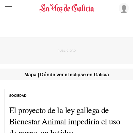
Mapa | Dónde ver el eclipse en Galicia
SOCIEDAD
El proyecto de la ley gallega de
Bienestar Animal impediría el uso
de perros en batidas