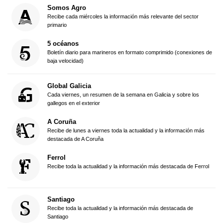
Somos Agro
Recibe cada miércoles la información más relevante del sector
primario
5 océanos
Boletín diario para marineros en formato comprimido (conexiones de
baja velocidad)
Global Galicia
Cada viernes, un resumen de la semana en Galicia y sobre los
gallegos en el exterior
A Coruña
Recibe de lunes a viernes toda la actualidad y la información más
destacada de A Coruña
Ferrol
Recibe toda la actualidad y la información más destacada de Ferrol
Santiago
Recibe toda la actualidad y la información más destacada de
Santiago