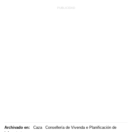
Archivado en:
Caza
Consellería de Vivenda e Planificación de