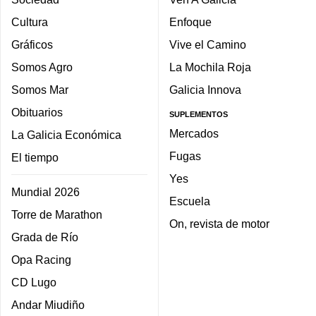
Cultura
Enfoque
Gráficos
Vive el Camino
Somos Agro
La Mochila Roja
Somos Mar
Galicia Innova
Obituarios
SUPLEMENTOS
Mercados
La Galicia Económica
Fugas
El tiempo
Yes
Mundial 2026
Escuela
Torre de Marathon
On, revista de motor
Grada de Río
Opa Racing
CD Lugo
Andar Miudiño