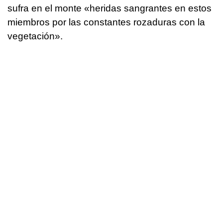
sufra en el monte «heridas sangrantes en estos
miembros por las constantes rozaduras con la
vegetación».