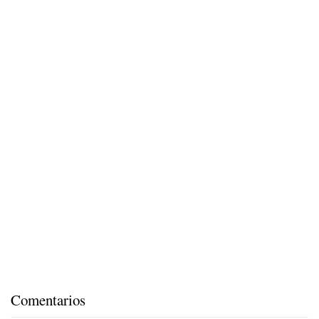
Comentarios