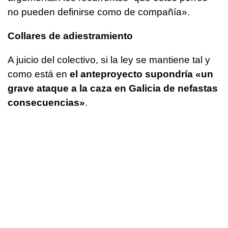
no pueden definirse como de compañía».
Collares de adiestramiento
A juicio del colectivo, si la ley se mantiene tal y
como está en
el anteproyecto supondría «un
grave ataque a la caza en Galicia de nefastas
consecuencias»
.