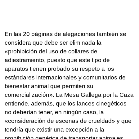
En las 20 páginas de alegaciones también se
considera que debe ser eliminada la
«prohibición del uso de collares de
adiestramiento, puesto que este tipo de
aparatos tienen probado su respeto a los
estándares internacionales y comunitarios de
bienestar animal que permiten su
comercialización». La Mesa Gallega por la Caza
entiende, además, que los lances cinegéticos
no deberían tener, en ningún caso, la
«consideración de escenas de crueldad» y que
tendría que existir una excepción a la
prohibición genérica de transportar animales