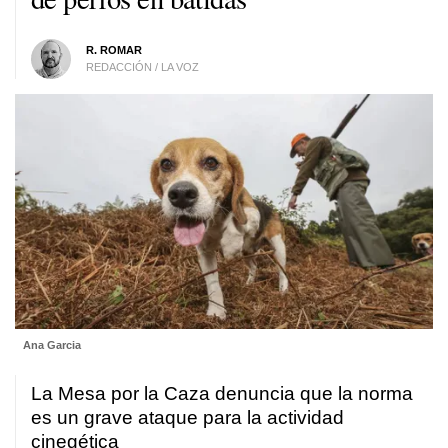
R. ROMAR
REDACCIÓN / LA VOZ
Ana Garcia
La Mesa por la Caza denuncia que la norma
es un grave ataque para la actividad
cinegética