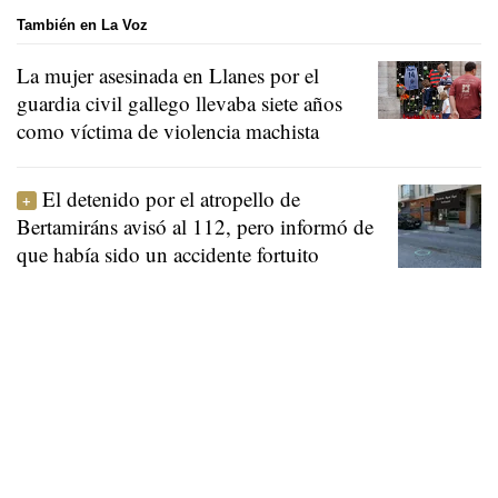
También en La Voz
La mujer asesinada en Llanes por el
guardia civil gallego llevaba siete años
como víctima de violencia machista
El detenido por el atropello de
Bertamiráns avisó al 112, pero informó de
que había sido un accidente fortuito