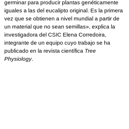
germinar para producir plantas genéticamente
iguales a las del eucalipto original. Es la primera
vez que se obtienen a nivel mundial a partir de
un material que no sean semillas», explica la
investigadora del CSIC Elena Corredoira,
integrante de un equipo cuyo trabajo se ha
publicado en la revista científica
Tree
Physiology
.