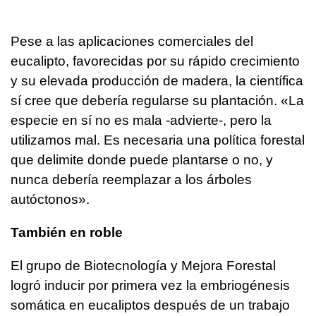
Pese a las aplicaciones comerciales del
eucalipto, favorecidas por su rápido crecimiento
y su elevada producción de madera, la científica
sí cree que debería regularse su plantación. «La
especie en sí no es mala -advierte-, pero la
utilizamos mal. Es necesaria una política forestal
que delimite donde puede plantarse o no, y
nunca debería reemplazar a los árboles
autóctonos».
También en roble
El grupo de Biotecnología y Mejora Forestal
logró inducir por primera vez la embriogénesis
somática en eucaliptos después de un trabajo