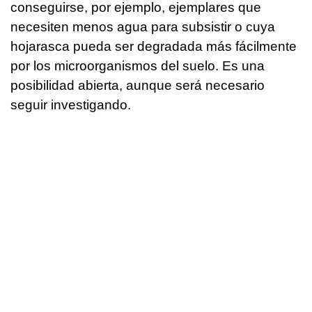
conseguirse, por ejemplo, ejemplares que
necesiten menos agua para subsistir o cuya
hojarasca pueda ser degradada más fácilmente
por los microorganismos del suelo. Es una
posibilidad abierta, aunque será necesario
seguir investigando.