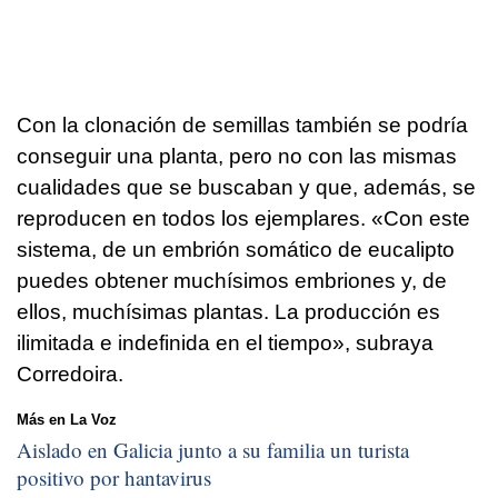
Con la clonación de semillas también se podría
conseguir una planta, pero no con las mismas
cualidades que se buscaban y que, además, se
reproducen en todos los ejemplares. «Con este
sistema, de un embrión somático de eucalipto
puedes obtener muchísimos embriones y, de
ellos, muchísimas plantas. La producción es
ilimitada e indefinida en el tiempo», subraya
Corredoira.
Más en La Voz
Aislado en Galicia junto a su familia un turista
positivo por hantavirus