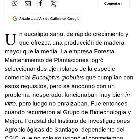
Comentar ·
Añade a La Voz de Galicia en Google
U
n eucalipto sano, de rápido crecimiento y
que ofrezca una producción de madera
mayor que la media. La empresa Foresta
Mantenimiento de Plantaciones logró
seleccionar dos ejemplares de la especie
comercial
Eucaliptus globulus
que cumplían con
estos requisitos, pero se encontró con un
problema inesperado: funcionaban muy bien
in
vitro
, pero luego no enraizaban. Fue entonces
cuando recurrieron al Grupo de Biotecnología y
Mejora Forestal del Instituto de Investigaciones
Agrobiológicas de Santiago, dependiente del
CSIC, que no solo solucionó el contratiempo,