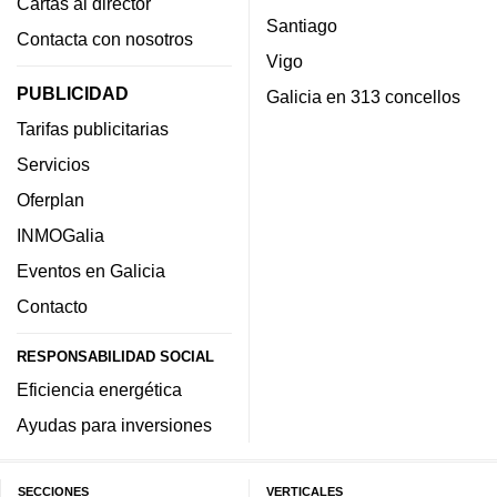
Cartas al director
Santiago
Contacta con nosotros
Vigo
PUBLICIDAD
Galicia en 313 concellos
Tarifas publicitarias
Servicios
Oferplan
INMOGalia
Eventos en Galicia
Contacto
RESPONSABILIDAD SOCIAL
Eficiencia energética
Ayudas para inversiones
SECCIONES
VERTICALES