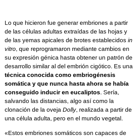
Lo que hicieron fue generar embriones a partir
de las células adultas extraídas de las hojas y
de las yemas apicales de brotes establecidos
in
vitro
, que reprogramaron mediante cambios en
su expresión génica hasta obtener un patrón de
desarrollo similar al del embrión cigótico. Es una
técnica conocida como embriogénesis
somática y que nunca hasta ahora se había
conseguido inducir en eucaliptos
. Sería,
salvando las distancias, algo así como la
clonación de la oveja
Dolly
, realizada a partir de
una célula adulta, pero en el mundo vegetal.
«Estos embriones somáticos son capaces de