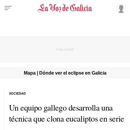
Mapa | Dónde ver el eclipse en Galicia
SOCIEDAD
Un equipo gallego desarrolla una
técnica que clona eucaliptos en serie