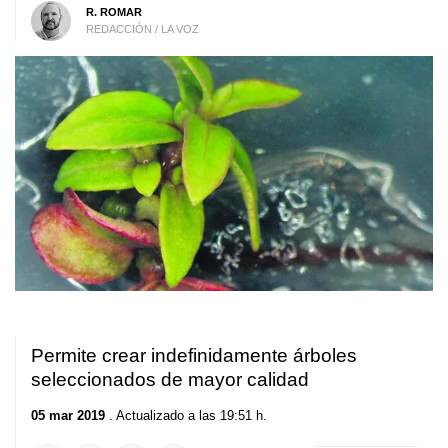
R. ROMAR
REDACCIÓN / LA VOZ
Permite crear indefinidamente árboles
seleccionados de mayor calidad
05 mar 2019
. Actualizado a las 19:51 h.