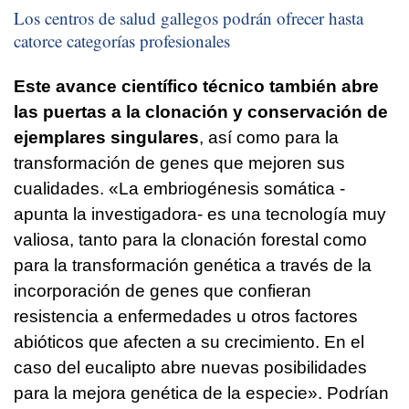
Los centros de salud gallegos podrán ofrecer hasta
catorce categorías profesionales
Este avance científico técnico también abre
las puertas a la clonación y conservación de
ejemplares singulares
, así como para la
transformación de genes que mejoren sus
cualidades. «La embriogénesis somática -
apunta la investigadora- es una tecnología muy
valiosa, tanto para la clonación forestal como
para la transformación genética a través de la
incorporación de genes que confieran
resistencia a enfermedades u otros factores
abióticos que afecten a su crecimiento. En el
caso del eucalipto abre nuevas posibilidades
para la mejora genética de la especie». Podrían