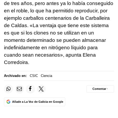
de tres años, pero antes ya lo había conseguido
en el roble, lo que ha permitido reproducir, por
ejemplo carballos centenarios de la Carballeira
de Caldas. «La ventaja que tiene este sistema
es que si los clones no se utilizan en un
momento determinado se pueden almacenar
indefinidamente en nitrógeno líquido para
cuando sean necesarios», apunta Elena
Corredoira.
Archivado en:
CSIC
Ciencia
Comentar ·
Añade a La Voz de Galicia en Google