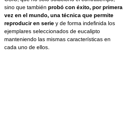
sino que también
probó con éxito, por primera
vez en el mundo, una técnica que permite
reproducir en serie
y de forma indefinida los
ejemplares seleccionados de eucalipto
manteniendo las mismas características en
cada uno de ellos.