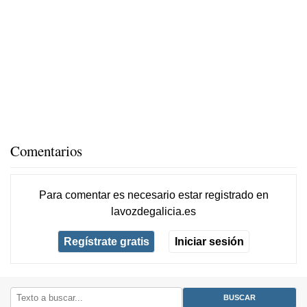
Comentarios
Para comentar es necesario
estar registrado
en
lavozdegalicia.es
Regístrate gratis
Iniciar sesión