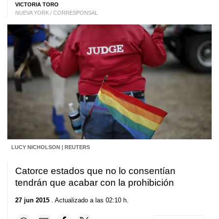
VICTORIA TORO
NUEVA YORK / CORRESPONSAL
LUCY NICHOLSON | REUTERS
Catorce estados que no lo consentían
tendrán que acabar con la prohibición
27 jun 2015
. Actualizado a las 02:10 h.