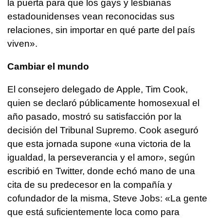
la puerta para que los gays y lesbianas
estadounidenses vean reconocidas sus
relaciones, sin importar en qué parte del país
viven».
Cambiar el mundo
El consejero delegado de Apple, Tim Cook,
quien se declaró públicamente homosexual el
año pasado, mostró su satisfacción por la
decisión del Tribunal Supremo. Cook aseguró
que esta jornada supone «una victoria de la
igualdad, la perseverancia y el amor», según
escribió en Twitter, donde echó mano de una
cita de su predecesor en la compañía y
cofundador de la misma, Steve Jobs: «La gente
que está suficientemente loca como para