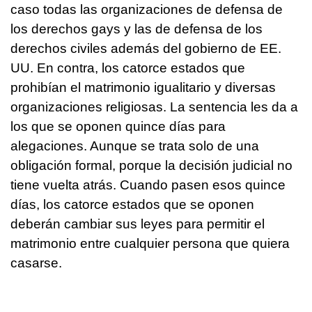
caso todas las organizaciones de defensa de
los derechos gays y las de defensa de los
derechos civiles además del gobierno de EE.
UU. En contra, los catorce estados que
prohibían el matrimonio igualitario y diversas
organizaciones religiosas. La sentencia les da a
los que se oponen quince días para
alegaciones. Aunque se trata solo de una
obligación formal, porque la decisión judicial no
tiene vuelta atrás. Cuando pasen esos quince
días, los catorce estados que se oponen
deberán cambiar sus leyes para permitir el
matrimonio entre cualquier persona que quiera
casarse.