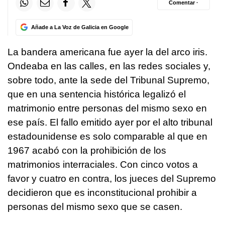
Comentar ·
Añade a La Voz de Galicia en Google
La bandera americana fue ayer la del arco iris.
Ondeaba en las calles, en las redes sociales y,
sobre todo, ante la sede del Tribunal Supremo,
que en una sentencia histórica legalizó el
matrimonio entre personas del mismo sexo en
ese país. El fallo emitido ayer por el alto tribunal
estadounidense es solo comparable al que en
1967 acabó con la prohibición de los
matrimonios interraciales. Con cinco votos a
favor y cuatro en contra, los jueces del Supremo
decidieron que es inconstitucional prohibir a
personas del mismo sexo que se casen.