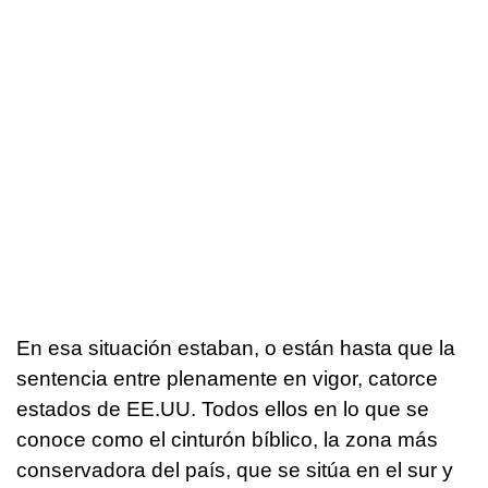
En esa situación estaban, o están hasta que la
sentencia entre plenamente en vigor, catorce
estados de EE.UU. Todos ellos en lo que se
conoce como el cinturón bíblico, la zona más
conservadora del país, que se sitúa en el sur y