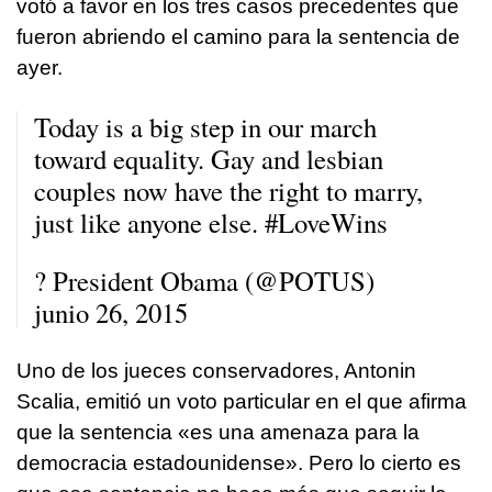
votó a favor en los tres casos precedentes que
fueron abriendo el camino para la sentencia de
ayer.
Today is a big step in our march
toward equality. Gay and lesbian
couples now have the right to marry,
just like anyone else.
#LoveWins
? President Obama (@POTUS)
junio 26, 2015
Uno de los jueces conservadores, Antonin
Scalia, emitió un voto particular en el que afirma
que la sentencia «es una amenaza para la
democracia estadounidense». Pero lo cierto es