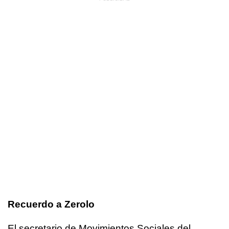
Recuerdo a Zerolo
El secretario de Movimientos Sociales del