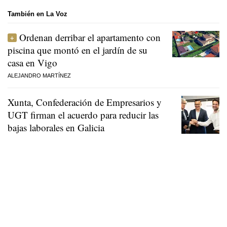
También en La Voz
Ordenan derribar el apartamento con
piscina que montó en el jardín de su
casa en Vigo
ALEJANDRO MARTÍNEZ
Xunta, Confederación de Empresarios y
UGT firman el acuerdo para reducir las
bajas laborales en Galicia