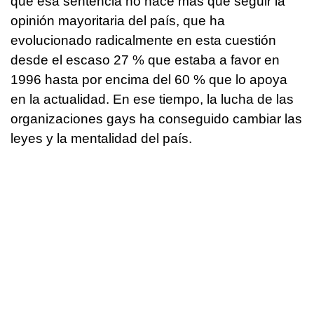
que esa sentencia no hace más que seguir la
opinión mayoritaria del país, que ha
evolucionado radicalmente en esta cuestión
desde el escaso 27 % que estaba a favor en
1996 hasta por encima del 60 % que lo apoya
en la actualidad. En ese tiempo, la lucha de las
organizaciones gays ha conseguido cambiar las
leyes y la mentalidad del país.