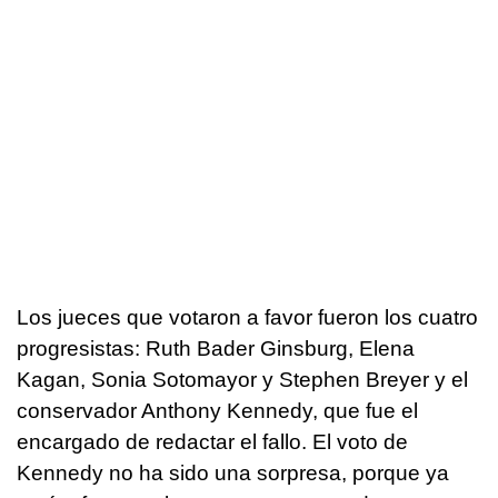
Los jueces que votaron a favor fueron los cuatro
progresistas: Ruth Bader Ginsburg, Elena
Kagan, Sonia Sotomayor y Stephen Breyer y el
conservador Anthony Kennedy, que fue el
encargado de redactar el fallo. El voto de
Kennedy no ha sido una sorpresa, porque ya