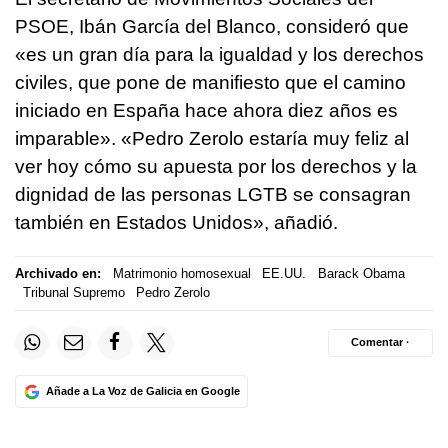
PSOE, Ibán García del Blanco, consideró que
«es un gran día para la igualdad y los derechos
civiles, que pone de manifiesto que el camino
iniciado en España hace ahora diez años es
imparable». «Pedro Zerolo estaría muy feliz al
ver hoy cómo su apuesta por los derechos y la
dignidad de las personas LGTB se consagran
también en Estados Unidos», añadió.
Archivado en:
Matrimonio homosexual
EE.UU.
Barack Obama
Tribunal Supremo
Pedro Zerolo
Comentar ·
Añade a La Voz de Galicia en Google