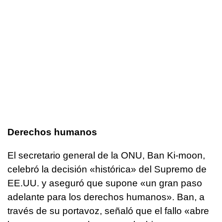
Derechos humanos
El secretario general de la ONU, Ban Ki-moon,
celebró la decisión «histórica» del Supremo de
EE.UU. y aseguró que supone «un gran paso
adelante para los derechos humanos». Ban, a
través de su portavoz, señaló que el fallo «abre