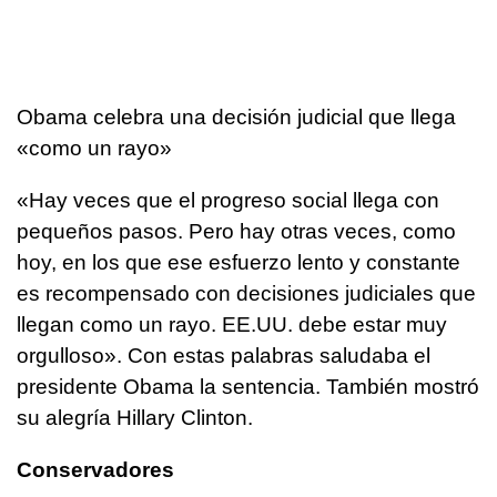
Obama celebra una decisión judicial que llega
«como un rayo»
«Hay veces que el progreso social llega con
pequeños pasos. Pero hay otras veces, como
hoy, en los que ese esfuerzo lento y constante
es recompensado con decisiones judiciales que
llegan como un rayo. EE.UU. debe estar muy
orgulloso». Con estas palabras saludaba el
presidente Obama la sentencia. También mostró
su alegría Hillary Clinton.
Conservadores