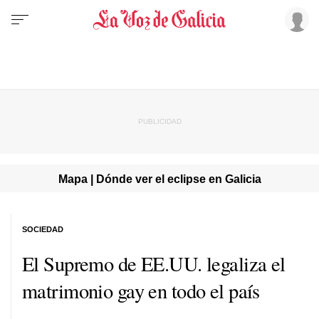
Mapa | Dónde ver el eclipse en Galicia
SOCIEDAD
El Supremo de EE.UU. legaliza el
matrimonio gay en todo el país