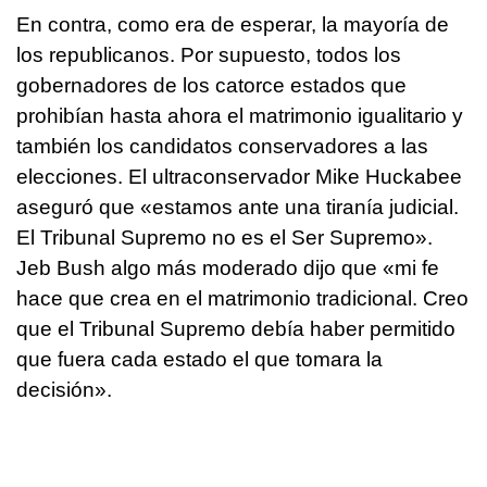
En contra, como era de esperar, la mayoría de
los republicanos. Por supuesto, todos los
gobernadores de los catorce estados que
prohibían hasta ahora el matrimonio igualitario y
también los candidatos conservadores a las
elecciones. El ultraconservador Mike Huckabee
aseguró que «estamos ante una tiranía judicial.
El Tribunal Supremo no es el Ser Supremo».
Jeb Bush algo más moderado dijo que «mi fe
hace que crea en el matrimonio tradicional. Creo
que el Tribunal Supremo debía haber permitido
que fuera cada estado el que tomara la
decisión».