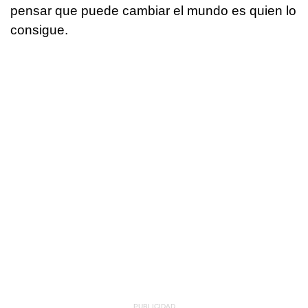
pensar que puede cambiar el mundo es quien lo
consigue.