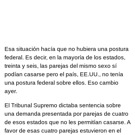
Esa situación hacía que no hubiera una postura
federal. Es decir, en la mayoría de los estados,
treinta y seis, las parejas del mismo sexo sí
podían casarse pero el país, EE.UU., no tenía
una postura federal sobre ellos. Eso cambio
ayer.
El Tribunal Supremo dictaba sentencia sobre
una demanda presentada por parejas de cuatro
de esos estados que no les permitían casarse. A
favor de esas cuatro parejas estuvieron en el