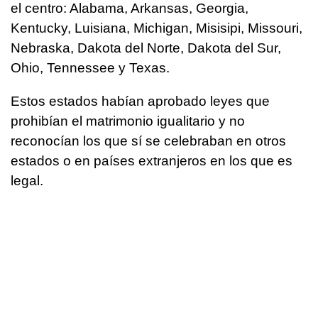
el centro: Alabama, Arkansas, Georgia,
Kentucky, Luisiana, Michigan, Misisipi, Missouri,
Nebraska, Dakota del Norte, Dakota del Sur,
Ohio, Tennessee y Texas.
Estos estados habían aprobado leyes que
prohibían el matrimonio igualitario y no
reconocían los que sí se celebraban en otros
estados o en países extranjeros en los que es
legal.