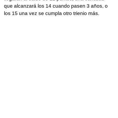
que alcanzará los 14 cuando pasen 3 años, o
los 15 una vez se cumpla otro trienio más.