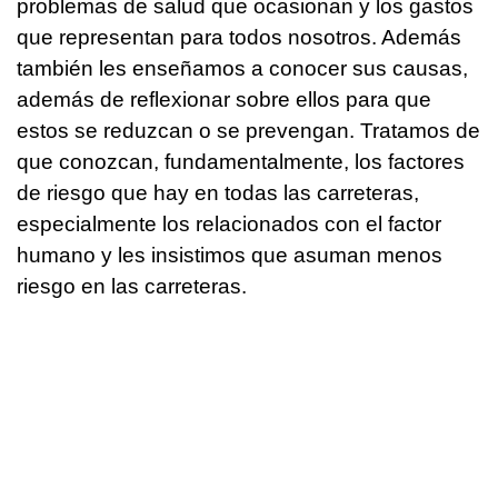
problemas de salud que ocasionan y los gastos
que representan para todos nosotros. Además
también les enseñamos a conocer sus causas,
además de reflexionar sobre ellos para que
estos se reduzcan o se prevengan. Tratamos de
que conozcan, fundamentalmente, los factores
de riesgo que hay en todas las carreteras,
especialmente los relacionados con el factor
humano y les insistimos que asuman menos
riesgo en las carreteras.