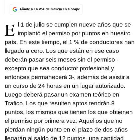
Añade a La Voz de Galicia en Google
E
l 1 de julio se cumplen nueve años que se
implantó el permiso por puntos en nuestro
país. En este tiempo, el 1 % de conductores han
llegado a cero. Los que están en ese caso
deberán pasar seis meses sin el permiso -
excepto que sea conductor profesional y
entonces permanecerá 3-, además de asistir a
un curso de 24 horas en un lugar autorizado.
Luego deberá pasar un examen teórico en
Trafico. Los que resulten aptos tendrán 8
puntos, los mismos que tienen los que obtienen
el permiso por primera vez. Aquellos que no
pierdan ningún punto en el plazo de dos años
llegarán al saldo de 12 puntos, una cantidad