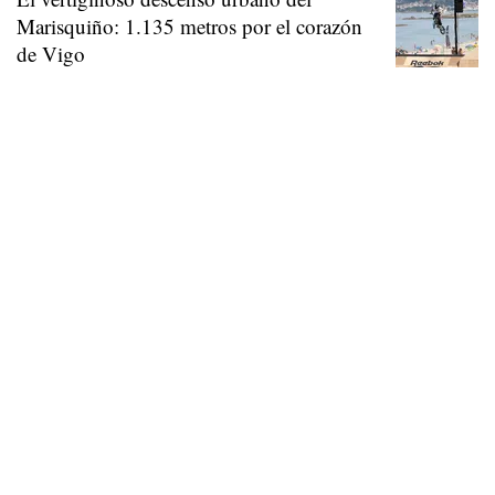
Marisquiño: 1.135 metros por el corazón
de Vigo