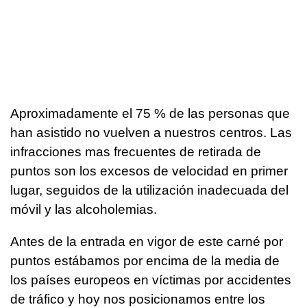
Aproximadamente el 75 % de las personas que
han asistido no vuelven a nuestros centros. Las
infracciones mas frecuentes de retirada de
puntos son los excesos de velocidad en primer
lugar, seguidos de la utilización inadecuada del
móvil y las alcoholemias.
Antes de la entrada en vigor de este carné por
puntos estábamos por encima de la media de
los países europeos en víctimas por accidentes
de tráfico y hoy nos posicionamos entre los