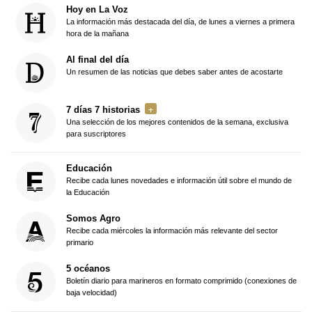
Hoy en La Voz
La información más destacada del día, de lunes a viernes a primera
hora de la mañana
Al final del día
Un resumen de las noticias que debes saber antes de acostarte
7 días 7 historias
Una selección de los mejores contenidos de la semana, exclusiva
para suscriptores
Educación
Recibe cada lunes novedades e información útil sobre el mundo de
la Educación
Somos Agro
Recibe cada miércoles la información más relevante del sector
primario
5 océanos
Boletín diario para marineros en formato comprimido (conexiones de
baja velocidad)