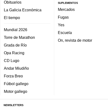
Obituarios
SUPLEMENTOS
Mercados
La Galicia Económica
Fugas
El tiempo
Yes
Mundial 2026
Escuela
Torre de Marathon
On, revista de motor
Grada de Río
Opa Racing
CD Lugo
Andar Miudiño
Forza Breo
Fútbol gallego
Motor gallego
NEWSLETTERS