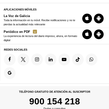
APLICACIONES MÓVILES
La Voz de Galicia
Toda la información en tu móvil. Recibe notificaciones y no te
pierdas la actualidad más relevante
Periódico en PDF
La experiencia de lectura del diario impreso, ahora, en formato
digital
REDES SOCIALES
TELÉFONO GRATUITO DE ATENCIÓN AL SUSCRIPTOR
900 154 218
Dudas o consultas