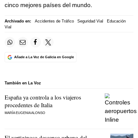
cinco mejores países del mundo.
Archivado en:
Accidentes de Tráfico
Seguridad Vial
Educación
Vial
Añade a La Voz de Galicia en Google
También en La Voz
España ya controla a los viajeros
procedentes de Italia
MARÍA EUGENIA ALONSO
El vertiginoso descenso urbano del