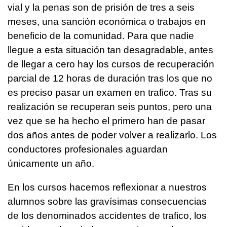
vial y la penas son de prisión de tres a seis
meses, una sanción económica o trabajos en
beneficio de la comunidad. Para que nadie
llegue a esta situación tan desagradable, antes
de llegar a cero hay los cursos de recuperación
parcial de 12 horas de duración tras los que no
es preciso pasar un examen en trafico. Tras su
realización se recuperan seis puntos, pero una
vez que se ha hecho el primero han de pasar
dos años antes de poder volver a realizarlo. Los
conductores profesionales aguardan
únicamente un año.
En los cursos hacemos reflexionar a nuestros
alumnos sobre las gravísimas consecuencias
de los denominados accidentes de trafico, los