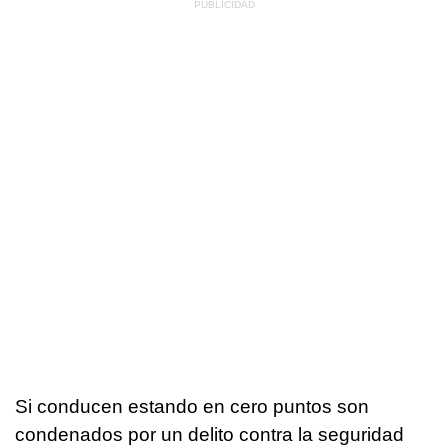
Si conducen estando en cero puntos son
condenados por un delito contra la seguridad