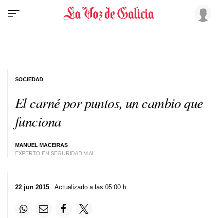
SOCIEDAD
El carné por puntos, un cambio que
funciona
MANUEL MACEIRAS
EXPERTO EN SEGURIDAD VIAL
22 jun 2015
. Actualizado a las 05:00 h.