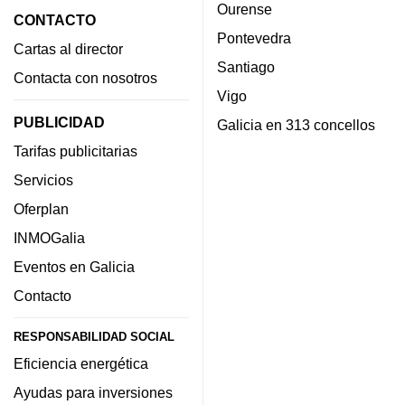
Ourense
CONTACTO
Pontevedra
Cartas al director
Santiago
Contacta con nosotros
Vigo
PUBLICIDAD
Galicia en 313 concellos
Tarifas publicitarias
Servicios
Oferplan
INMOGalia
Eventos en Galicia
Contacto
RESPONSABILIDAD SOCIAL
Eficiencia energética
Ayudas para inversiones