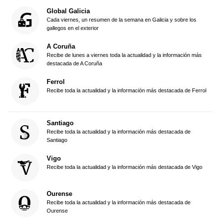
Global Galicia
Cada viernes, un resumen de la semana en Galicia y sobre los
gallegos en el exterior
A Coruña
Recibe de lunes a viernes toda la actualidad y la información más
destacada de A Coruña
Ferrol
Recibe toda la actualidad y la información más destacada de Ferrol
Santiago
Recibe toda la actualidad y la información más destacada de
Santiago
Vigo
Recibe toda la actualidad y la información más destacada de Vigo
Ourense
Recibe toda la actualidad y la información más destacada de
Ourense