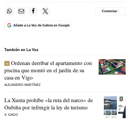
Comentar ·
Añade a La Voz de Galicia en Google
También en La Voz
Ordenan derribar el apartamento con
piscina que montó en el jardín de su
casa en Vigo
ALEJANDRO MARTÍNEZ
La Xunta prohíbe «la ruta del narco» de
Oubiña por infringir la ley de turismo
X. GAGO