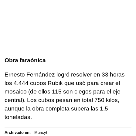
Obra faraónica
Ernesto Fernández logró resolver en 33 horas
los 4.444 cubos Rubik que usó para crear el
mosaico (de ellos 115 son ciegos para el eje
central). Los cubos pesan en total 750 kilos,
aunque la obra completa supera las 1,5
toneladas.
Archivado en:
Muncyt