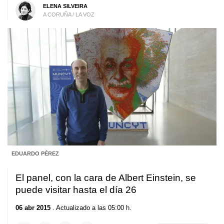
ELENA SILVEIRA
A CORUÑA / LA VOZ
EDUARDO PÉREZ
El panel, con la cara de Albert Einstein, se
puede visitar hasta el día 26
06 abr 2015
. Actualizado a las 05:00 h.