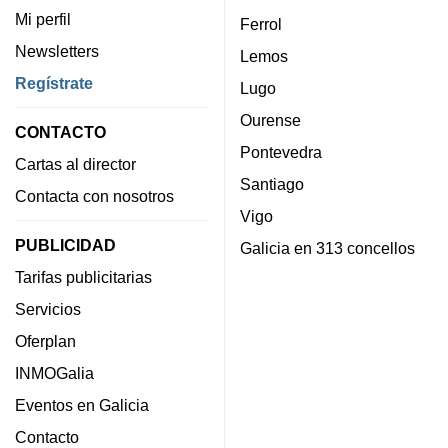
Mi perfil
Ferrol
Newsletters
Lemos
Regístrate
Lugo
Ourense
CONTACTO
Pontevedra
Cartas al director
Santiago
Contacta con nosotros
Vigo
PUBLICIDAD
Galicia en 313 concellos
Tarifas publicitarias
Servicios
Oferplan
INMOGalia
Eventos en Galicia
Contacto