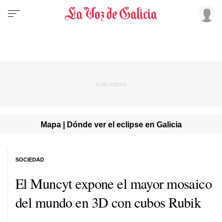
Mapa | Dónde ver el eclipse en Galicia
SOCIEDAD
El Muncyt expone el mayor mosaico
del mundo en 3D con cubos Rubik