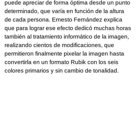
puede apreciar de forma óptima desde un punto
determinado, que varía en función de la altura
de cada persona. Ernesto Fernández explica
que para lograr ese efecto dedicó muchas horas
también al tratamiento informático de la imagen,
realizando cientos de modificaciones, que
permitieron finalmente pixelar la imagen hasta
convertirla en un formato Rubik con los seis
colores primarios y sin cambio de tonalidad.