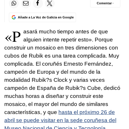
Comentar ·
Añade a La Voz de Galicia en Google
«P
asará mucho tiempo antes de que
alguien intente repetir esto». Porque
construir un mosaico en tres dimensiones con
cubos de Rubik es una tarea complicada. Muy
complicada. El coruñés Ernesto Fernández,
campeón de Europa y del mundo de la
modalidad Rubik?s Clock y varias veces
campeón de España de Rubik?s Cube, dedicó
muchas horas a diseñar y construir este
mosaico, el mayor del mundo de similares
características, y que
hasta el próximo 26 de
abril se puede visitar en la sede coruñesa del
Museo Nacional de Ciencia y Tecnología