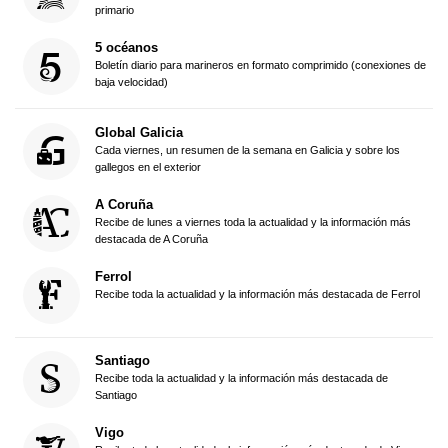
primario
5 océanos
Boletín diario para marineros en formato comprimido (conexiones de
baja velocidad)
Global Galicia
Cada viernes, un resumen de la semana en Galicia y sobre los
gallegos en el exterior
A Coruña
Recibe de lunes a viernes toda la actualidad y la información más
destacada de A Coruña
Ferrol
Recibe toda la actualidad y la información más destacada de Ferrol
Santiago
Recibe toda la actualidad y la información más destacada de
Santiago
Vigo