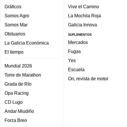
Gráficos
Vive el Camino
Somos Agro
La Mochila Roja
Somos Mar
Galicia Innova
Obituarios
SUPLEMENTOS
Mercados
La Galicia Económica
Fugas
El tiempo
Yes
Mundial 2026
Escuela
Torre de Marathon
On, revista de motor
Grada de Río
Opa Racing
CD Lugo
Andar Miudiño
Forza Breo