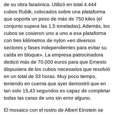
de su obra faraónica. Utilizó en total 4.444
cubos Rubik, colocados sobre una plataforma
que soporta un peso de más de 750 kilos (el
conjunto supera las 1,5 toneladas). Además, los
cubos se cosieron uno a uno a esa plataforma
con tres kilómetros de nylon «en diversos
sectores y fases independientes para evitar su
caída en bloque». La empresa patrocinadora
dedicó más de 70.000 euros para que Ernesto
dispusiera de los cubos necesarios que resolvió
en un total de 33 horas. Muy poco tiempo,
teniendo en cuenta que ayer demostró que en
tan solo 15,43 segundos es capaz de completar
todas las caras de uno sin error alguno.
El mosaico con el rostro de Albert Einstein se