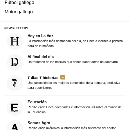
Fútbol gallego
Motor gallego
NEWSLETTERS
Hoy en La Voz
La información más destacada del día, de lunes a viernes a primera
hora de la mañana
Al final del día
Un resumen de las noticias que debes saber antes de acostarte
7 días 7 historias
Una selección de los mejores contenidos de la semana, exclusiva
para suscriptores
Educación
Recibe cada lunes novedades e información útil sobre el mundo de
la Educación
Somos Agro
Recibe cada miércoles la información más relevante del sector