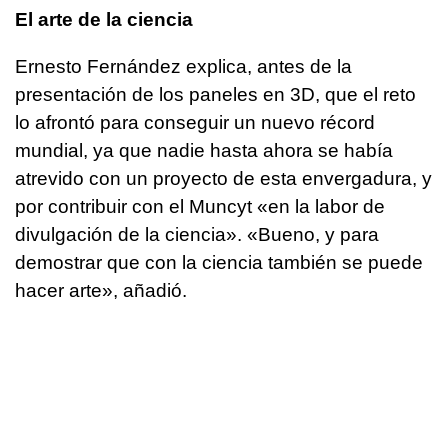
El arte de la ciencia
Ernesto Fernández explica, antes de la
presentación de los paneles en 3D, que el reto
lo afrontó para conseguir un nuevo récord
mundial, ya que nadie hasta ahora se había
atrevido con un proyecto de esta envergadura, y
por contribuir con el Muncyt «en la labor de
divulgación de la ciencia». «Bueno, y para
demostrar que con la ciencia también se puede
hacer arte», añadió.