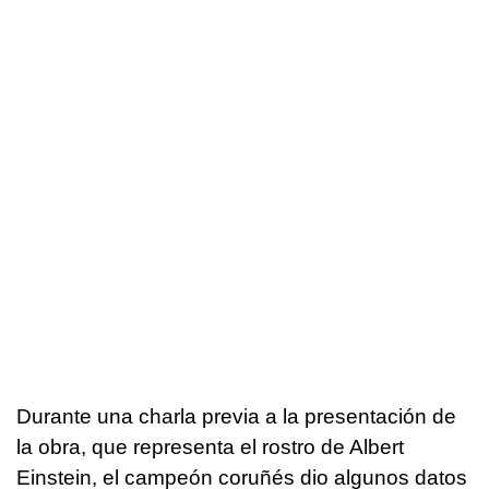
Durante una charla previa a la presentación de
la obra, que representa el rostro de Albert
Einstein, el campeón coruñés dio algunos datos