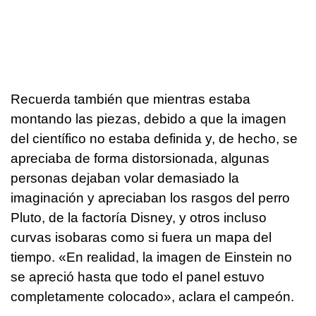
Recuerda también que mientras estaba
montando las piezas, debido a que la imagen
del científico no estaba definida y, de hecho, se
apreciaba de forma distorsionada, algunas
personas dejaban volar demasiado la
imaginación y apreciaban los rasgos del perro
Pluto, de la factoría Disney, y otros incluso
curvas isobaras como si fuera un mapa del
tiempo. «En realidad, la imagen de Einstein no
se apreció hasta que todo el panel estuvo
completamente colocado», aclara el campeón.