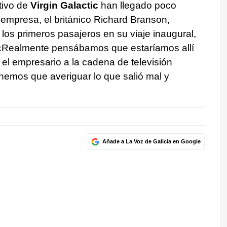
tivo de
Virgin Galactic
han llegado poco
empresa, el británico Richard Branson,
los primeros pasajeros en su viaje inaugural,
. «Realmente pensábamos que estaríamos allí
 el empresario a la cadena de televisión
enemos que averiguar lo que salió mal y
Añade a La Voz de Galicia en Google