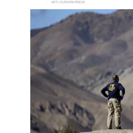
AFP | EUROPA PRESS