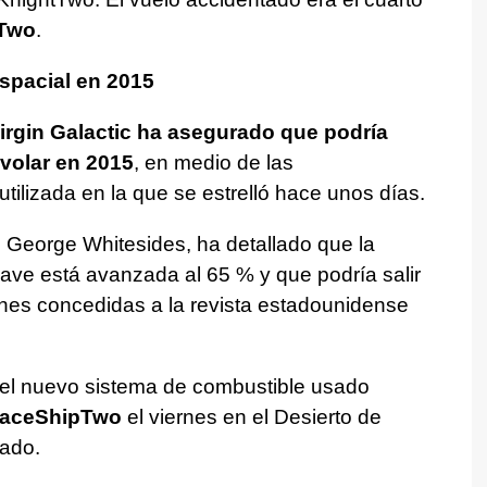
Two
.
spacial en 2015
irgin Galactic ha asegurado que podría
 volar en 2015
, en medio de las
tilizada en la que se estrelló hace unos días.
a, George Whitesides, ha detallado que la
ave está avanzada al 65 % y que podría salir
ones concedidas a la revista estadounidense
el nuevo sistema de combustible usado
aceShipTwo
el viernes en el Desierto de
ado.