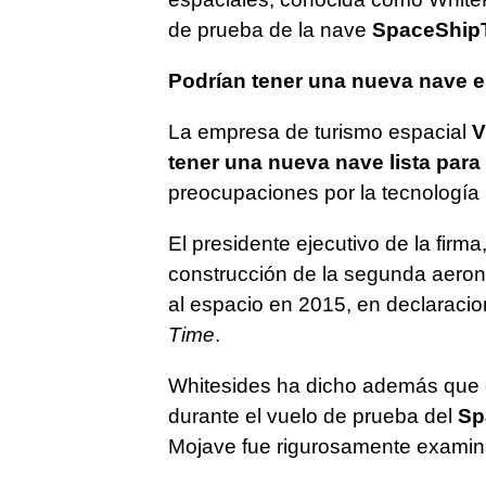
de prueba de la nave
SpaceShip
Podrían tener una nueva nave e
La empresa de turismo espacial
V
tener una nueva nave lista para
preocupaciones por la tecnología u
El presidente ejecutivo de la firm
construcción de la segunda aeron
al espacio en 2015, en declaraci
Time
.
Whitesides ha dicho además que 
durante el vuelo de prueba del
Sp
Mojave fue rigurosamente examin