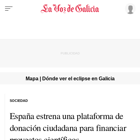
Mapa | Dónde ver el eclipse en Galicia
SOCIEDAD
España estrena una plataforma de
donación ciudadana para financiar
proyectos científicos