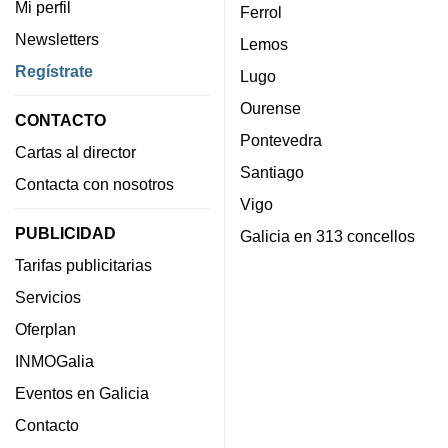
Mi perfil
Ferrol
Newsletters
Lemos
Regístrate
Lugo
Ourense
CONTACTO
Pontevedra
Cartas al director
Santiago
Contacta con nosotros
Vigo
PUBLICIDAD
Galicia en 313 concellos
Tarifas publicitarias
Servicios
Oferplan
INMOGalia
Eventos en Galicia
Contacto