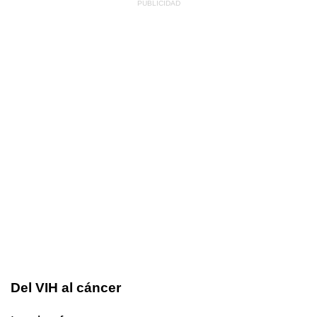
Del VIH al cáncer