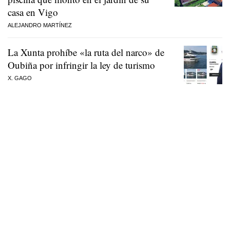
casa en Vigo
ALEJANDRO MARTÍNEZ
La Xunta prohíbe «la ruta del narco» de
Oubiña por infringir la ley de turismo
X. GAGO