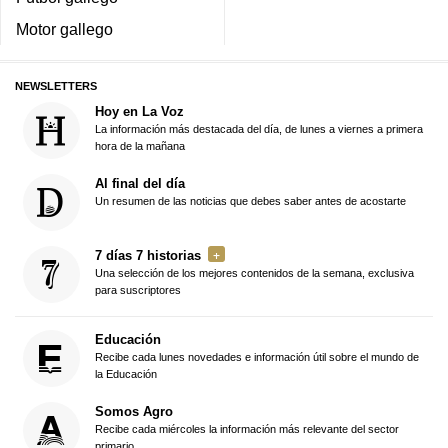
Motor gallego
NEWSLETTERS
Hoy en La Voz
La información más destacada del día, de lunes a viernes a primera
hora de la mañana
Al final del día
Un resumen de las noticias que debes saber antes de acostarte
7 días 7 historias
Una selección de los mejores contenidos de la semana, exclusiva
para suscriptores
Educación
Recibe cada lunes novedades e información útil sobre el mundo de
la Educación
Somos Agro
Recibe cada miércoles la información más relevante del sector
primario