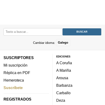
Cambiar idioma:
Galego
EDICIONES
SUSCRIPTORES
A Coruña
Mi suscripción
A Mariña
Réplica en PDF
Arousa
Hemeroteca
Barbanza
Suscríbete
Carballo
REGISTRADOS
Deza