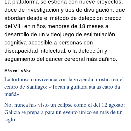
La plataforma se estrena con nueve proyectos,
doce de investigación y tres de divulgación, que
abordan desde el método de detección precoz
del VIH en niños menores de 18 meses al
desarrollo de un videojuego de estimulación
cognitiva accesible a personas con
discapacidad intelectual, o la detección y
seguimiento del cáncer cerebral más dañino.
Más en La Voz
La tortuosa convivencia con la vivienda turística en el
centro de Santiago: «
Tocan a guitarra ata as catro da
mañá
»
No, nunca has visto un eclipse como el del 12 agosto:
Galicia se prepara para un evento único en más de un
siglo