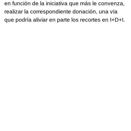
en función de la iniciativa que más le convenza,
realizar la correspondiente donación, una vía
que podría aliviar en parte los recortes en I+D+I.