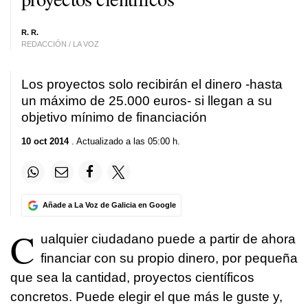
R. R.
REDACCIÓN / LA VOZ
Los proyectos solo recibirán el dinero -hasta
un máximo de 25.000 euros- si llegan a su
objetivo mínimo de financiación
10 oct 2014
. Actualizado a las 05:00 h.
Añade a La Voz de Galicia en Google
C
ualquier ciudadano puede a partir de ahora
financiar con su propio dinero, por pequeña
que sea la cantidad, proyectos científicos
concretos. Puede elegir el que más le guste y,