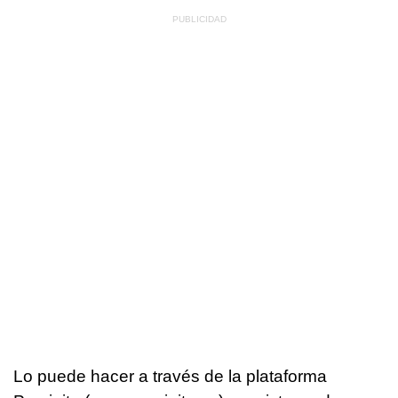
Lo puede hacer a través de la plataforma