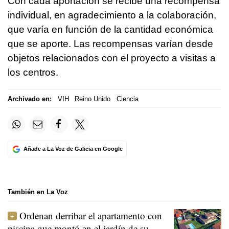
Con cada aportación se recibe una recompensa
individual, en agradecimiento a la colaboración,
que varía en función de la cantidad económica
que se aporte. Las recompensas varían desde
objetos relacionados con el proyecto a visitas a
los centros.
Archivado en:
VIH
Reino Unido
Ciencia
Añade a La Voz de Galicia en Google
También en La Voz
Ordenan derribar el apartamento con
piscina que montó en el jardín de su