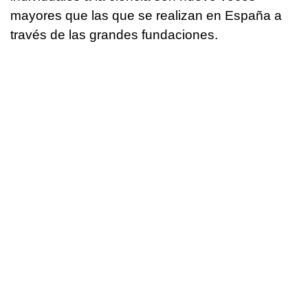
mayores que las que se realizan en España a
través de las grandes fundaciones.