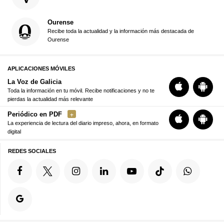
Ourense
Recibe toda la actualidad y la información más destacada de
Ourense
APLICACIONES MÓVILES
La Voz de Galicia
Toda la información en tu móvil. Recibe notificaciones y no te
pierdas la actualidad más relevante
Periódico en PDF
La experiencia de lectura del diario impreso, ahora, en formato
digital
REDES SOCIALES