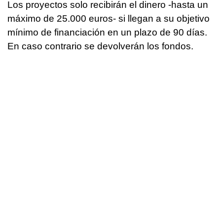
Los proyectos solo recibirán el dinero -hasta un
máximo de 25.000 euros- si llegan a su objetivo
mínimo de financiación en un plazo de 90 días.
En caso contrario se devolverán los fondos.