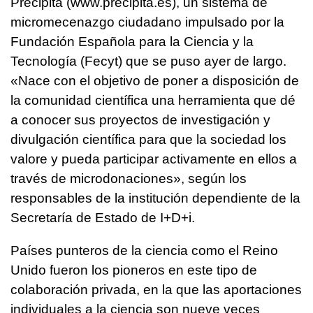
Precipita (www.precipita.es), un sistema de
micromecenazgo ciudadano impulsado por la
Fundación Española para la Ciencia y la
Tecnología (Fecyt) que se puso ayer de largo.
«Nace con el objetivo de poner a disposición de
la comunidad científica una herramienta que dé
a conocer sus proyectos de investigación y
divulgación científica para que la sociedad los
valore y pueda participar activamente en ellos a
través de microdonaciones», según los
responsables de la institución dependiente de la
Secretaría de Estado de I+D+i.
Países punteros de la ciencia como el Reino
Unido fueron los pioneros en este tipo de
colaboración privada, en la que las aportaciones
individuales a la ciencia son nueve veces