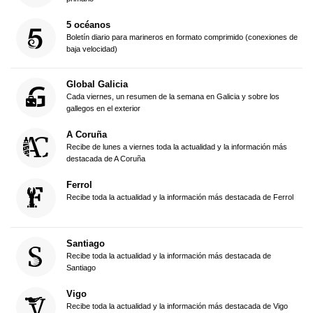
5 océanos
Boletín diario para marineros en formato comprimido (conexiones de
baja velocidad)
Global Galicia
Cada viernes, un resumen de la semana en Galicia y sobre los
gallegos en el exterior
A Coruña
Recibe de lunes a viernes toda la actualidad y la información más
destacada de A Coruña
Ferrol
Recibe toda la actualidad y la información más destacada de Ferrol
Santiago
Recibe toda la actualidad y la información más destacada de
Santiago
Vigo
Recibe toda la actualidad y la información más destacada de Vigo