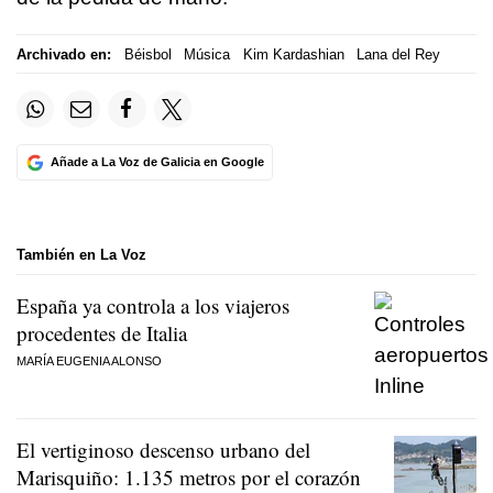
Archivado en:
Béisbol
Música
Kim Kardashian
Lana del Rey
Añade a La Voz de Galicia en Google
También en La Voz
España ya controla a los viajeros
procedentes de Italia
MARÍA EUGENIA ALONSO
El vertiginoso descenso urbano del
Marisquiño: 1.135 metros por el corazón