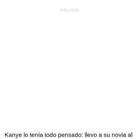
Kanye lo tenía todo pensado: llevo a su novia al