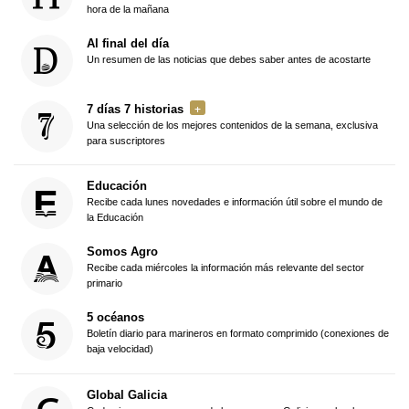
hora de la mañana
Al final del día
Un resumen de las noticias que debes saber antes de acostarte
7 días 7 historias
Una selección de los mejores contenidos de la semana, exclusiva
para suscriptores
Educación
Recibe cada lunes novedades e información útil sobre el mundo de
la Educación
Somos Agro
Recibe cada miércoles la información más relevante del sector
primario
5 océanos
Boletín diario para marineros en formato comprimido (conexiones de
baja velocidad)
Global Galicia