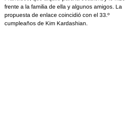
frente a la familia de ella y algunos amigos. La
propuesta de enlace coincidió con el 33.º
cumpleaños de Kim Kardashian.