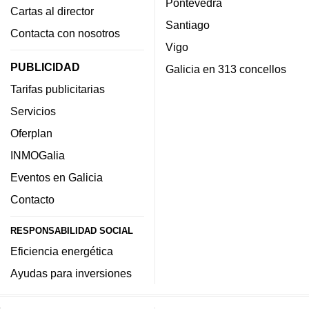
Pontevedra
Cartas al director
Santiago
Contacta con nosotros
Vigo
PUBLICIDAD
Galicia en 313 concellos
Tarifas publicitarias
Servicios
Oferplan
INMOGalia
Eventos en Galicia
Contacto
RESPONSABILIDAD SOCIAL
Eficiencia energética
Ayudas para inversiones