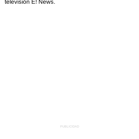
televisión E! News.