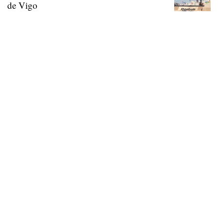
de Vigo