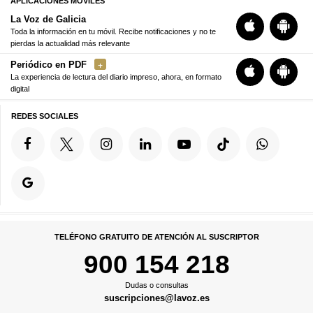
APLICACIONES MÓVILES
La Voz de Galicia
Toda la información en tu móvil. Recibe notificaciones y no te
pierdas la actualidad más relevante
Periódico en PDF
La experiencia de lectura del diario impreso, ahora, en formato
digital
REDES SOCIALES
TELÉFONO GRATUITO DE ATENCIÓN AL SUSCRIPTOR
900 154 218
Dudas o consultas
suscripciones@lavoz.es