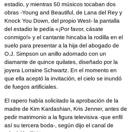
estadio, y mientras 50 músicos tocaban dos
obras -Young and Beautiful, de Lana del Rey y
Knock You Down, del propio West- la pantalla
del estadio le pedía «¡Por favor, cásate
conmigo!» y el cantante hincaba la rodilla en el
suelo para presentar a la hija del abogado de
O.J. Simpson un anillo adornado con un
diamante de quince quilates, diseñado por la
joyera Lorraine Schwartz. En el momento en
que ella aceptó la invitación, el cielo se inundó
de fuegos artificiales.
El rapero había solicitado la aprobación de la
madre de Kim Kardashian, Kris Jenner, antes de
pedir matrimonio a la figura televisiva -que enfil
así su tercera boda-, según dijo el canal de