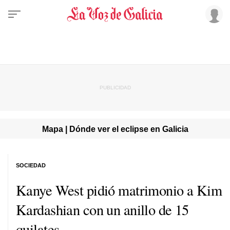
Mapa | Dónde ver el eclipse en Galicia
SOCIEDAD
Kanye West pidió matrimonio a Kim
Kardashian con un anillo de 15
quilates