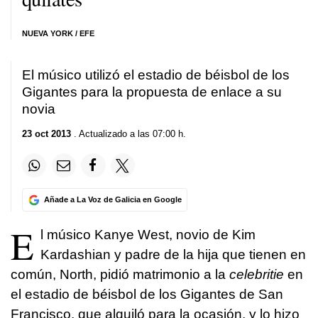
NUEVA YORK / EFE
El músico utilizó el estadio de béisbol de los
Gigantes para la propuesta de enlace a su
novia
23 oct 2013
. Actualizado a las 07:00 h.
Añade a La Voz de Galicia en Google
E
l músico Kanye West, novio de Kim
Kardashian y padre de la hija que tienen en
común, North, pidió matrimonio a la
celebritie
en
el estadio de béisbol de los Gigantes de San
Francisco, que alquiló para la ocasión, y lo hizo