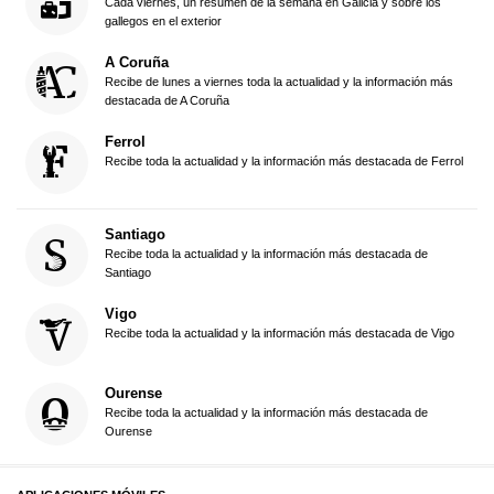
Cada viernes, un resumen de la semana en Galicia y sobre los
gallegos en el exterior
A Coruña
Recibe de lunes a viernes toda la actualidad y la información más
destacada de A Coruña
Ferrol
Recibe toda la actualidad y la información más destacada de Ferrol
Santiago
Recibe toda la actualidad y la información más destacada de
Santiago
Vigo
Recibe toda la actualidad y la información más destacada de Vigo
Ourense
Recibe toda la actualidad y la información más destacada de
Ourense