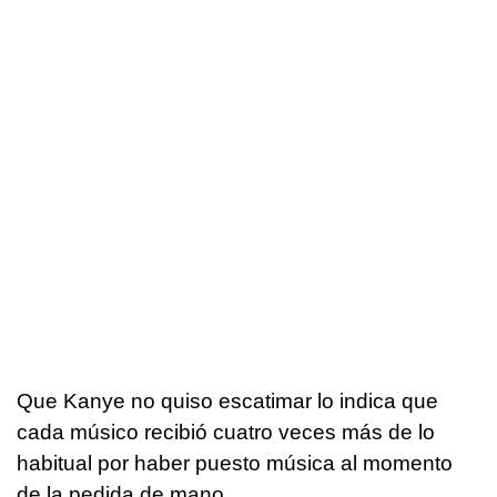
Que Kanye no quiso escatimar lo indica que
cada músico recibió cuatro veces más de lo
habitual por haber puesto música al momento
de la pedida de mano.