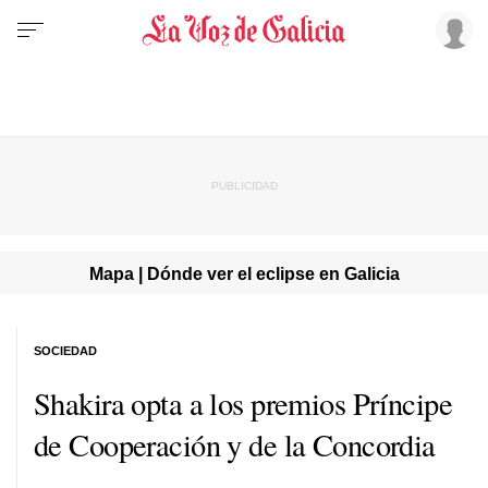
Mapa | Dónde ver el eclipse en Galicia
SOCIEDAD
Shakira opta a los premios Príncipe
de Cooperación y de la Concordia