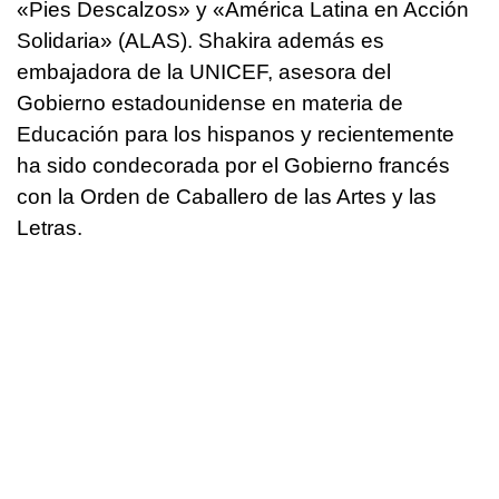
«Pies Descalzos» y «América Latina en Acción
Solidaria» (ALAS). Shakira además es
embajadora de la UNICEF, asesora del
Gobierno estadounidense en materia de
Educación para los hispanos y recientemente
ha sido condecorada por el Gobierno francés
con la Orden de Caballero de las Artes y las
Letras.