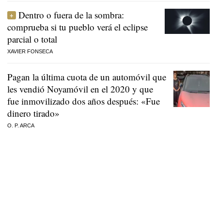
Dentro o fuera de la sombra:
comprueba si tu pueblo verá el eclipse
parcial o total
XAVIER FONSECA
Pagan la última cuota de un automóvil que
les vendió Noyamóvil en el 2020 y que
fue inmovilizado dos años después: «Fue
dinero tirado»
O. P. ARCA