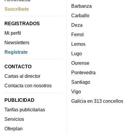
Barbanza
Suscríbete
Carballo
REGISTRADOS
Deza
Mi perfil
Ferrol
Newsletters
Lemos
Regístrate
Lugo
Ourense
CONTACTO
Pontevedra
Cartas al director
Santiago
Contacta con nosotros
Vigo
PUBLICIDAD
Galicia en 313 concellos
Tarifas publicitarias
Servicios
Oferplan