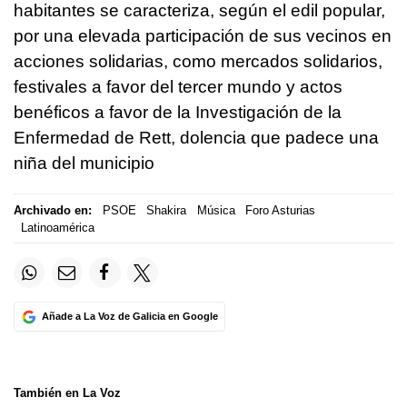
habitantes se caracteriza, según el edil popular,
por una elevada participación de sus vecinos en
acciones solidarias, como mercados solidarios,
festivales a favor del tercer mundo y actos
benéficos a favor de la Investigación de la
Enfermedad de Rett, dolencia que padece una
niña del municipio
Archivado en:
PSOE
Shakira
Música
Foro Asturias
Latinoamérica
Añade a La Voz de Galicia en Google
También en La Voz