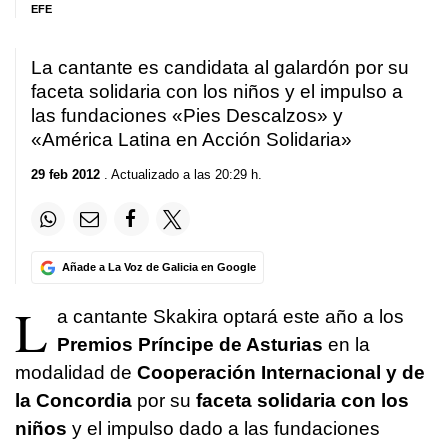
EFE
La cantante es candidata al galardón por su
faceta solidaria con los niños y el impulso a
las fundaciones «Pies Descalzos» y
«América Latina en Acción Solidaria»
29 feb 2012
. Actualizado a las 20:29 h.
Añade a La Voz de Galicia en Google
L
a cantante Skakira optará este año a los
Premios Príncipe de Asturias
en la
modalidad de
Cooperación Internacional y de
la Concordia
por su
faceta solidaria con los
niños
y el impulso dado a las fundaciones