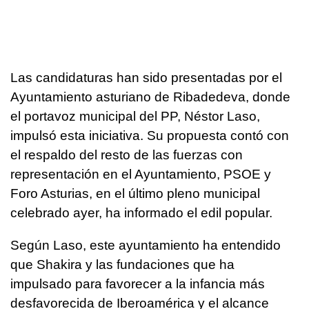
Las candidaturas han sido presentadas por el
Ayuntamiento asturiano de Ribadedeva, donde
el portavoz municipal del PP, Néstor Laso,
impulsó esta iniciativa. Su propuesta contó con
el respaldo del resto de las fuerzas con
representación en el Ayuntamiento, PSOE y
Foro Asturias, en el último pleno municipal
celebrado ayer, ha informado el edil popular.
Según Laso, este ayuntamiento ha entendido
que Shakira y las fundaciones que ha
impulsado para favorecer a la infancia más
desfavorecida de Iberoamérica y el alcance