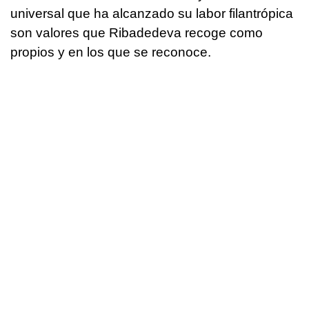
universal que ha alcanzado su labor filantrópica
son valores que Ribadedeva recoge como
propios y en los que se reconoce.