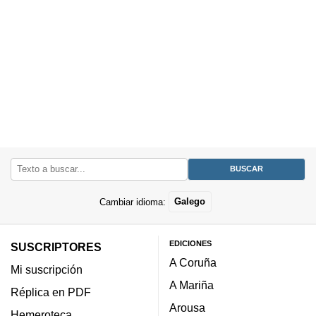
Cambiar idioma:
Galego
EDICIONES
SUSCRIPTORES
A Coruña
Mi suscripción
A Mariña
Réplica en PDF
Arousa
Hemeroteca