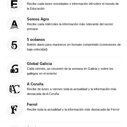
Recibe cada lunes novedades e información útil sobre el mundo de
la Educación
Somos Agro
Recibe cada miércoles la información más relevante del sector
primario
5 océanos
Boletín diario para marineros en formato comprimido (conexiones de
baja velocidad)
Global Galicia
Cada viernes, un resumen de la semana en Galicia y sobre los
gallegos en el exterior
A Coruña
Recibe de lunes a viernes toda la actualidad y la información más
destacada de A Coruña
Ferrol
Recibe toda la actualidad y la información más destacada de Ferrol