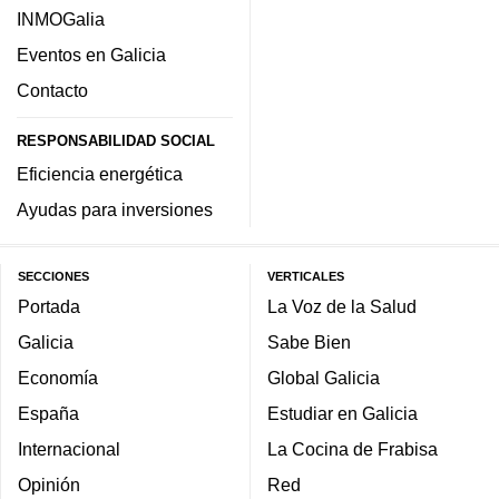
INMOGalia
Eventos en Galicia
Contacto
RESPONSABILIDAD SOCIAL
Eficiencia energética
Ayudas para inversiones
SECCIONES
VERTICALES
Portada
La Voz de la Salud
Galicia
Sabe Bien
Economía
Global Galicia
España
Estudiar en Galicia
Internacional
La Cocina de Frabisa
Opinión
Red