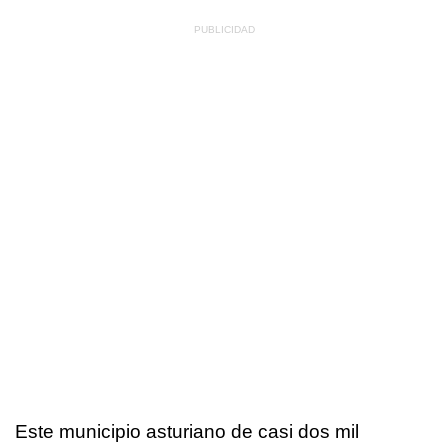
Este municipio asturiano de casi dos mil