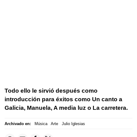
Todo ello le sirvió después como
introducción para éxitos como Un canto a
Galicia, Manuela, A media luz o La carretera.
Archivado en:
Música
Arte
Julio Iglesias