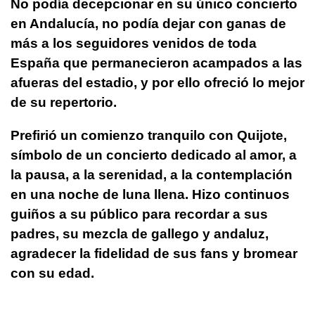
No podía decepcionar en su único concierto
en Andalucía, no podía dejar con ganas de
más a los seguidores venidos de toda
España que permanecieron acampados a las
afueras del estadio, y por ello ofreció lo mejor
de su repertorio.
Prefirió un comienzo tranquilo con Quijote,
símbolo de un concierto dedicado al amor, a
la pausa, a la serenidad, a la contemplación
en una noche de luna llena. Hizo continuos
guiños a su público para recordar a sus
padres, su mezcla de gallego y andaluz,
agradecer la fidelidad de sus fans y bromear
con su edad.