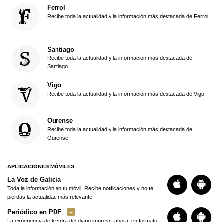
Ferrol
Recibe toda la actualidad y la información más destacada de Ferrol
Santiago
Recibe toda la actualidad y la información más destacada de
Santiago
Vigo
Recibe toda la actualidad y la información más destacada de Vigo
Ourense
Recibe toda la actualidad y la información más destacada de
Ourense
APLICACIONES MÓVILES
La Voz de Galicia
Toda la información en tu móvil. Recibe notificaciones y no te
pierdas la actualidad más relevante
Periódico en PDF
La experiencia de lectura del diario impreso, ahora, en formato