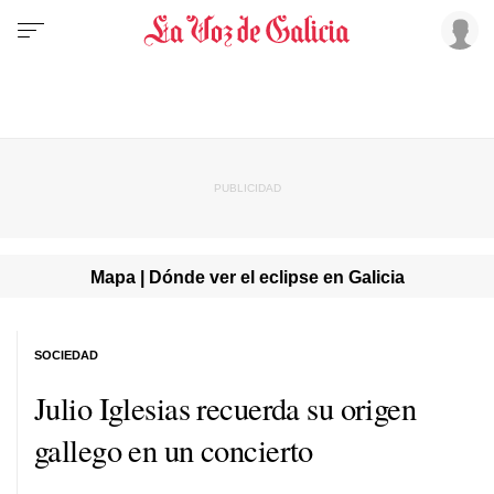
Mapa | Dónde ver el eclipse en Galicia
SOCIEDAD
Julio Iglesias recuerda su origen
gallego en un concierto