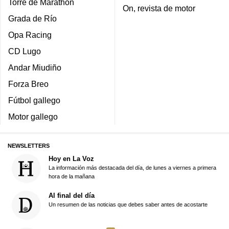
Torre de Marathon
On, revista de motor
Grada de Río
Opa Racing
CD Lugo
Andar Miudiño
Forza Breo
Fútbol gallego
Motor gallego
NEWSLETTERS
Hoy en La Voz
La información más destacada del día, de lunes a viernes a primera
hora de la mañana
Al final del día
Un resumen de las noticias que debes saber antes de acostarte