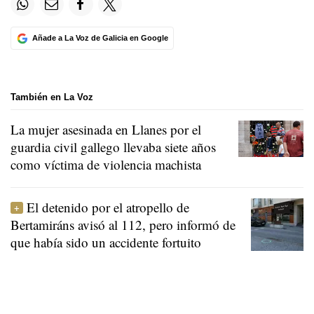
Añade a La Voz de Galicia en Google
También en La Voz
La mujer asesinada en Llanes por el
guardia civil gallego llevaba siete años
como víctima de violencia machista
El detenido por el atropello de
Bertamiráns avisó al 112, pero informó de
que había sido un accidente fortuito