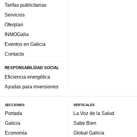
Tarifas publicitarias
Servicios
Oferplan
INMOGalia
Eventos en Galicia
Contacto
RESPONSABILIDAD SOCIAL
Eficiencia energética
Ayudas para inversiones
SECCIONES
VERTICALES
Portada
La Voz de la Salud
Galicia
Sabe Bien
Economía
Global Galicia