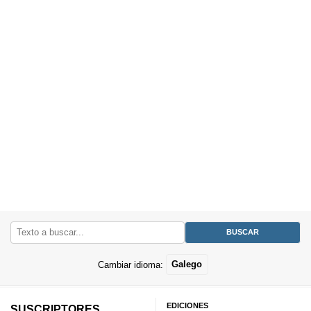
Cambiar idioma:
Galego
EDICIONES
SUSCRIPTORES