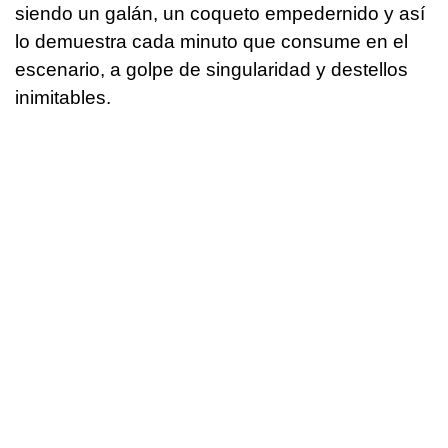
siendo un galán, un coqueto empedernido y así
lo demuestra cada minuto que consume en el
escenario, a golpe de singularidad y destellos
inimitables.