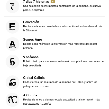
7 días 7 historias
Una selección de los mejores contenidos de la semana, exclusiva
para suscriptores
Educación
Recibe cada lunes novedades e información útil sobre el mundo de
la Educación
Somos Agro
Recibe cada miércoles la información más relevante del sector
primario
5 océanos
Boletín diario para marineros en formato comprimido (conexiones de
baja velocidad)
Global Galicia
Cada viernes, un resumen de la semana en Galicia y sobre los
gallegos en el exterior
A Coruña
Recibe de lunes a viernes toda la actualidad y la información más
destacada de A Coruña