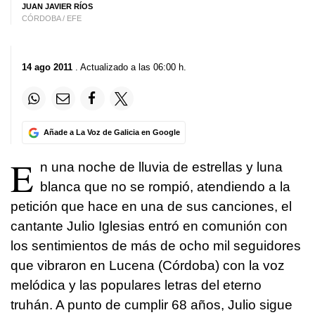
JUAN JAVIER RÍOS
CÓRDOBA / EFE
14 ago 2011
. Actualizado a las 06:00 h.
Añade a La Voz de Galicia en Google
E
n una noche de lluvia de estrellas y luna
blanca que no se rompió, atendiendo a la
petición que hace en una de sus canciones, el
cantante Julio Iglesias entró en comunión con
los sentimientos de más de ocho mil seguidores
que vibraron en Lucena (Córdoba) con la voz
melódica y las populares letras del eterno
truhán. A punto de cumplir 68 años, Julio sigue