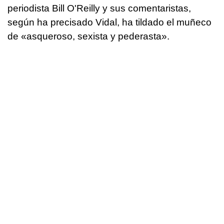
periodista Bill O'Reilly y sus comentaristas,
según ha precisado Vidal, ha tildado el muñeco
de «asqueroso, sexista y pederasta».