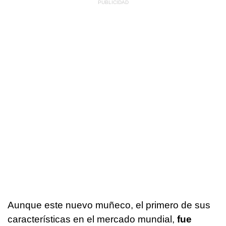
Aunque este nuevo muñeco, el primero de sus
características en el mercado mundial,
fue