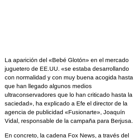
La aparición del «Bebé Glotón» en el mercado
juguetero de EE.UU. «se estaba desarrollando
con normalidad y con muy buena acogida hasta
que han llegado algunos medios
ultraconservadores que lo han criticado hasta la
saciedad», ha explicado a Efe el director de la
agencia de publicidad «Fusionarte», Joaquín
Vidal, responsable de la campaña para Berjusa.
En concreto, la cadena Fox News, a través del