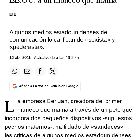
EFE
Algunos medios estadounidenses de
comunicación lo califican de «sexista» y
«pederasta».
13 abr 2011
. Actualizado a las 16:39 h.
Añade a La Voz de Galicia en Google
L
a empresa Berjuan, creadora del primer
muñeco que mama a través de un peto que
incorpora dos pequeños dispositivos -supuestos
pechos maternos-, ha tildado de «sandeces»
las críticas de algunos medios estadounidenses