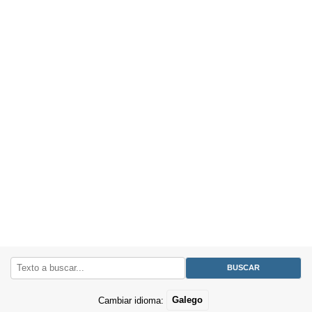
Cambiar idioma:
Galego