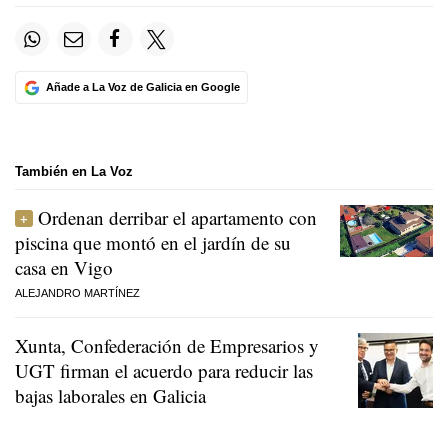
Añade a La Voz de Galicia en Google
También en La Voz
Ordenan derribar el apartamento con
piscina que montó en el jardín de su
casa en Vigo
ALEJANDRO MARTÍNEZ
Xunta, Confederación de Empresarios y
UGT firman el acuerdo para reducir las
bajas laborales en Galicia