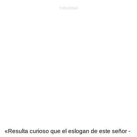
«Resulta curioso que el eslogan de este señor -