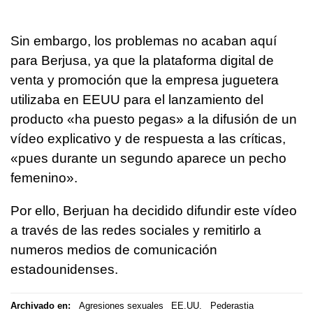
Sin embargo, los problemas no acaban aquí
para Berjusa, ya que la plataforma digital de
venta y promoción que la empresa juguetera
utilizaba en EEUU para el lanzamiento del
producto «ha puesto pegas» a la difusión de un
vídeo explicativo y de respuesta a las críticas,
«pues durante un segundo aparece un pecho
femenino».
Por ello, Berjuan ha decidido difundir este vídeo
a través de las redes sociales y remitirlo a
numeros medios de comunicación
estadounidenses.
Archivado en:
Agresiones sexuales
EE.UU.
Pederastia