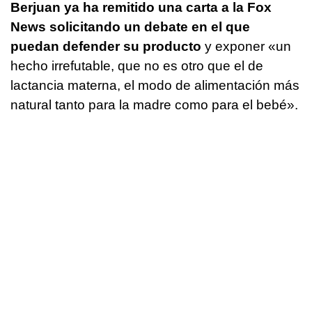
Berjuan ya ha remitido una carta a la Fox
News solicitando un debate en el que
puedan defender su producto
y exponer «un
hecho irrefutable, que no es otro que el de
lactancia materna, el modo de alimentación más
natural tanto para la madre como para el bebé».