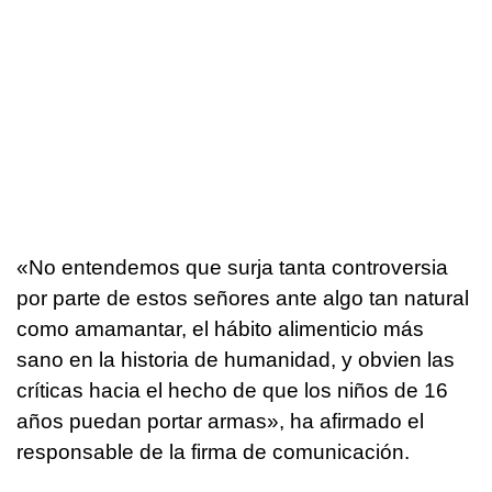
«No entendemos que surja tanta controversia
por parte de estos señores ante algo tan natural
como amamantar, el hábito alimenticio más
sano en la historia de humanidad, y obvien las
críticas hacia el hecho de que los niños de 16
años puedan portar armas», ha afirmado el
responsable de la firma de comunicación.