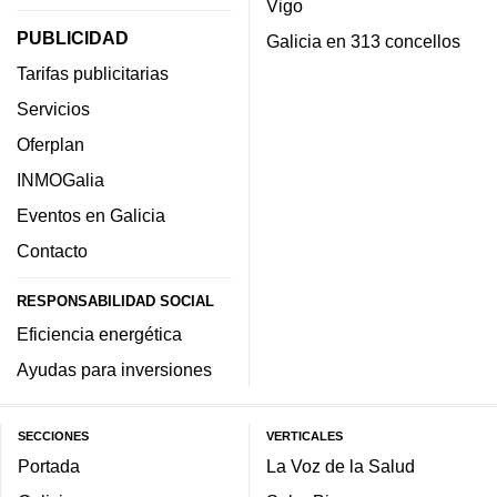
Vigo
PUBLICIDAD
Galicia en 313 concellos
Tarifas publicitarias
Servicios
Oferplan
INMOGalia
Eventos en Galicia
Contacto
RESPONSABILIDAD SOCIAL
Eficiencia energética
Ayudas para inversiones
SECCIONES
VERTICALES
Portada
La Voz de la Salud