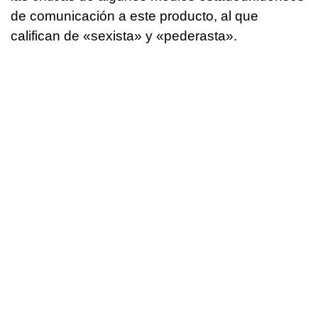
de comunicación a este producto, al que
califican de «sexista» y «pederasta».