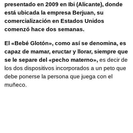
presentado en 2009 en Ibi (Alicante), donde
está ubicada la empresa Berjuan, su
comercialización en Estados Unidos
comenzó hace dos semanas.
El «Bebé Glotón», como así se denomina, es
capaz de mamar, eructar y llorar, siempre que
se le separe del «pecho materno»,
es decir de
los dos dispositivos incorporados a un peto que
debe ponerse la persona que juega con el
muñeco.