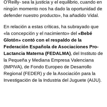
O'Reilly- sea la justicia y el equilibrio, cuando en
ningún momento nos ha dado la oportunidad de
defender nuestro producto», ha añadido Vidal.
En relación a estas críticas, ha subrayado que
«la concepción y el nacimiento» del
«Bebé
Glotón» contó con el respaldo de la
Federación Española de Asociaciones Pro-
Lactancia Materna (FEDALMA)
, del Instituto de
la Pequeña y Mediana Empresa Valenciana
(IMPIVA), de Fondo Europeo de Desarrollo
Regional (FEDER) y de la Asociación para la
Investigación de la Industria del Juguete (AIJU).