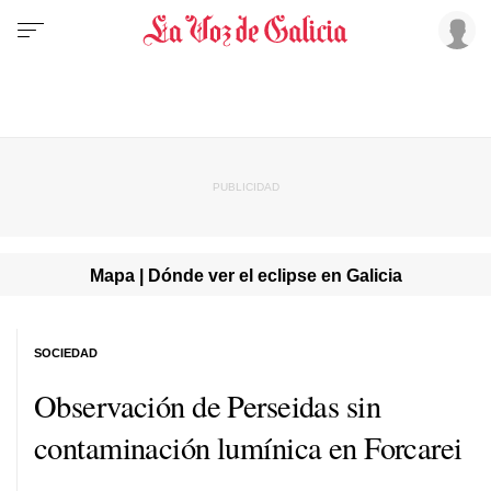
Mapa | Dónde ver el eclipse en Galicia
SOCIEDAD
Observación de Perseidas sin
contaminación lumínica en Forcarei