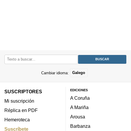
Cambiar idioma:
Galego
EDICIONES
SUSCRIPTORES
A Coruña
Mi suscripción
A Mariña
Réplica en PDF
Arousa
Hemeroteca
Barbanza
Suscríbete