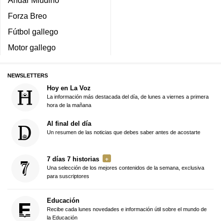
Forza Breo
Fútbol gallego
Motor gallego
NEWSLETTERS
Hoy en La Voz
La información más destacada del día, de lunes a viernes a primera
hora de la mañana
Al final del día
Un resumen de las noticias que debes saber antes de acostarte
7 días 7 historias
Una selección de los mejores contenidos de la semana, exclusiva
para suscriptores
Educación
Recibe cada lunes novedades e información útil sobre el mundo de
la Educación