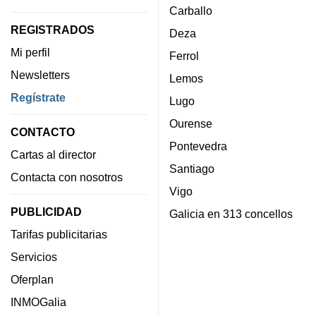
Carballo
REGISTRADOS
Deza
Mi perfil
Ferrol
Newsletters
Lemos
Regístrate
Lugo
Ourense
CONTACTO
Pontevedra
Cartas al director
Santiago
Contacta con nosotros
Vigo
PUBLICIDAD
Galicia en 313 concellos
Tarifas publicitarias
Servicios
Oferplan
INMOGalia