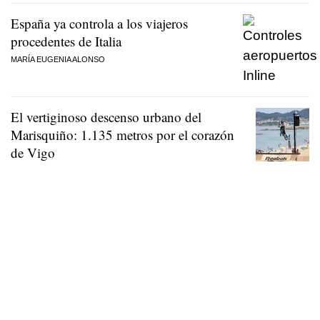
España ya controla a los viajeros
procedentes de Italia
MARÍA EUGENIA ALONSO
El vertiginoso descenso urbano del
Marisquiño: 1.135 metros por el corazón
de Vigo