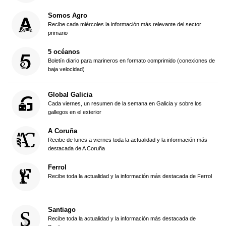
Somos Agro
Recibe cada miércoles la información más relevante del sector
primario
5 océanos
Boletín diario para marineros en formato comprimido (conexiones de
baja velocidad)
Global Galicia
Cada viernes, un resumen de la semana en Galicia y sobre los
gallegos en el exterior
A Coruña
Recibe de lunes a viernes toda la actualidad y la información más
destacada de A Coruña
Ferrol
Recibe toda la actualidad y la información más destacada de Ferrol
Santiago
Recibe toda la actualidad y la información más destacada de