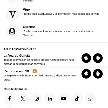
Santiago
Vigo
Recibe toda la actualidad y la información más destacada de Vigo
Ourense
Recibe toda la actualidad y la información más destacada de
Ourense
APLICACIONES MÓVILES
La Voz de Galicia
Toda la información en tu móvil. Recibe notificaciones y no te
pierdas la actualidad más relevante
Periódico en PDF
La experiencia de lectura del diario impreso, ahora, en formato
digital
REDES SOCIALES