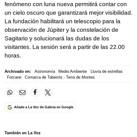
fenómeno con luna nueva permitirá contar con
un cielo oscuro que garantizará mejor visibilidad.
La fundación habilitará un telescopio para la
observación de Júpiter y la constelación de
Sagitario y solucionará las dudas de los
visitantes. La sesión será a partir de las 22.00
horas.
Archivado en:
Astronomía
Medio Ambiente
Lluvia de estrellas
Forcarei
Comarca de Tabeirós - Terra de Montes
Añade a La Voz de Galicia en Google
También en La Voz