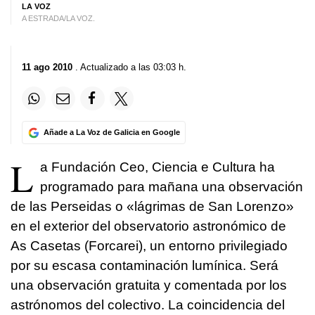
LA VOZ
A ESTRADA/LA VOZ.
11 ago 2010
. Actualizado a las 03:03 h.
Añade a La Voz de Galicia en Google
L
a Fundación Ceo, Ciencia e Cultura ha
programado para mañana una observación
de las Perseidas o «lágrimas de San Lorenzo»
en el exterior del observatorio astronómico de
As Casetas (Forcarei), un entorno privilegiado
por su escasa contaminación lumínica. Será
una observación gratuita y comentada por los
astrónomos del colectivo. La coincidencia del