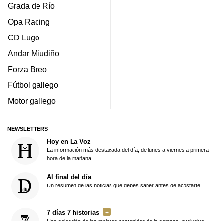
Grada de Río
Opa Racing
CD Lugo
Andar Miudiño
Forza Breo
Fútbol gallego
Motor gallego
NEWSLETTERS
Hoy en La Voz
La información más destacada del día, de lunes a viernes a primera
hora de la mañana
Al final del día
Un resumen de las noticias que debes saber antes de acostarte
7 días 7 historias