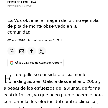
FERNANDA FOLLANA
BECERREÁ/LA VOZ.
La Voz obtiene la imagen del último ejemplar
de pita de monte observado en la
comunidad
02 ago 2010
. Actualizado a las 15:34 h.
Añade a La Voz de Galicia en Google
E
l urogallo se considera oficialmente
extinguido en Galicia desde el año 2005 y,
a pesar de los esfuerzos de la Xunta, de forma
casi definitiva, ya que poco puede hacerse para
contrarrestar los efectos del cambio climático,