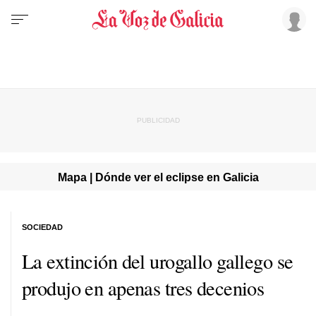
Mapa | Dónde ver el eclipse en Galicia
SOCIEDAD
La extinción del urogallo gallego se
produjo en apenas tres decenios