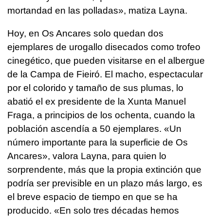
mortandad en las polladas», matiza Layna.
Hoy, en Os Ancares solo quedan dos
ejemplares de urogallo disecados como trofeo
cinegético, que pueden visitarse en el albergue
de la Campa de Fieiró. El macho, espectacular
por el colorido y tamaño de sus plumas, lo
abatió el ex presidente de la Xunta Manuel
Fraga, a principios de los ochenta, cuando la
población ascendía a 50 ejemplares. «Un
número importante para la superficie de Os
Ancares», valora Layna, para quien lo
sorprendente, más que la propia extinción que
podría ser previsible en un plazo más largo, es
el breve espacio de tiempo en que se ha
producido. «En solo tres décadas hemos