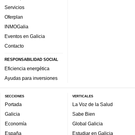
Servicios
Oferplan
INMOGalia
Eventos en Galicia
Contacto
RESPONSABILIDAD SOCIAL
Eficiencia energética
Ayudas para inversiones
SECCIONES
VERTICALES
Portada
La Voz de la Salud
Galicia
Sabe Bien
Economía
Global Galicia
España
Estudiar en Galicia