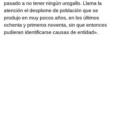
pasado a no tener ningún urogallo. Llama la
atención el desplome de población que se
produjo en muy pocos años, en los últimos
ochenta y primeros noventa, sin que entonces
pudieran identificarse causas de entidad».