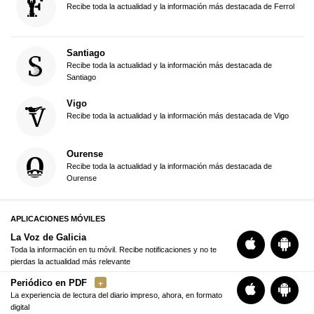
Recibe toda la actualidad y la información más destacada de Ferrol
Santiago
Recibe toda la actualidad y la información más destacada de
Santiago
Vigo
Recibe toda la actualidad y la información más destacada de Vigo
Ourense
Recibe toda la actualidad y la información más destacada de
Ourense
APLICACIONES MÓVILES
La Voz de Galicia
Toda la información en tu móvil. Recibe notificaciones y no te
pierdas la actualidad más relevante
Periódico en PDF
La experiencia de lectura del diario impreso, ahora, en formato
digital