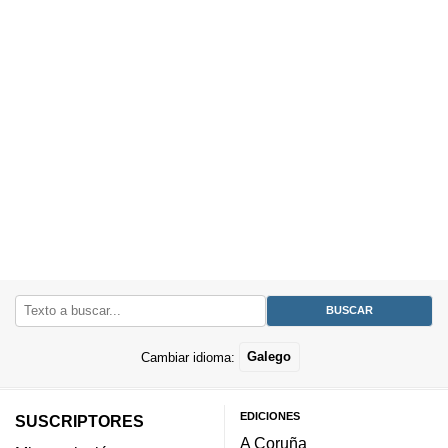
Cambiar idioma:
Galego
EDICIONES
SUSCRIPTORES
A Coruña