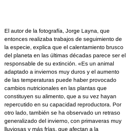
El autor de la fotografía, Jorge Layna, que
entonces realizaba trabajos de seguimiento de
la especie, explica que el calentamiento brusco
del planeta en las últimas décadas parece ser el
responsable de su extinción. «Es un animal
adaptado a inviernos muy duros y el aumento
de las temperaturas puede haber provocado
cambios nutricionales en las plantas que
constituyen su alimento, que a su vez hayan
repercutido en su capacidad reproductora. Por
otro lado, también se ha observado un retraso
generalizado del invierno, con primaveras muy
lluviosas y más frías, que afectan a la