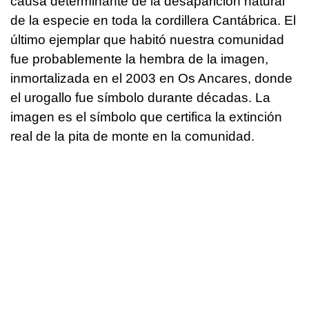
causa determinante de la desaparición natural
de la especie en toda la cordillera Cantábrica. El
último ejemplar que habitó nuestra comunidad
fue probablemente la hembra de la imagen,
inmortalizada en el 2003 en Os Ancares, donde
el urogallo fue símbolo durante décadas. La
imagen es el símbolo que certifica la extinción
real de la pita de monte en la comunidad.