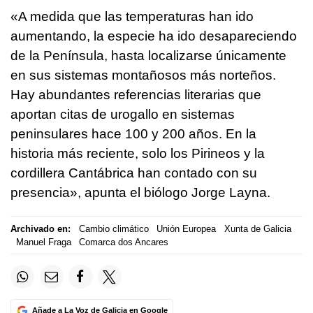
«A medida que las temperaturas han ido
aumentando, la especie ha ido desapareciendo
de la Península, hasta localizarse únicamente
en sus sistemas montañosos más norteños.
Hay abundantes referencias literarias que
aportan citas de urogallo en sistemas
peninsulares hace 100 y 200 años. En la
historia más reciente, solo los Pirineos y la
cordillera Cantábrica han contado con su
presencia», apunta el biólogo Jorge Layna.
Archivado en:
Cambio climático
Unión Europea
Xunta de Galicia
Manuel Fraga
Comarca dos Ancares
Añade a La Voz de Galicia en Google