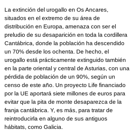
La extinción del urogallo en Os Ancares,
situados en el extremo de su área de
distribución en Europa, amenaza con ser el
preludio de su desaparición en toda la cordillera
Cantábrica, donde la población ha descendido
un 70% desde los ochenta. De hecho, el
urogallo está prácticamente extinguido también
en la parte oriental y central de Asturias, con una
pérdida de población de un 90%, según un
censo de este año. Un proyecto Life financiado
por la UE aportará siete millones de euros para
evitar que la pita de monte desaparezca de la
franja cantábrica. Y, es más, para tratar de
reintroducirla en alguno de sus antiguos
hábitats, como Galicia.