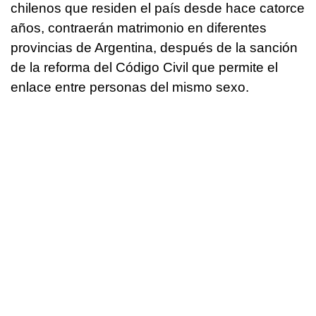
chilenos que residen el país desde hace catorce
años, contraerán matrimonio en diferentes
provincias de Argentina, después de la sanción
de la reforma del Código Civil que permite el
enlace entre personas del mismo sexo.