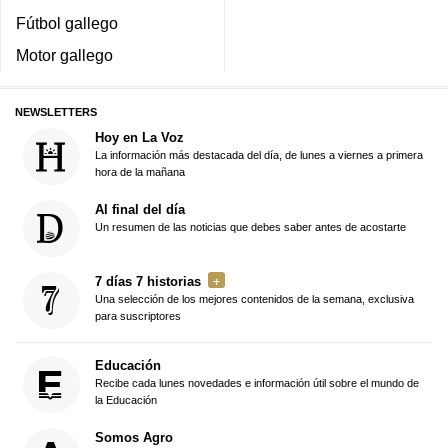
Fútbol gallego
Motor gallego
NEWSLETTERS
Hoy en La Voz
La información más destacada del día, de lunes a viernes a primera
hora de la mañana
Al final del día
Un resumen de las noticias que debes saber antes de acostarte
7 días 7 historias
Una selección de los mejores contenidos de la semana, exclusiva
para suscriptores
Educación
Recibe cada lunes novedades e información útil sobre el mundo de
la Educación
Somos Agro