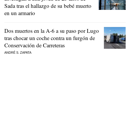
Sada tras el hallazgo de su bebé muerto
en un armario
Dos muertos en la A-6 a su paso por Lugo
tras chocar un coche contra un furgón de
Conservación de Carreteras
ANDRÉ S. ZAPATA