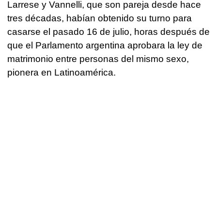
Larrese y Vannelli, que son pareja desde hace
tres décadas, habían obtenido su turno para
casarse el pasado 16 de julio, horas después de
que el Parlamento argentina aprobara la ley de
matrimonio entre personas del mismo sexo,
pionera en Latinoamérica.