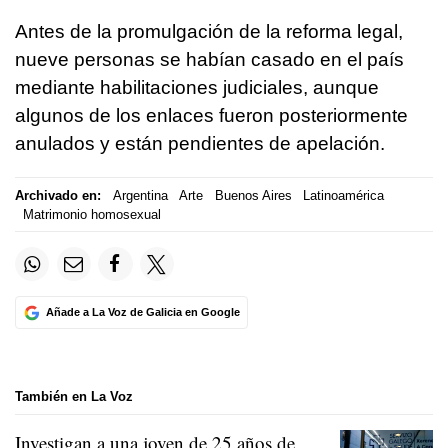
Antes de la promulgación de la reforma legal,
nueve personas se habían casado en el país
mediante habilitaciones judiciales, aunque
algunos de los enlaces fueron posteriormente
anulados y están pendientes de apelación.
Archivado en:
Argentina
Arte
Buenos Aires
Latinoamérica
Matrimonio homosexual
Añade a La Voz de Galicia en Google
También en La Voz
Investigan a una joven de 25 años de