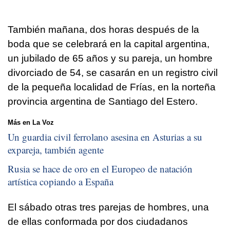
También mañana, dos horas después de la
boda que se celebrará en la capital argentina,
un jubilado de 65 años y su pareja, un hombre
divorciado de 54, se casarán en un registro civil
de la pequeña localidad de Frías, en la norteña
provincia argentina de Santiago del Estero.
Más en La Voz
Un guardia civil ferrolano asesina en Asturias a su
expareja, también agente
Rusia se hace de oro en el Europeo de natación
artística copiando a España
El sábado otras tres parejas de hombres, una
de ellas conformada por dos ciudadanos