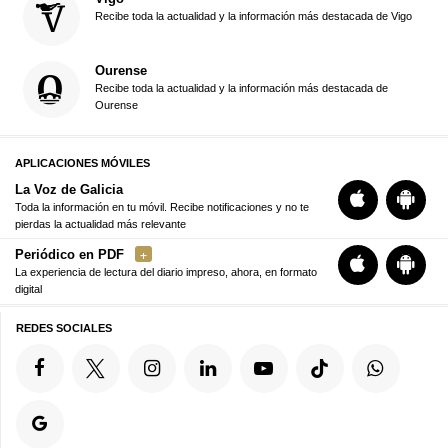
Recibe toda la actualidad y la información más destacada de Vigo
Ourense
Recibe toda la actualidad y la información más destacada de
Ourense
APLICACIONES MÓVILES
La Voz de Galicia
Toda la información en tu móvil. Recibe notificaciones y no te
pierdas la actualidad más relevante
Periódico en PDF
La experiencia de lectura del diario impreso, ahora, en formato
digital
REDES SOCIALES