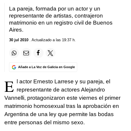
La pareja, formada por un actor y un
representante de artistas, contrajeron
matrimonio en un registro civil de Buenos
Aires.
30 jul 2010
. Actualizado a las 19:37 h.
Añade a La Voz de Galicia en Google
E
l actor Ernesto Larrese y su pareja, el
representante de actores Alejandro
Vannelli, protagonizaron este viernes el primer
matrimonio homosexual tras la aprobación en
Argentina de una ley que permite las bodas
entre personas del mismo sexo.