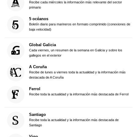
Recibe cada miércoles la información más relevante del sector
primario
5 océanos
Boletín diario para marineros en formato comprimido (conexiones de
baja velocidad)
Global Galicia
Cada viernes, un resumen de la semana en Galicia y sobre los
gallegos en el exterior
A Coruña
Recibe de lunes a viernes toda la actualidad y la información más
destacada de A Coruña
Ferrol
Recibe toda la actualidad y la información más destacada de Ferrol
Santiago
Recibe toda la actualidad y la información más destacada de
Santiago
Vigo