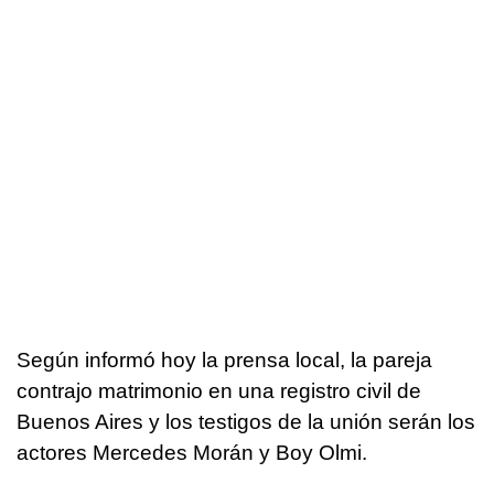
Según informó hoy la prensa local, la pareja
contrajo matrimonio en una registro civil de
Buenos Aires y los testigos de la unión serán los
actores Mercedes Morán y Boy Olmi.