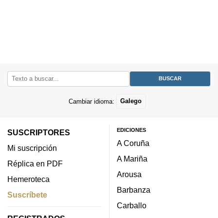
Cambiar idioma:
Galego
EDICIONES
SUSCRIPTORES
A Coruña
Mi suscripción
A Mariña
Réplica en PDF
Arousa
Hemeroteca
Barbanza
Suscríbete
Carballo