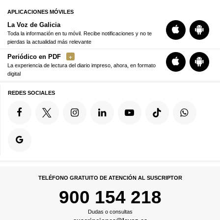
APLICACIONES MÓVILES
La Voz de Galicia
Toda la información en tu móvil. Recibe notificaciones y no te
pierdas la actualidad más relevante
Periódico en PDF
La experiencia de lectura del diario impreso, ahora, en formato
digital
REDES SOCIALES
TELÉFONO GRATUITO DE ATENCIÓN AL SUSCRIPTOR
900 154 218
Dudas o consultas