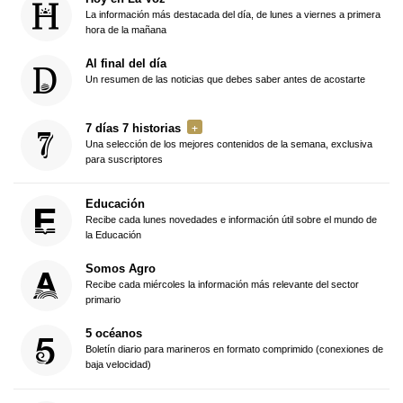
La información más destacada del día, de lunes a viernes a primera
hora de la mañana
Al final del día
Un resumen de las noticias que debes saber antes de acostarte
7 días 7 historias
Una selección de los mejores contenidos de la semana, exclusiva
para suscriptores
Educación
Recibe cada lunes novedades e información útil sobre el mundo de
la Educación
Somos Agro
Recibe cada miércoles la información más relevante del sector
primario
5 océanos
Boletín diario para marineros en formato comprimido (conexiones de
baja velocidad)