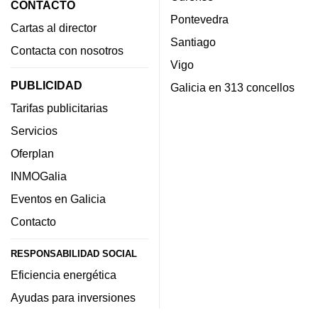
CONTACTO
Pontevedra
Cartas al director
Santiago
Contacta con nosotros
Vigo
PUBLICIDAD
Galicia en 313 concellos
Tarifas publicitarias
Servicios
Oferplan
INMOGalia
Eventos en Galicia
Contacto
RESPONSABILIDAD SOCIAL
Eficiencia energética
Ayudas para inversiones