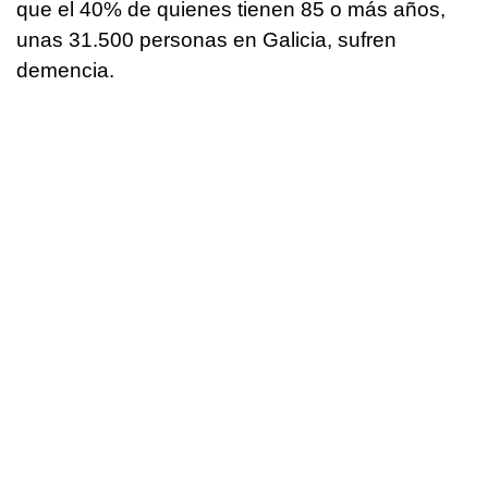
que el 40% de quienes tienen 85 o más años,
unas 31.500 personas en Galicia, sufren
demencia.