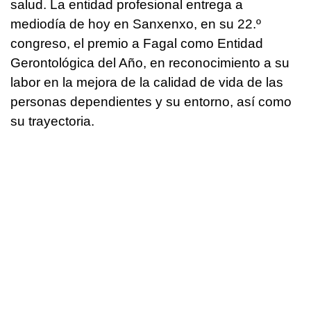
salud. La entidad profesional entrega a
mediodía de hoy en Sanxenxo, en su 22.º
congreso, el premio a Fagal como Entidad
Gerontológica del Año, en reconocimiento a su
labor en la mejora de la calidad de vida de las
personas dependientes y su entorno, así como
su trayectoria.