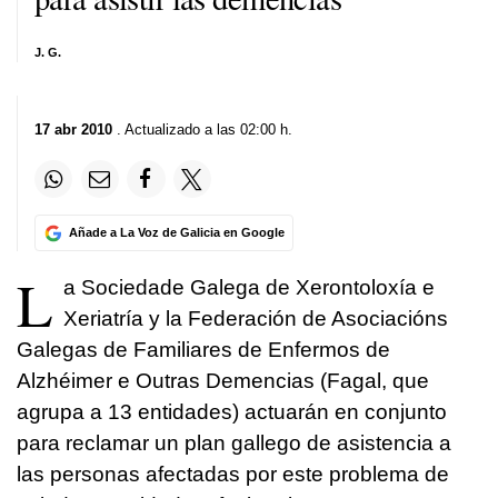
J. G.
17 abr 2010
. Actualizado a las 02:00 h.
Añade a La Voz de Galicia en Google
L
a Sociedade Galega de Xerontoloxía e
Xeriatría y la Federación de Asociacións
Galegas de Familiares de Enfermos de
Alzhéimer e Outras Demencias (Fagal, que
agrupa a 13 entidades) actuarán en conjunto
para reclamar un plan gallego de asistencia a
las personas afectadas por este problema de