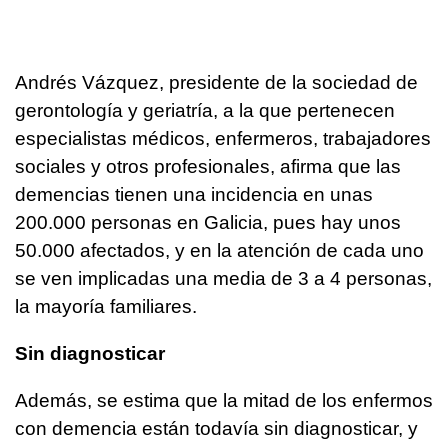
Andrés Vázquez, presidente de la sociedad de
gerontología y geriatría, a la que pertenecen
especialistas médicos, enfermeros, trabajadores
sociales y otros profesionales, afirma que las
demencias tienen una incidencia en unas
200.000 personas en Galicia, pues hay unos
50.000 afectados, y en la atención de cada uno
se ven implicadas una media de 3 a 4 personas,
la mayoría familiares.
Sin diagnosticar
Además, se estima que la mitad de los enfermos
con demencia están todavía sin diagnosticar, y