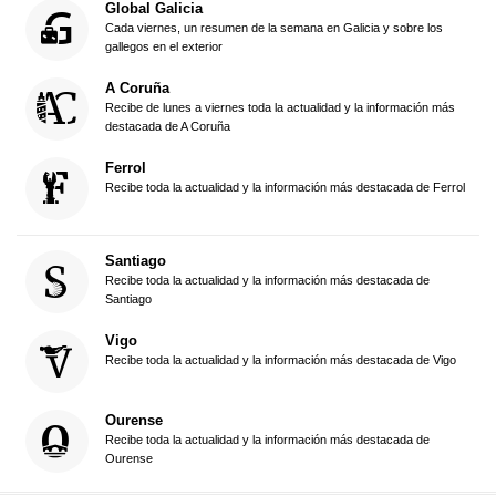
Global Galicia
Cada viernes, un resumen de la semana en Galicia y sobre los
gallegos en el exterior
A Coruña
Recibe de lunes a viernes toda la actualidad y la información más
destacada de A Coruña
Ferrol
Recibe toda la actualidad y la información más destacada de Ferrol
Santiago
Recibe toda la actualidad y la información más destacada de
Santiago
Vigo
Recibe toda la actualidad y la información más destacada de Vigo
Ourense
Recibe toda la actualidad y la información más destacada de
Ourense