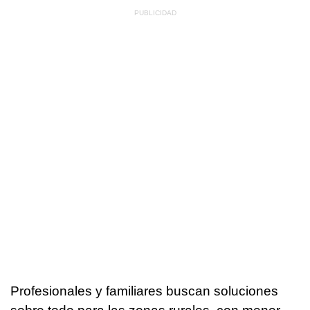
Profesionales y familiares buscan soluciones