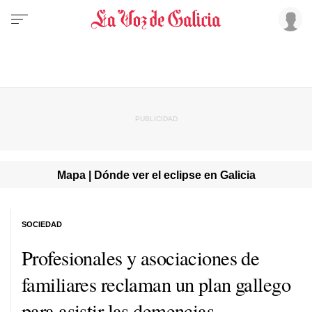
Mapa | Dónde ver el eclipse en Galicia
SOCIEDAD
Profesionales y asociaciones de
familiares reclaman un plan gallego
para asistir las demencias